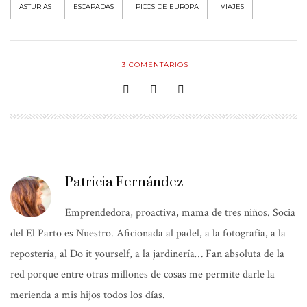
ASTURIAS
ESCAPADAS
PICOS DE EUROPA
VIAJES
3
COMENTARIOS
Patricia Fernández
Emprendedora, proactiva, mama de tres niños. Socia
del El Parto es Nuestro. Aficionada al padel, a la fotografía, a la
repostería, al Do it yourself, a la jardinería… Fan absoluta de la
red porque entre otras millones de cosas me permite darle la
merienda a mis hijos todos los días.