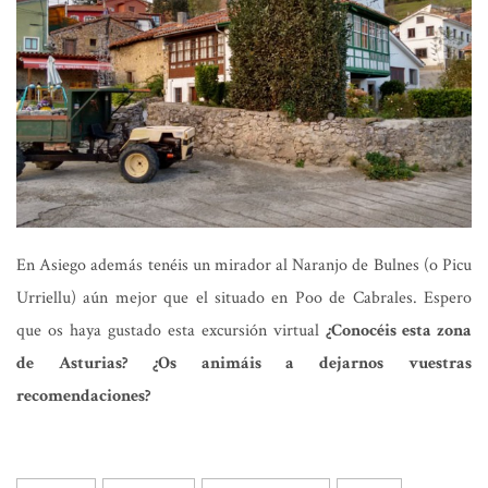
En Asiego además tenéis un mirador al Naranjo de Bulnes (o Picu
Urriellu) aún mejor que el situado en Poo de Cabrales. Espero
que os haya gustado esta excursión virtual
¿Conocéis esta zona
de Asturias? ¿Os animáis a dejarnos vuestras
recomendaciones?