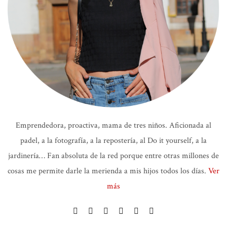
Emprendedora, proactiva, mama de tres niños. Aficionada al
padel, a la fotografía, a la repostería, al Do it yourself, a la
jardinería… Fan absoluta de la red porque entre otras millones de
cosas me permite darle la merienda a mis hijos todos los días.
Ver
más