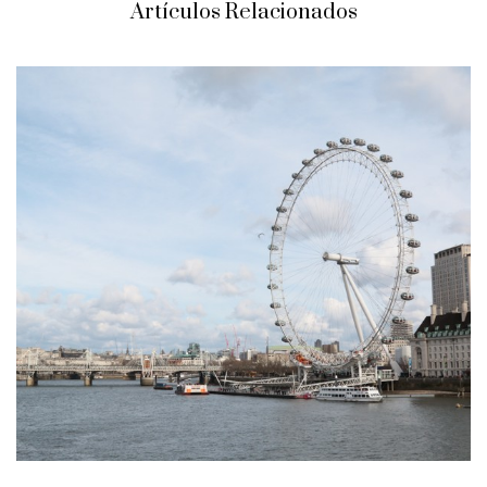
Artículos Relacionados