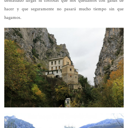
demasiado largas ni costosas que nos quedamos con ganas de
hacer y que seguramente no pasará mucho tiempo sin que
hagamos.