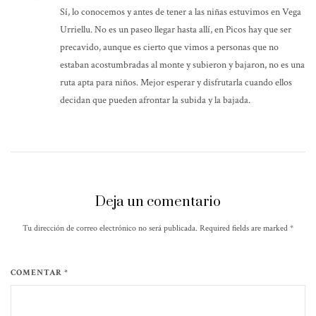
Sí, lo conocemos y antes de tener a las niñas estuvimos en Vega
Urriellu. No es un paseo llegar hasta allí, en Picos hay que ser
precavido, aunque es cierto que vimos a personas que no
estaban acostumbradas al monte y subieron y bajaron, no es una
ruta apta para niños. Mejor esperar y disfrutarla cuando ellos
decidan que pueden afrontar la subida y la bajada.
Deja un comentario
Tu dirección de correo electrónico no será publicada. Required fields are marked
*
COMENTAR *