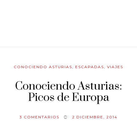
CONOCIENDO ASTURIAS
,
ESCAPADAS
,
VIAJES
Conociendo Asturias:
Picos de Europa
3
COMENTARIOS
2 DICIEMBRE, 2014