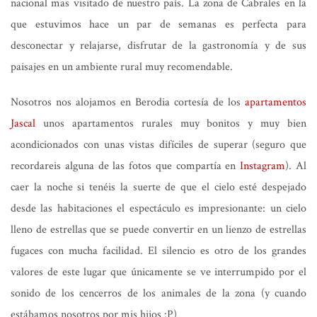
nacional mas visitado de nuestro país. La zona de Cabrales en la
que estuvimos hace un par de semanas es perfecta para
desconectar y relajarse, disfrutar de la gastronomía y de sus
paisajes en un ambiente rural muy recomendable.
Nosotros nos alojamos en Berodia cortesía de los
apartamentos
Jascal
unos apartamentos rurales muy bonitos y muy bien
acondicionados con unas vistas difíciles de superar (seguro que
recordareis alguna de las fotos que compartía en
Instagram
). Al
caer la noche si tenéis la suerte de que el cielo esté despejado
desde las habitaciones el espectáculo es impresionante: un cielo
lleno de estrellas que se puede convertir en un lienzo de estrellas
fugaces con mucha facilidad. El silencio es otro de los grandes
valores de este lugar que únicamente se ve interrumpido por el
sonido de los cencerros de los animales de la zona (y cuando
estábamos nosotros por mis hijos :P)