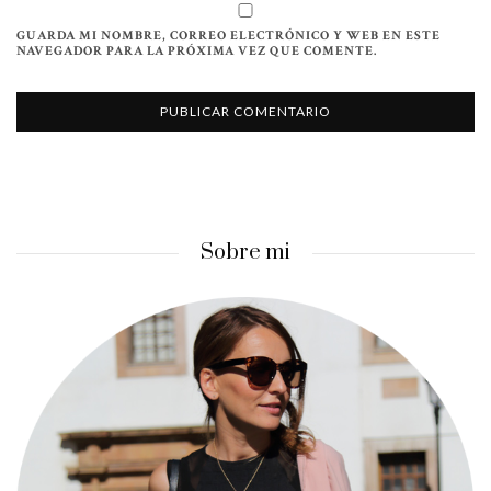
GUARDA MI NOMBRE, CORREO ELECTRÓNICO Y WEB EN ESTE
NAVEGADOR PARA LA PRÓXIMA VEZ QUE COMENTE.
Sobre mi