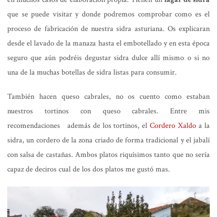
que se puede visitar y donde podremos comprobar como es el
proceso de fabricación de nuestra sidra asturiana. Os explicaran
desde el lavado de la manaza hasta el embotellado y en esta época
seguro que aún podréis degustar sidra dulce allí mismo o si no
una de la muchas botellas de sidra listas para consumir.
También hacen queso cabrales, no os cuento como estaban
nuestros tortinos con queso cabrales. Entre mis
recomendaciones además de los tortinos, el
Cordero Xaldo
a la
sidra, un cordero de la zona criado de forma tradicional y el jabalí
con salsa de castañas. Ambos platos riquísimos tanto que no sería
capaz de deciros cual de los dos platos me gustó mas.