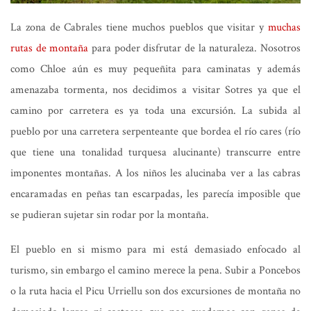
La zona de Cabrales tiene muchos pueblos que visitar y
muchas
rutas de montaña
para poder disfrutar de la naturaleza. Nosotros
como Chloe aún es muy pequeñita para caminatas y además
amenazaba tormenta, nos decidimos a visitar Sotres ya que el
camino por carretera es ya toda una excursión. La subida al
pueblo por una carretera serpenteante que bordea el río cares (río
que tiene una tonalidad turquesa alucinante) transcurre entre
imponentes montañas. A los niños les alucinaba ver a las cabras
encaramadas en peñas tan escarpadas, les parecía imposible que
se pudieran sujetar sin rodar por la montaña.
El pueblo en si mismo para mi está demasiado enfocado al
turismo, sin embargo el camino merece la pena. Subir a Poncebos
o la ruta hacia el Picu Urriellu son dos excursiones de montaña no