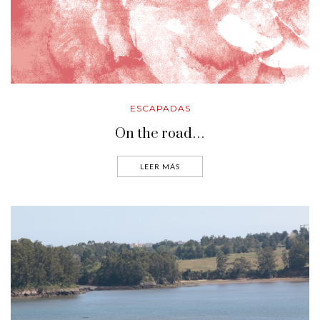
ESCAPADAS
On the road…
LEER MÁS