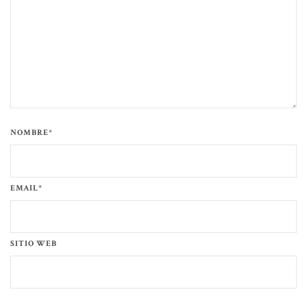
NOMBRE*
EMAIL*
SITIO WEB