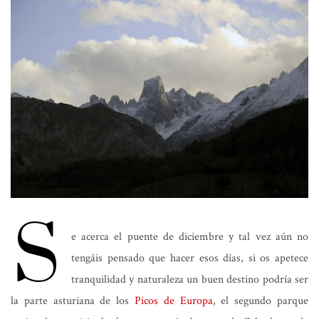
S
e acerca el puente de diciembre y tal vez aún no
tengáis pensado que hacer esos días, si os apetece
tranquilidad y naturaleza un buen destino podría ser
la parte asturiana de los
Picos de Europa
, el segundo parque