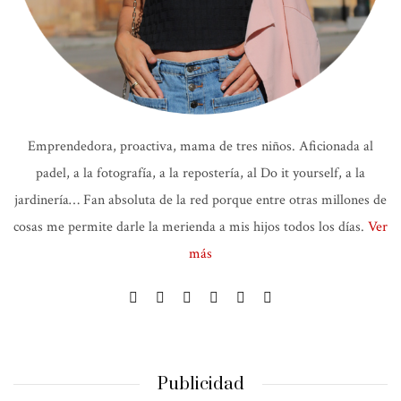
Emprendedora, proactiva, mama de tres niños. Aficionada al
padel, a la fotografía, a la repostería, al Do it yourself, a la
jardinería… Fan absoluta de la red porque entre otras millones de
cosas me permite darle la merienda a mis hijos todos los días.
Ver
más
Publicidad