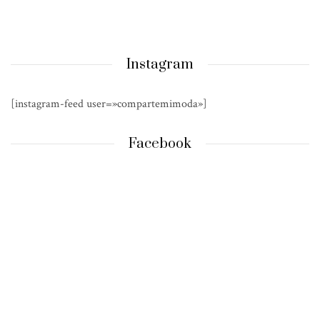
Instagram
[instagram-feed user=»compartemimoda»]
Facebook