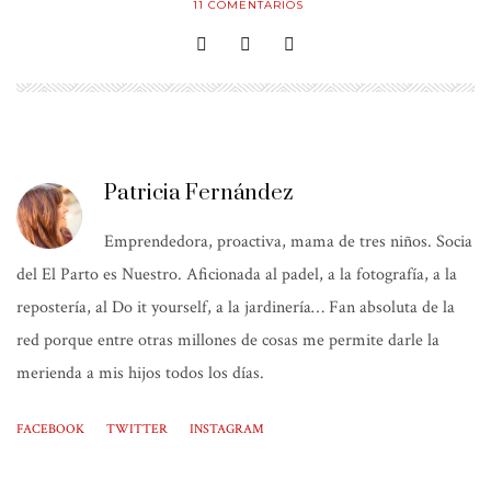
11
COMENTARIOS
Patricia Fernández
Emprendedora, proactiva, mama de tres niños. Socia
del El Parto es Nuestro. Aficionada al padel, a la fotografía, a la
repostería, al Do it yourself, a la jardinería… Fan absoluta de la
red porque entre otras millones de cosas me permite darle la
merienda a mis hijos todos los días.
FACEBOOK
TWITTER
INSTAGRAM