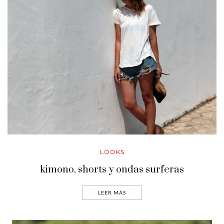
LOOKS
kimono, shorts y ondas surferas
LEER MÁS