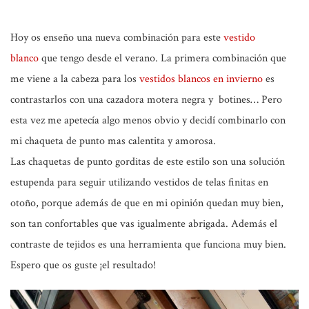
Hoy os enseño una nueva combinación para este
vestido
blanco
que tengo desde el verano. La primera combinación que
me viene a la cabeza para los
vestidos blancos en invierno
es
contrastarlos con una cazadora motera negra y botines… Pero
esta vez me apetecía algo menos obvio y decidí combinarlo con
mi chaqueta de punto mas calentita y amorosa.
Las chaquetas de punto gorditas de este estilo son una solución
estupenda para seguir utilizando vestidos de telas finitas en
otoño, porque además de que en mi opinión quedan muy bien,
son tan confortables que vas igualmente abrigada. Además el
contraste de tejidos es una herramienta que funciona muy bien.
Espero que os guste ¡el resultado!