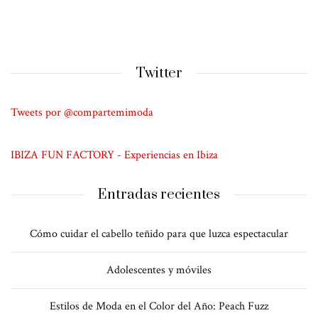
Twitter
Tweets por @compartemimoda
IBIZA FUN FACTORY - Experiencias en Ibiza
Entradas recientes
Cómo cuidar el cabello teñido para que luzca espectacular
Adolescentes y móviles
Estilos de Moda en el Color del Año: Peach Fuzz