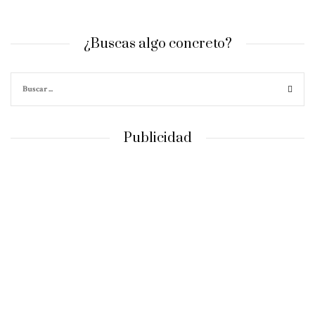
¿Buscas algo concreto?
Publicidad