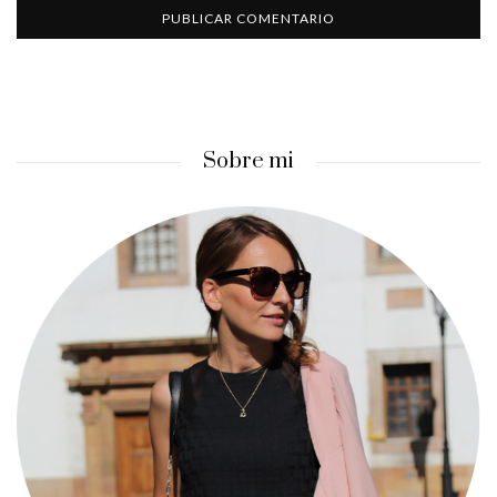
Sobre mi