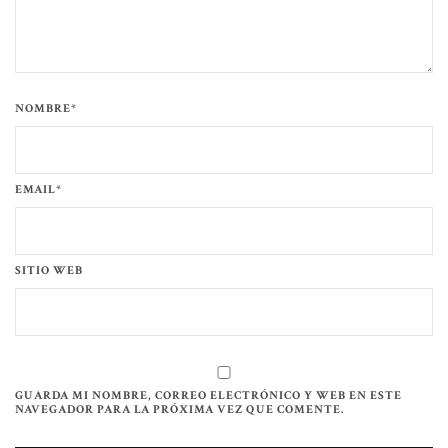
NOMBRE*
EMAIL*
SITIO WEB
GUARDA MI NOMBRE, CORREO ELECTRÓNICO Y WEB EN ESTE
NAVEGADOR PARA LA PRÓXIMA VEZ QUE COMENTE.