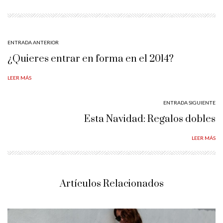
ENTRADA ANTERIOR
¿Quieres entrar en forma en el 2014?
LEER MÁS
ENTRADA SIGUIENTE
Esta Navidad: Regalos dobles
LEER MÁS
Artículos Relacionados