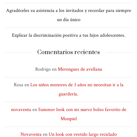
Agradéceles su asistencia a los invitados y recordar para siempre
un día único
Explicar la discriminación positiva a tus hijos adolescentes.
Comentarios recientes
Rodrigo
en
Merengues de avellana
Rosa
en
Los niños menores de 3 años no necesitan ir a la
guardería.
novaventa
en
Summer look con mi nuevo bolso favorito de
Monpiel
Novaventa
en
Un look con vestido largo reciclado