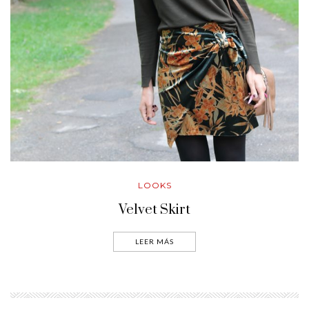
LOOKS
Velvet Skirt
LEER MÁS