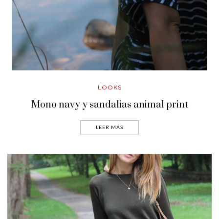
LOOKS
Mono navy y sandalias animal print
LEER MÁS