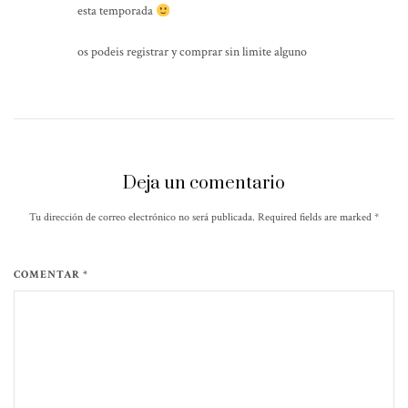
esta temporada
os podeis registrar y comprar sin limite alguno
Deja un comentario
Tu dirección de correo electrónico no será publicada. Required fields are marked
*
COMENTAR *