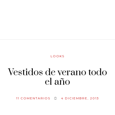
LOOKS
Vestidos de verano todo
el año
11
COMENTARIOS
4 DICIEMBRE, 2013