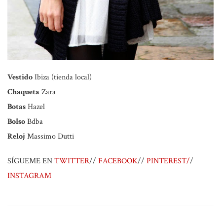
Vestido
Ibiza (tienda local)
Chaqueta
Zara
Botas
Hazel
Bolso
Bdba
Reloj
Massimo Dutti
SÍGUEME EN
TWITTER
//
FACEBOOK
//
PINTEREST/
/
INSTAGRAM