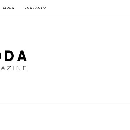
MODA
CONTACTO