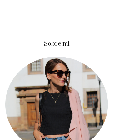
Sobre mi