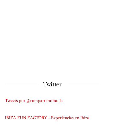
Twitter
Tweets por @compartemimoda
IBIZA FUN FACTORY - Experiencias en Ibiza