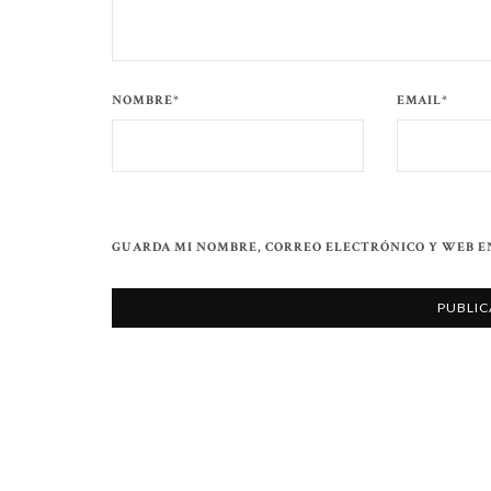
NOMBRE*
EMAIL*
GUARDA MI NOMBRE, CORREO ELECTRÓNICO Y WEB E