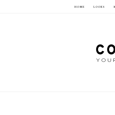
HOME
LOOKS