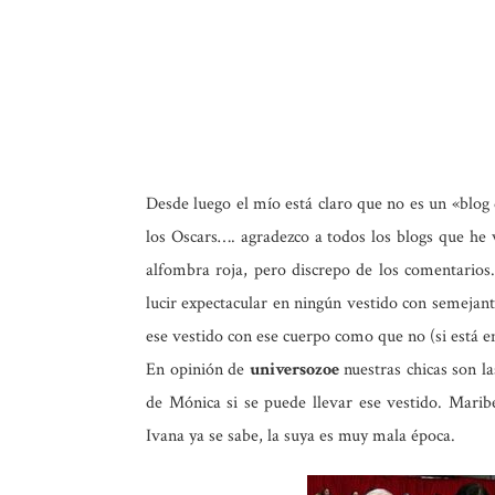
Desde luego el mío está claro que no es un «blog
los Oscars…. agradezco a todos los blogs que he v
alfombra roja, pero discrepo de los comentarios
lucir expectacular en ningún vestido con semejan
ese vestido con ese cuerpo como que no (si está 
En opinión de
universozoe
nuestras chicas son l
de Mónica si se puede llevar ese vestido. Marib
Ivana ya se sabe, la suya es muy mala época.