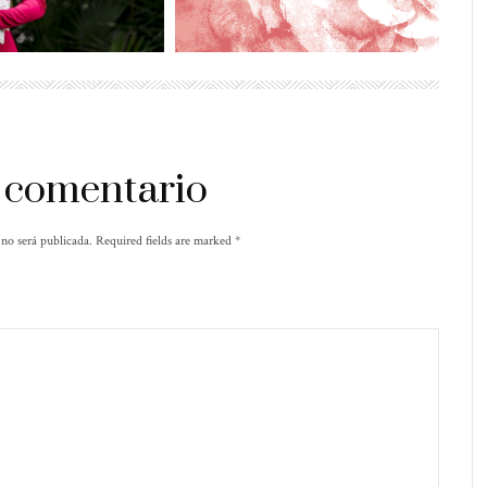
 comentario
 no será publicada. Required fields are marked
*