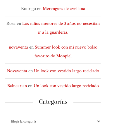
Rodrigo
en
Merengues de avellana
Rosa
en
Los niños menores de 3 años no necesitan
ir a la guardería.
novaventa
en
Summer look con mi nuevo bolso
favorito de Monpiel
Novaventa
en
Un look con vestido largo reciclado
Balnearian
en
Un look con vestido largo reciclado
Categorías