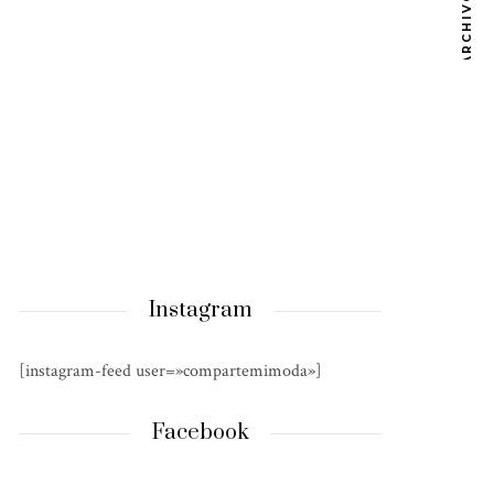
ARCHIVOS
Instagram
[instagram-feed user=»compartemimoda»]
Facebook