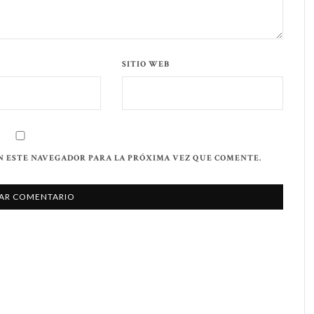
SITIO WEB
N ESTE NAVEGADOR PARA LA PRÓXIMA VEZ QUE COMENTE.