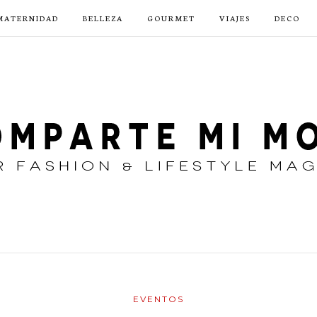
MATERNIDAD
BELLEZA
GOURMET
VIAJES
DECO
EVENTOS