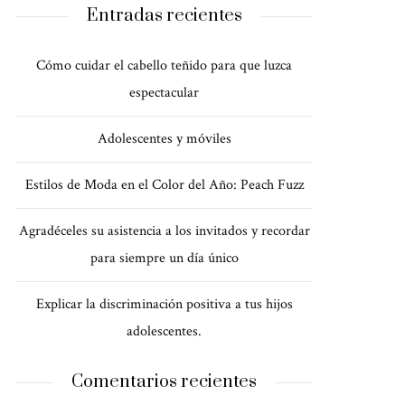
Entradas recientes
Cómo cuidar el cabello teñido para que luzca
espectacular
Adolescentes y móviles
Estilos de Moda en el Color del Año: Peach Fuzz
Agradéceles su asistencia a los invitados y recordar
para siempre un día único
Explicar la discriminación positiva a tus hijos
adolescentes.
Comentarios recientes