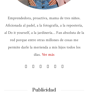
Emprendedora, proactiva, mama de tres niños.
Aficionada al padel, a la fotografía, a la repostería,
al Do it yourself, a la jardinería… Fan absoluta de la
red porque entre otras millones de cosas me
permite darle la merienda a mis hijos todos los
días.
Ver más
Publicidad