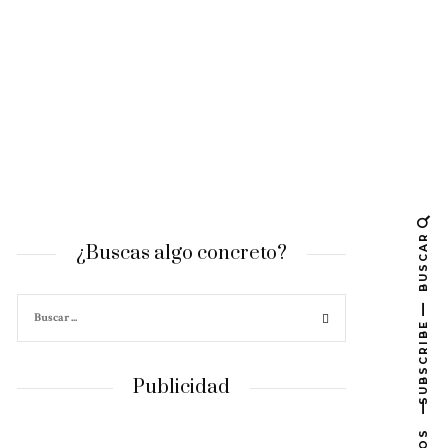
BUSCAR
¿Buscas algo concreto?
SUBSCRIBE
Publicidad