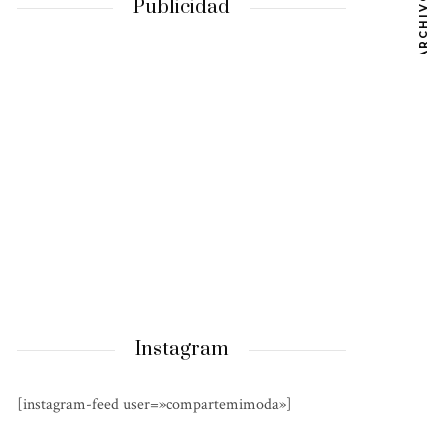
ARCHIVOS
Publicidad
Instagram
[instagram-feed user=»compartemimoda»]