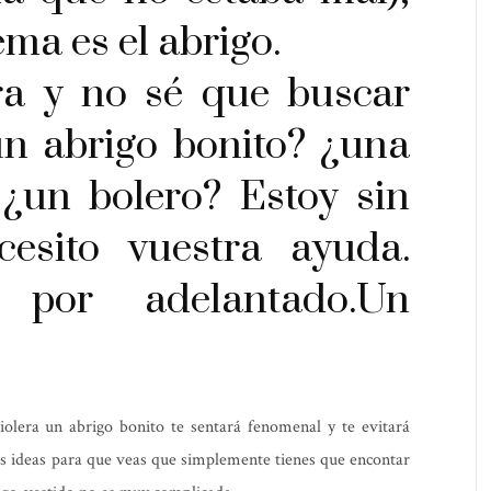
ma es el abrigo.
era y no sé que buscar
un abrigo bonito? ¿una
 ¿un bolero? Estoy sin
cesito vuestra ayuda.
 por adelantado.Un
iolera un abrigo bonito te sentará fenomenal y te evitará
s ideas para que veas que simplemente tienes que encontar