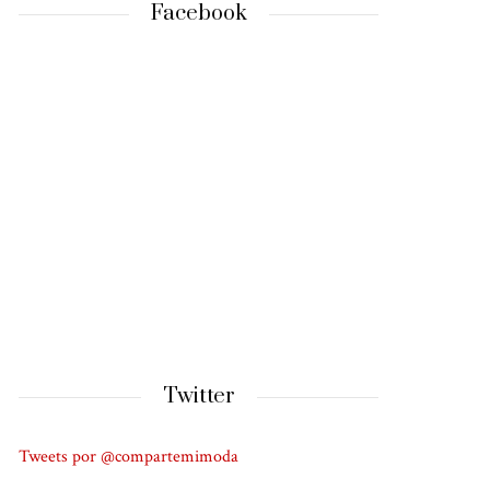
Facebook
Twitter
Tweets por @compartemimoda