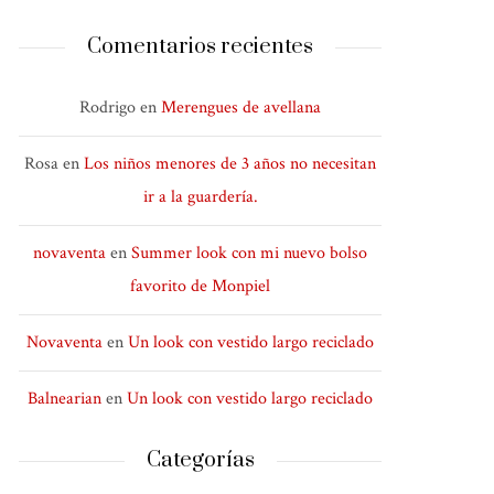
Comentarios recientes
Rodrigo
en
Merengues de avellana
Rosa
en
Los niños menores de 3 años no necesitan
ir a la guardería.
novaventa
en
Summer look con mi nuevo bolso
favorito de Monpiel
Novaventa
en
Un look con vestido largo reciclado
Balnearian
en
Un look con vestido largo reciclado
Categorías