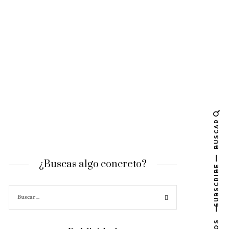
BUSCAR
¿Buscas algo concreto?
SUBSCRIBE