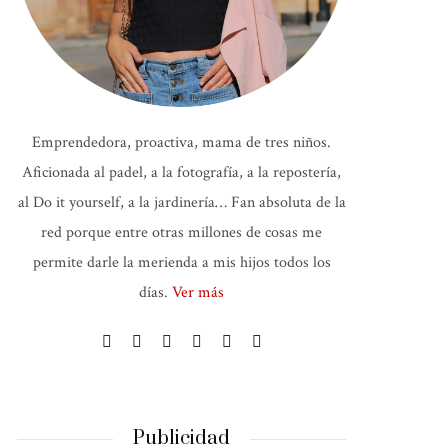
Emprendedora, proactiva, mama de tres niños.
Aficionada al padel, a la fotografía, a la repostería,
al Do it yourself, a la jardinería… Fan absoluta de la
red porque entre otras millones de cosas me
permite darle la merienda a mis hijos todos los
días.
Ver más
Publicidad