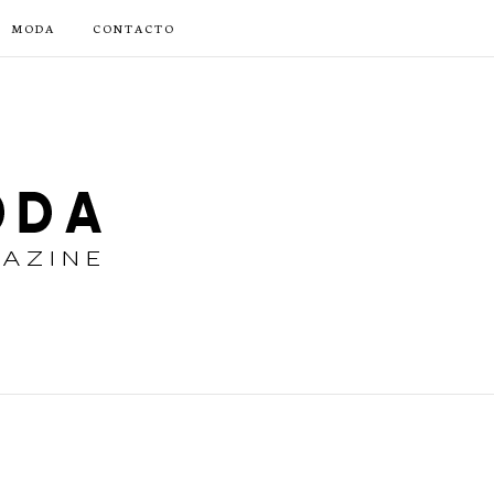
MODA
CONTACTO