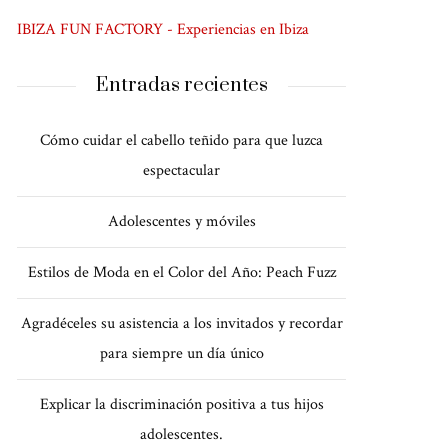
IBIZA FUN FACTORY - Experiencias en Ibiza
Entradas recientes
Cómo cuidar el cabello teñido para que luzca
espectacular
Adolescentes y móviles
Estilos de Moda en el Color del Año: Peach Fuzz
Agradéceles su asistencia a los invitados y recordar
para siempre un día único
Explicar la discriminación positiva a tus hijos
adolescentes.