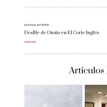
ENTRADA ANTERIOR
Desfile de Otoño en El Corte Inglés
LEER MÁS
Artículos