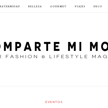
MATERNIDAD
BELLEZA
GOURMET
VIAJES
DECO
EVENTOS