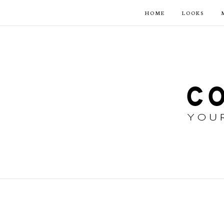
HOME
LOOKS