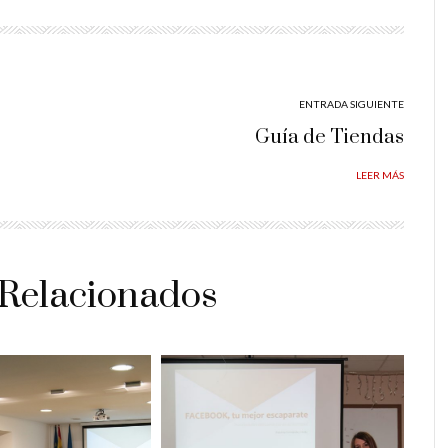
ENTRADA SIGUIENTE
Guía de Tiendas
LEER MÁS
 Relacionados