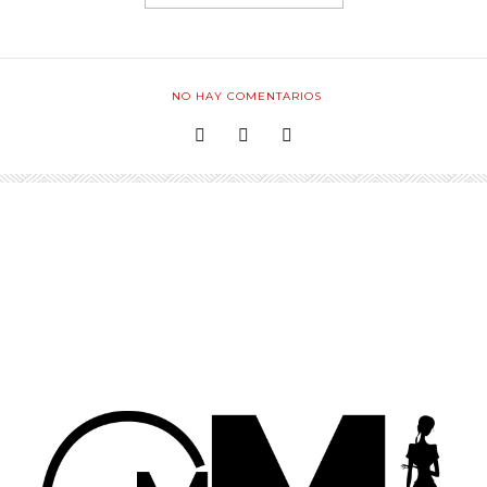
NO HAY COMENTARIOS