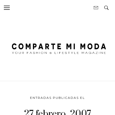
ENTRADAS PUBLICADAS EL
27 febrero, 2007