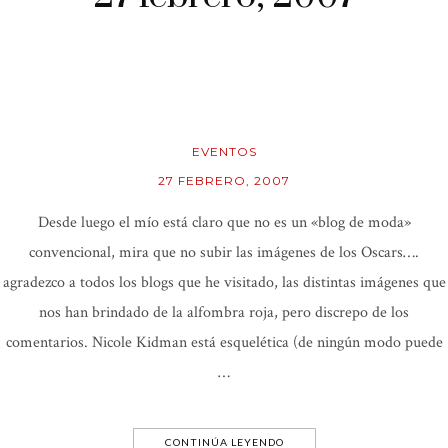
EVENTOS
27 FEBRERO, 2007
Desde luego el mío está claro que no es un «blog de moda»
convencional, mira que no subir las imágenes de los Oscars….
agradezco a todos los blogs que he visitado, las distintas imágenes que
nos han brindado de la alfombra roja, pero discrepo de los
comentarios. Nicole Kidman está esquelética (de ningún modo puede
…
CONTINÚA LEYENDO