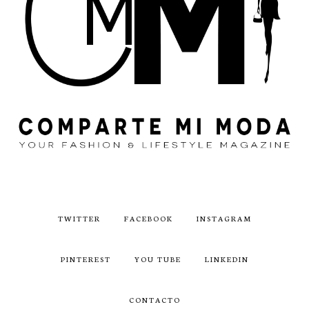
TWITTER
FACEBOOK
INSTAGRAM
PINTEREST
YOU TUBE
LINKEDIN
CONTACTO