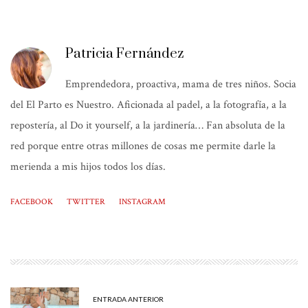
Patricia Fernández
Emprendedora, proactiva, mama de tres niños. Socia
del El Parto es Nuestro. Aficionada al padel, a la fotografía, a la
repostería, al Do it yourself, a la jardinería… Fan absoluta de la
red porque entre otras millones de cosas me permite darle la
merienda a mis hijos todos los días.
FACEBOOK
TWITTER
INSTAGRAM
ENTRADA ANTERIOR