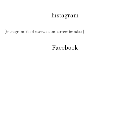
Instagram
[instagram-feed user=»compartemimoda»]
Facebook