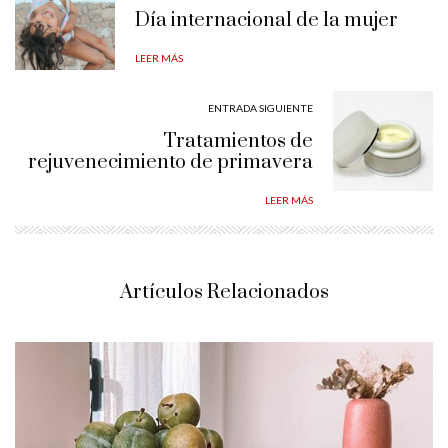
Día internacional de la mujer
LEER MÁS
ENTRADA SIGUIENTE
Tratamientos de
rejuvenecimiento de primavera
LEER MÁS
Artículos Relacionados