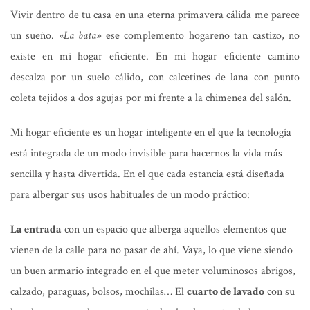
Vivir dentro de tu casa en una eterna primavera cálida me parece
un sueño.
«La bata»
ese complemento hogareño tan castizo, no
existe en mi hogar eficiente. En mi hogar eficiente camino
descalza por un suelo cálido, con calcetines de lana con punto
coleta tejidos a dos agujas por mi frente a la chimenea del salón.
Mi hogar eficiente es un hogar inteligente en el que la tecnología
está integrada de un modo invisible para hacernos la vida más
sencilla y hasta divertida. En el que cada estancia está diseñada
para albergar sus usos habituales de un modo práctico:
La entrada
con un espacio que alberga aquellos elementos que
vienen de la calle para no pasar de ahí. Vaya, lo que viene siendo
un buen armario integrado en el que meter voluminosos abrigos,
calzado, paraguas, bolsos, mochilas… El
cuarto de lavado
con su