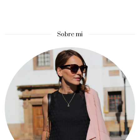
Sobre mi