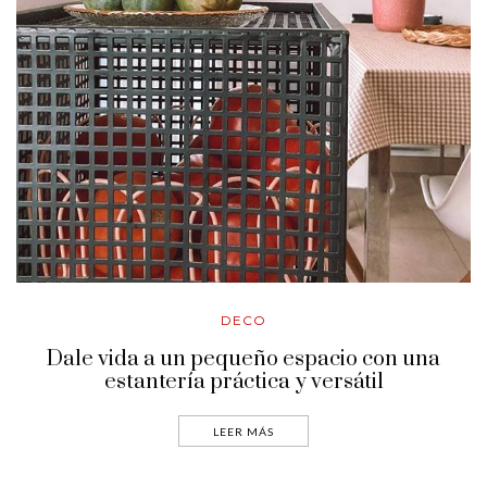
DECO
Dale vida a un pequeño espacio con una
estantería práctica y versátil
LEER MÁS