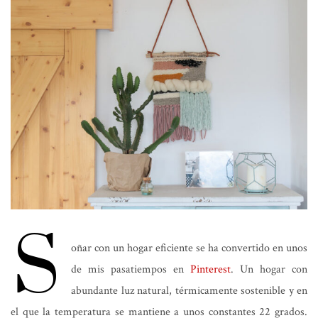
S
oñar con un hogar eficiente se ha convertido en unos
de mis pasatiempos en
Pinterest
. Un hogar con
abundante luz natural, térmicamente sostenible y en
el que la temperatura se mantiene a unos constantes 22 grados.