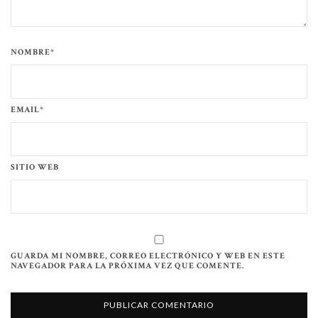
NOMBRE*
EMAIL*
SITIO WEB
GUARDA MI NOMBRE, CORREO ELECTRÓNICO Y WEB EN ESTE
NAVEGADOR PARA LA PRÓXIMA VEZ QUE COMENTE.