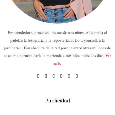
Emprendedora, proactiva, mama de tres niños. Aficionada al
padel, a la fotografía, a la repostería, al Do it yourself, a la
jardinería… Fan absoluta de la red porque entre otras millones de
cosas me permite darle la merienda a mis hijos todos los días.
Ver
más
Publicidad