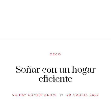
DECO
Soñar con un hogar
eficiente
NO HAY COMENTARIOS
28 MARZO, 2022