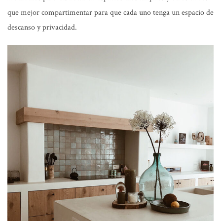
que mejor compartimentar para que cada uno tenga un espacio de
descanso y privacidad.