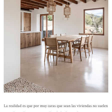
La realidad es que por muy caras que sean las viviendas no suelen