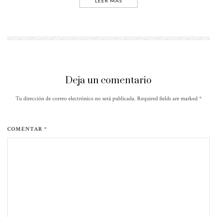
LEER MÁS
Deja un comentario
Tu dirección de correo electrónico no será publicada. Required fields are marked
*
COMENTAR *