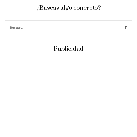
¿Buscas algo concreto?
Publicidad