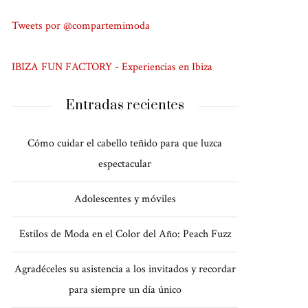
Tweets por @compartemimoda
IBIZA FUN FACTORY - Experiencias en Ibiza
Entradas recientes
Cómo cuidar el cabello teñido para que luzca
espectacular
Adolescentes y móviles
Estilos de Moda en el Color del Año: Peach Fuzz
Agradéceles su asistencia a los invitados y recordar
para siempre un día único