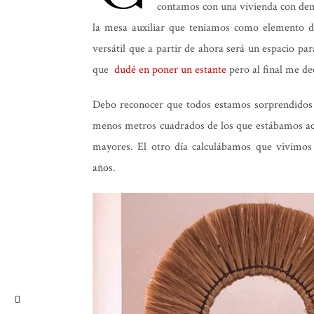
contamos con una vivienda con dem
la mesa auxiliar que teníamos como elemento d
versátil que a partir de ahora será un espacio par
que
dudé en poner un estante
pero al final me de
Debo reconocer que todos estamos sorprendidos
menos metros cuadrados de los que estábamos ac
mayores. El otro día calculábamos que vivimo
años.