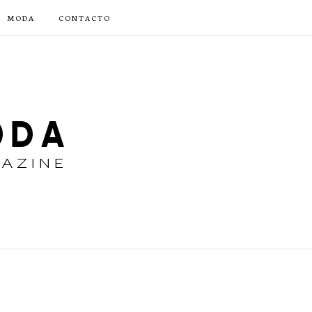
MODA
CONTACTO