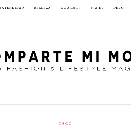
MATERNIDAD
BELLEZA
GOURMET
VIAJES
DECO
DECO