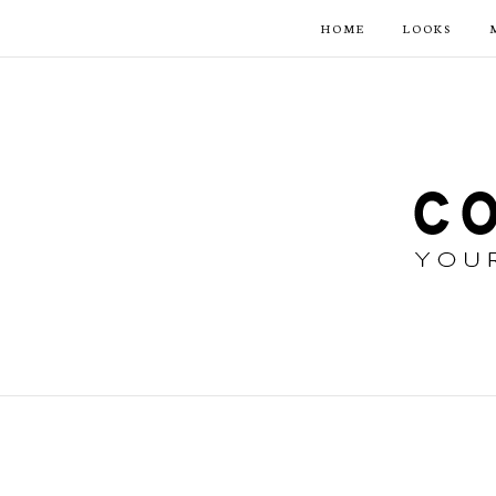
HOME
LOOKS