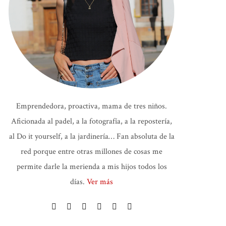
Emprendedora, proactiva, mama de tres niños.
Aficionada al padel, a la fotografía, a la repostería,
al Do it yourself, a la jardinería… Fan absoluta de la
red porque entre otras millones de cosas me
permite darle la merienda a mis hijos todos los
días.
Ver más