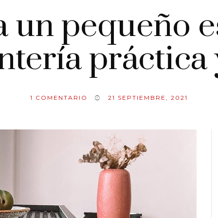
 a un pequeño e
tería práctica 
1
COMENTARIO
21 SEPTIEMBRE, 2021