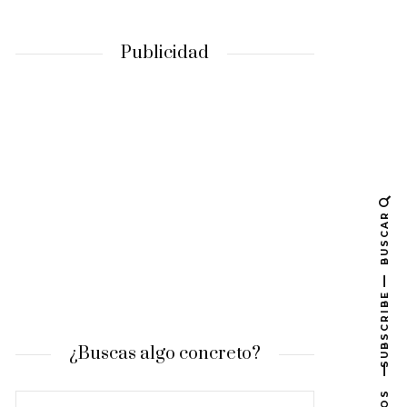
Publicidad
BUSCAR
SUBSCRIBE
¿Buscas algo concreto?