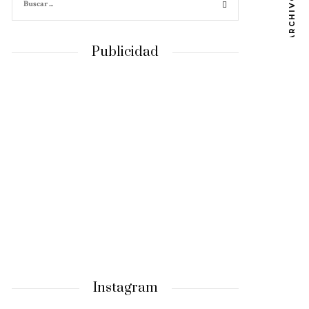
ARCHIVOS
Publicidad
Instagram