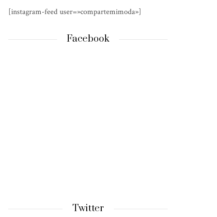
[instagram-feed user=»compartemimoda»]
Facebook
Twitter