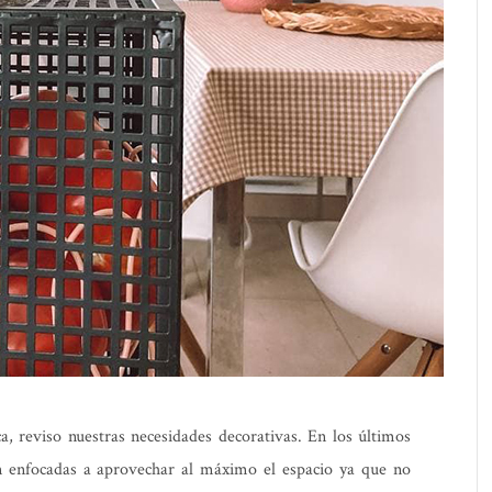
a, reviso nuestras necesidades decorativas. En los últimos
án enfocadas a aprovechar al máximo el espacio ya que no