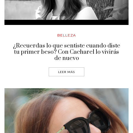
BELLEZA
¿Recuerdas lo que sentiste cuando diste
tu primer beso? Con Cacharel lo vivirás
de nuevo
LEER MÁS