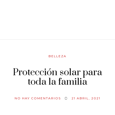
BELLEZA
Protección solar para
toda la familia
NO HAY COMENTARIOS
21 ABRIL, 2021