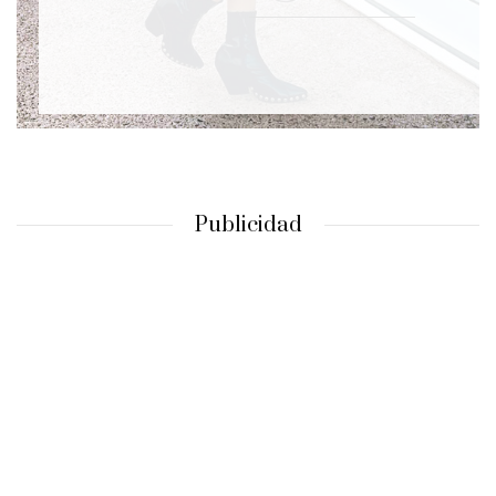
Publicidad