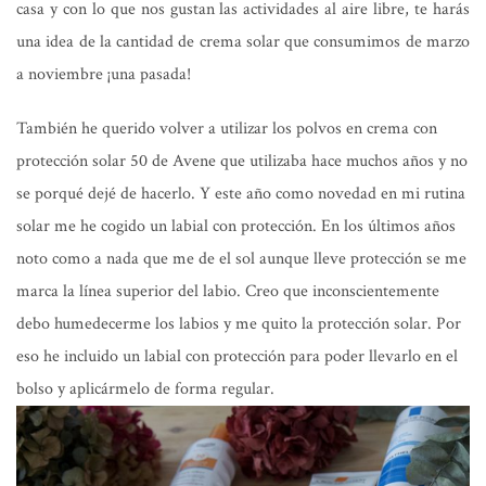
casa y con lo que nos gustan las actividades al aire libre, te harás
una idea de la cantidad de crema solar que consumimos de marzo
a noviembre ¡una pasada!
También he querido volver a utilizar los polvos en crema con
protección solar 50 de Avene que utilizaba hace muchos años y no
se porqué dejé de hacerlo. Y este año como novedad en mi rutina
solar me he cogido un labial con protección. En los últimos años
noto como a nada que me de el sol aunque lleve protección se me
marca la línea superior del labio. Creo que inconscientemente
debo humedecerme los labios y me quito la protección solar. Por
eso he incluido un labial con protección para poder llevarlo en el
bolso y aplicármelo de forma regular.