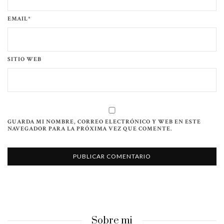
EMAIL*
SITIO WEB
GUARDA MI NOMBRE, CORREO ELECTRÓNICO Y WEB EN ESTE
NAVEGADOR PARA LA PRÓXIMA VEZ QUE COMENTE.
Sobre mi