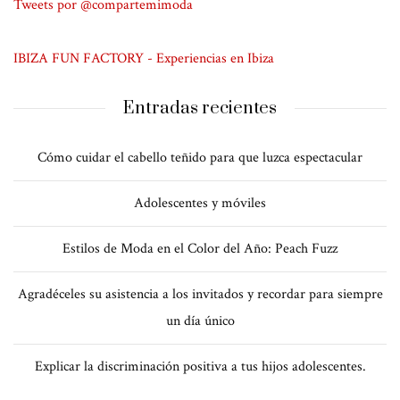
Tweets por @compartemimoda
IBIZA FUN FACTORY - Experiencias en Ibiza
Entradas recientes
Cómo cuidar el cabello teñido para que luzca espectacular
Adolescentes y móviles
Estilos de Moda en el Color del Año: Peach Fuzz
Agradéceles su asistencia a los invitados y recordar para siempre
un día único
Explicar la discriminación positiva a tus hijos adolescentes.