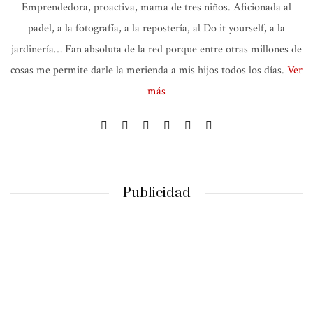
Emprendedora, proactiva, mama de tres niños. Aficionada al
padel, a la fotografía, a la repostería, al Do it yourself, a la
jardinería… Fan absoluta de la red porque entre otras millones de
cosas me permite darle la merienda a mis hijos todos los días.
Ver
más
Publicidad