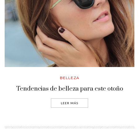
BELLEZA
Tendencias de belleza para este otoño
LEER MÁS