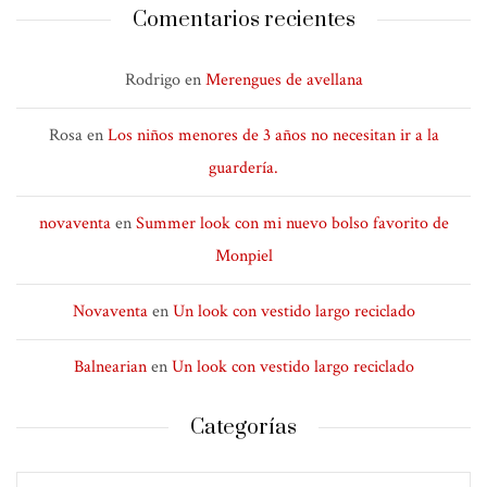
Comentarios recientes
Rodrigo
en
Merengues de avellana
Rosa
en
Los niños menores de 3 años no necesitan ir a la
guardería.
novaventa
en
Summer look con mi nuevo bolso favorito de
Monpiel
Novaventa
en
Un look con vestido largo reciclado
Balnearian
en
Un look con vestido largo reciclado
Categorías