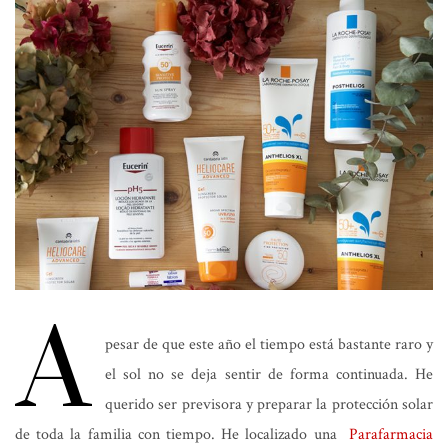
A
pesar de que este año el tiempo está bastante raro y
el sol no se deja sentir de forma continuada. He
querido ser previsora y preparar la protección solar
de toda la familia con tiempo. He localizado una
Parafarmacia