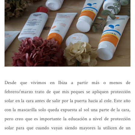
Desde que vivimos en Ibiza a partir más o menos de
febrero/marzo trato de que mis peques se apliquen protección
solar en la cara antes de salir por la puerta hacia al cole. Este año
con la mascarilla solo queda expuesta al sol una parte de la cara,
pero creo que es importante la educación a nivel de protección
solar para que cuando vayan siendo mayores la utilicen de un