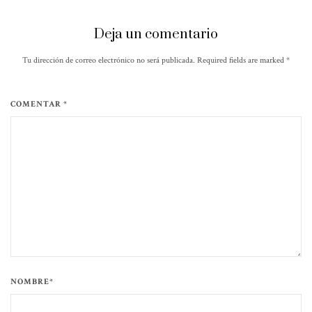
Deja un comentario
Tu dirección de correo electrónico no será publicada. Required fields are marked
*
COMENTAR *
NOMBRE*