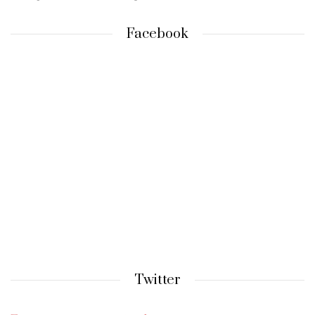
Facebook
Twitter