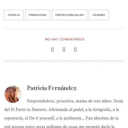
FAMILIA
PRIMAVERA
PROTECCIÓN SOLAR
VERANO
NO HAY COMENTARIOS
Patricia Fernández
Emprendedora, proactiva, mama de tres niños. Socia
del El Parto es Nuestro. Aficionada al padel, a la fotografía, a la
repostería, al Do it yourself, a la jardinería… Fan absoluta de la
red porque entre otras millones de cosas me permite darle la