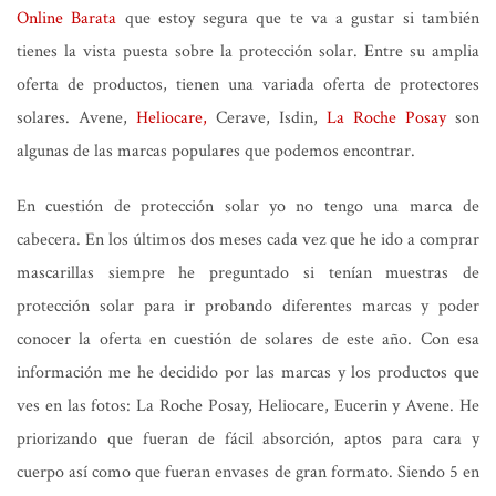
Online Barata
que estoy segura que te va a gustar si también
tienes la vista puesta sobre la protección solar. Entre su amplia
oferta de productos, tienen una variada oferta de protectores
solares. Avene,
Heliocare,
Cerave, Isdin,
La Roche Posay
son
algunas de las marcas populares que podemos encontrar.
En cuestión de protección solar yo no tengo una marca de
cabecera. En los últimos dos meses cada vez que he ido a comprar
mascarillas siempre he preguntado si tenían muestras de
protección solar para ir probando diferentes marcas y poder
conocer la oferta en cuestión de solares de este año. Con esa
información me he decidido por las marcas y los productos que
ves en las fotos: La Roche Posay, Heliocare, Eucerin y Avene. He
priorizando que fueran de fácil absorción, aptos para cara y
cuerpo así como que fueran envases de gran formato. Siendo 5 en