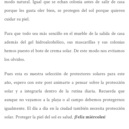
modo natural. Igual que se echan colonia antes de salir de casa
porque les gusta oler bien, se protegen del sol porque quieren
cuidar su piel.
Para que todo sea más sencillo en el mueble de la salida de casa
además del gel hidroalcohólico, sus mascarillas y sus colonias
hemos puesto el bote de crema solar. De este modo nos evitamos
los olvidos.
Pues esta es nuestra selección de protectores solares para este
año, espero con este post animarte a pensar sobre la protección
solar y a integrarla dentro de la rutina diaria. Recuerda que
aunque no vayamos a la playa o al campo debemos protegernos
igualmente. El día a día en la ciudad también necesita protección
solar. Proteger la piel del sol es salud.
¡Feliz miércoles!