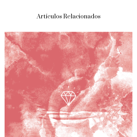
Artículos Relacionados