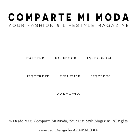
TWITTER
FACEBOOK
INSTAGRAM
PINTEREST
YOU TUBE
LINKEDIN
CONTACTO
© Desde 2006 Comparte Mi Moda, Your Life Style Magazine. All rights
reserved. Design by AKAMMEDIA