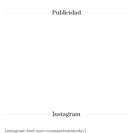
Publicidad
Instagram
[instagram-feed user=»compartemimoda»]