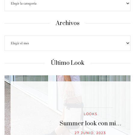
Archivos
Último Look
LOOKS
…
Summer look con mi…
27 JUNIO, 2023