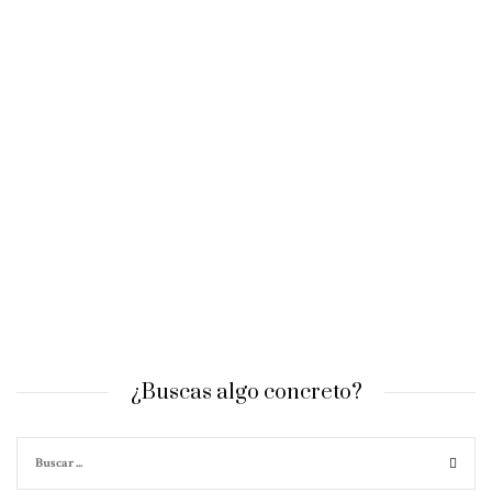
¿Buscas algo concreto?