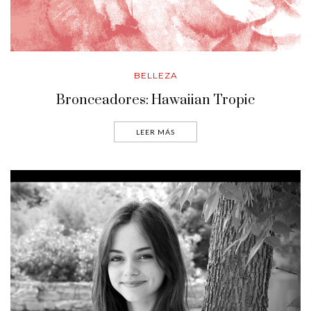
BELLEZA
Bronceadores: Hawaiian Tropic
LEER MÁS