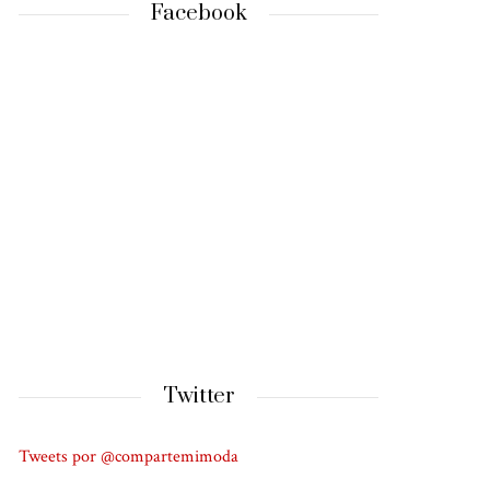
Facebook
Twitter
Tweets por @compartemimoda