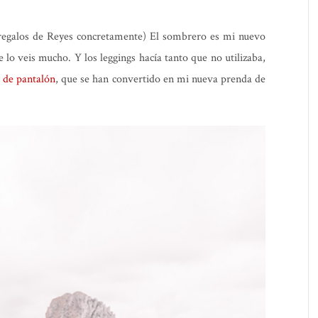
regalos de Reyes concretamente) El sombrero es mi nuevo
 lo veis mucho. Y los leggings hacía tanto que no utilizaba,
o de pantalón
, que se han convertido en mi nueva prenda de