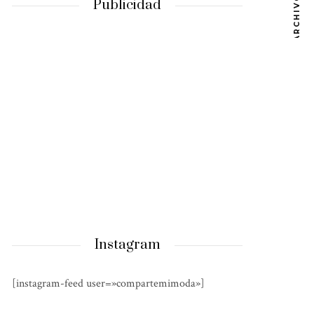
ARCHIVOS
Publicidad
Instagram
[instagram-feed user=»compartemimoda»]