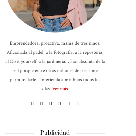
Emprendedora, proactiva, mama de tres niños.
Aficionada al padel, a la fotografía, a la repostería,
al Do it yourself, a la jardinería… Fan absoluta de la
red porque entre otras millones de cosas me
permite darle la merienda a mis hijos todos los
días.
Ver más
Publicidad