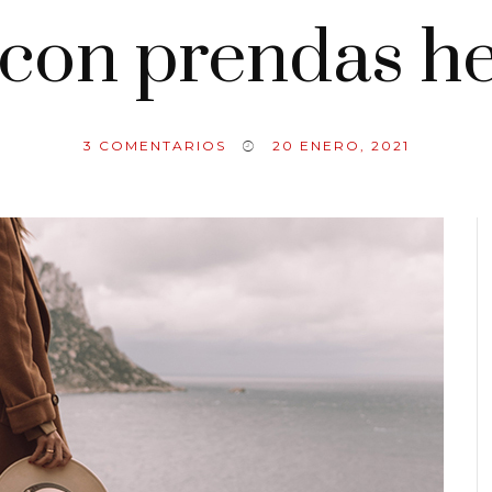
 con prendas h
3
COMENTARIOS
20 ENERO, 2021