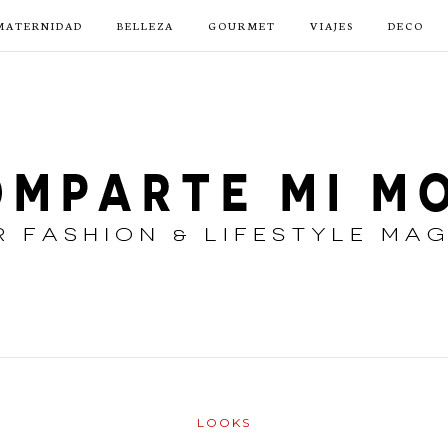
MATERNIDAD
BELLEZA
GOURMET
VIAJES
DECO
LOOKS