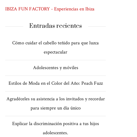
IBIZA FUN FACTORY - Experiencias en Ibiza
Entradas recientes
Cómo cuidar el cabello teñido para que luzca
espectacular
Adolescentes y móviles
Estilos de Moda en el Color del Año: Peach Fuzz
Agradéceles su asistencia a los invitados y recordar
para siempre un día único
Explicar la discriminación positiva a tus hijos
adolescentes.