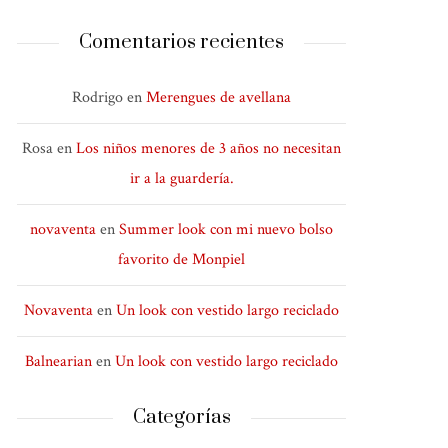
Comentarios recientes
Rodrigo
en
Merengues de avellana
Rosa
en
Los niños menores de 3 años no necesitan
ir a la guardería.
novaventa
en
Summer look con mi nuevo bolso
favorito de Monpiel
Novaventa
en
Un look con vestido largo reciclado
Balnearian
en
Un look con vestido largo reciclado
Categorías