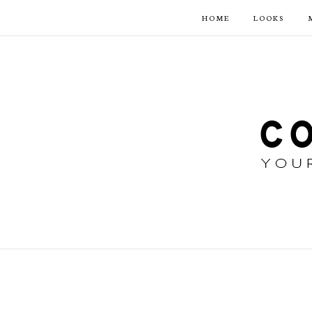
HOME
LOOKS