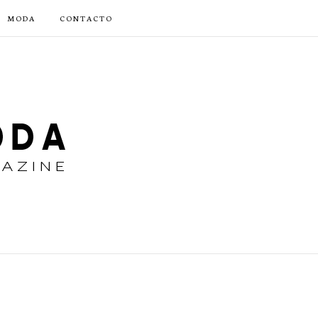
MODA
CONTACTO