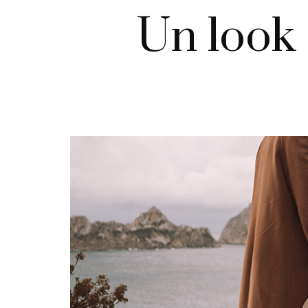
Un look