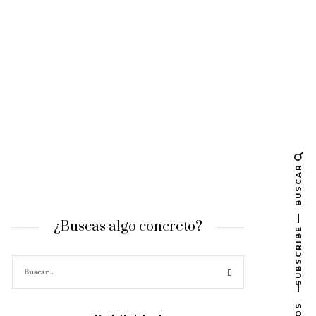
BUSCAR
¿Buscas algo concreto?
SUBSCRIBE