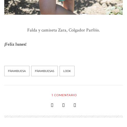
Falda y camiseta Zara, Colgador Parföis.
¡Feliz lunes!
FRAMBUESA
FRAMBUESAS
LOOK
1
COMENTARIO