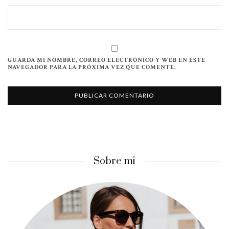
GUARDA MI NOMBRE, CORREO ELECTRÓNICO Y WEB EN ESTE
NAVEGADOR PARA LA PRÓXIMA VEZ QUE COMENTE.
Sobre mi