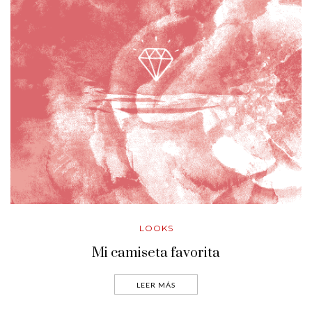
LOOKS
Mi camiseta favorita
LEER MÁS