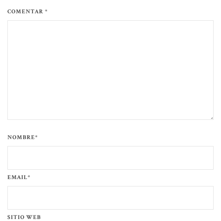
COMENTAR *
NOMBRE*
EMAIL*
SITIO WEB