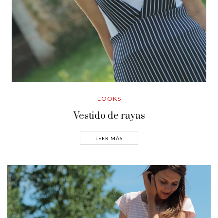
LOOKS
Vestido de rayas
LEER MÁS