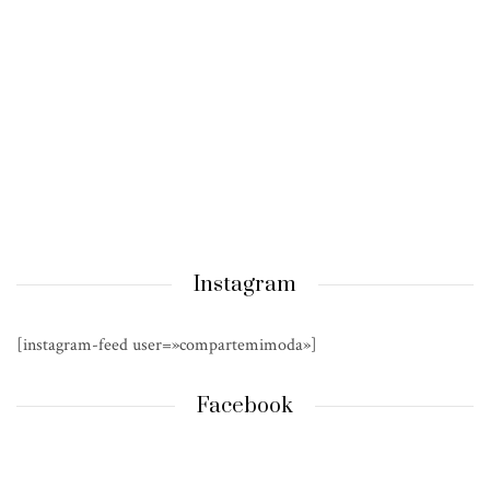
Instagram
[instagram-feed user=»compartemimoda»]
Facebook