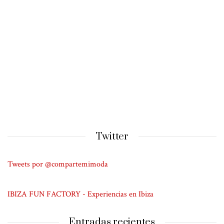
Twitter
Tweets por @compartemimoda
IBIZA FUN FACTORY - Experiencias en Ibiza
Entradas recientes