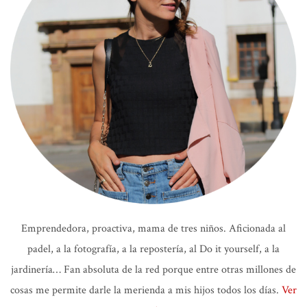
Emprendedora, proactiva, mama de tres niños. Aficionada al
padel, a la fotografía, a la repostería, al Do it yourself, a la
jardinería… Fan absoluta de la red porque entre otras millones de
cosas me permite darle la merienda a mis hijos todos los días.
Ver