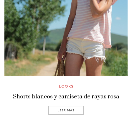
LOOKS
Shorts blancos y camiseta de rayas rosa
LEER MÁS