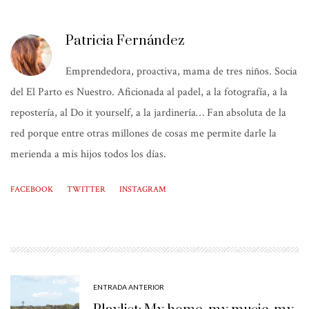
Patricia Fernández
Emprendedora, proactiva, mama de tres niños. Socia
del El Parto es Nuestro. Aficionada al padel, a la fotografía, a la
repostería, al Do it yourself, a la jardinería… Fan absoluta de la
red porque entre otras millones de cosas me permite darle la
merienda a mis hijos todos los días.
FACEBOOK
TWITTER
INSTAGRAM
ENTRADA ANTERIOR