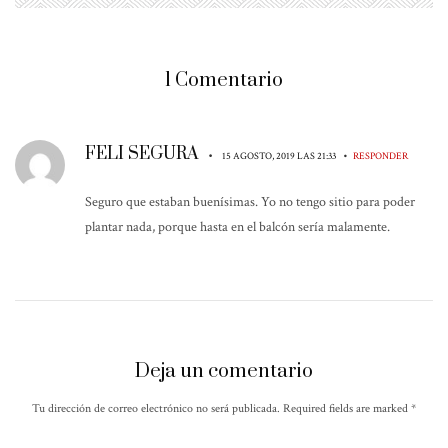
1 Comentario
FELI SEGURA
•
•
15 AGOSTO, 2019 LAS 21:33
RESPONDER
Seguro que estaban buenísimas. Yo no tengo sitio para poder
plantar nada, porque hasta en el balcón sería malamente.
Deja un comentario
Tu dirección de correo electrónico no será publicada. Required fields are marked
*