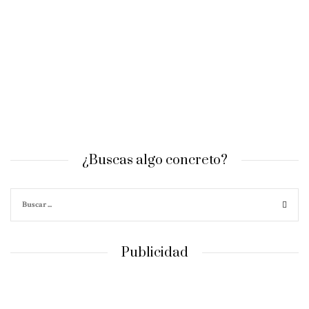
¿Buscas algo concreto?
Publicidad