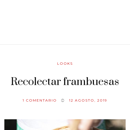
LOOKS
Recolectar frambuesas
1
COMENTARIO
12 AGOSTO, 2019