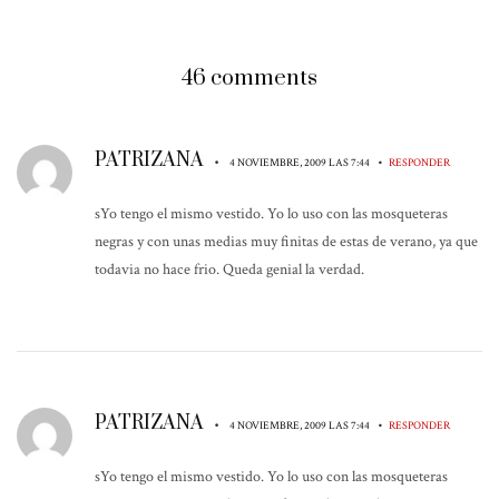
46 comments
PATRIZANA
•
•
4 NOVIEMBRE, 2009 LAS 7:44
RESPONDER
sYo tengo el mismo vestido. Yo lo uso con las mosqueteras
negras y con unas medias muy finitas de estas de verano, ya que
todavia no hace frio. Queda genial la verdad.
PATRIZANA
•
•
4 NOVIEMBRE, 2009 LAS 7:44
RESPONDER
sYo tengo el mismo vestido. Yo lo uso con las mosqueteras