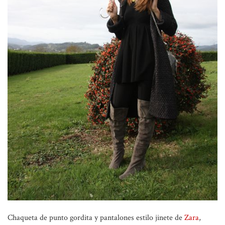
Chaqueta de punto gordita y pantalones estilo jinete de
Zara
,