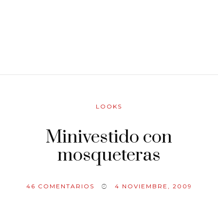
LOOKS
Minivestido con
mosqueteras
46
COMENTARIOS
4 NOVIEMBRE, 2009