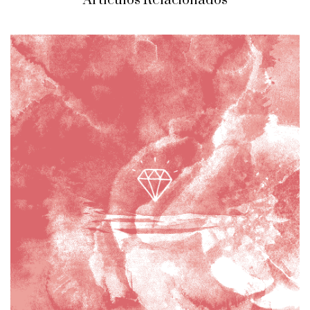
Artículos Relacionados