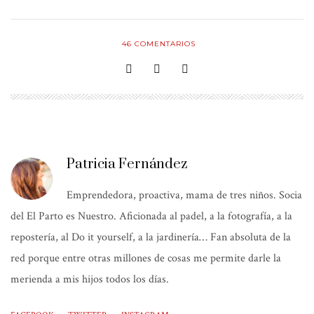
46
COMENTARIOS
Patricia Fernández
Emprendedora, proactiva, mama de tres niños. Socia
del El Parto es Nuestro. Aficionada al padel, a la fotografía, a la
repostería, al Do it yourself, a la jardinería… Fan absoluta de la
red porque entre otras millones de cosas me permite darle la
merienda a mis hijos todos los días.