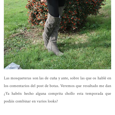
Las mosqueteras son las de cuña y ante, sobre las que os hablé en
los comentarios del post de botas. Veremos que resultado me dan
¿Ya habéis hecho alguna comprita chollo esta temporada que
podáis combinar en varios looks?