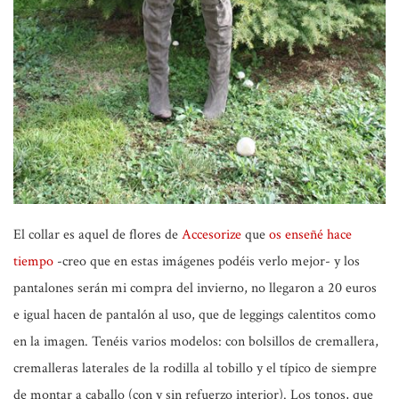
El collar es aquel de flores de
Accesorize
que
os enseñé hace
tiempo
-creo que en estas imágenes podéis verlo mejor-
y los
pantalones serán mi compra del invierno, no llegaron a 20 euros
e igual hacen de pantalón al uso, que de leggings calentitos como
en la imagen. Tenéis varios modelos: con bolsillos de cremallera,
cremalleras laterales de la rodilla al tobillo y el típico de siempre
de montar a caballo (con y sin refuerzo interior). Los tonos, que