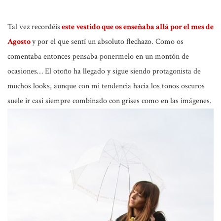
Tal vez recordéis
este vestido que os enseñaba allá por el mes de
Agosto
y por el que sentí un absoluto flechazo. Como os
comentaba entonces pensaba ponermelo en un montón de
ocasiones… El otoño ha llegado y sigue siendo protagonista de
muchos looks, aunque con mi tendencia hacia los tonos oscuros
suele ir casi siempre combinado con grises como en las imágenes.