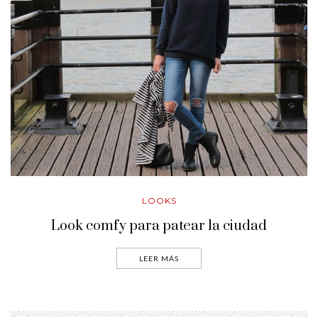
LOOKS
Look comfy para patear la ciudad
LEER MÁS