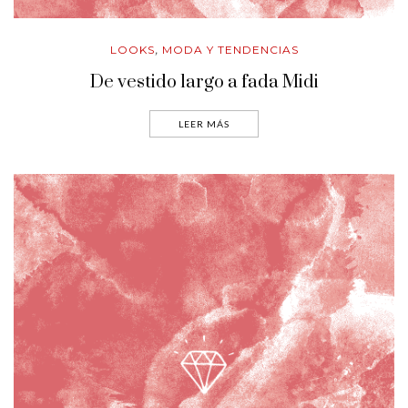
LOOKS
MODA Y TENDENCIAS
,
De vestido largo a fada Midi
LEER MÁS