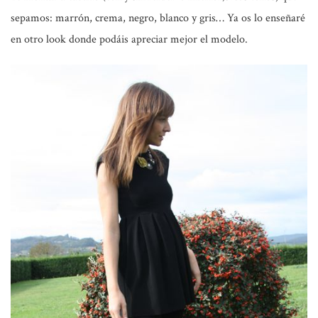
sepamos: marrón, crema, negro, blanco y gris… Ya os lo enseñaré
en otro look donde podáis apreciar mejor el modelo.