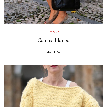
LOOKS
Camisa blanca
LEER MÁS