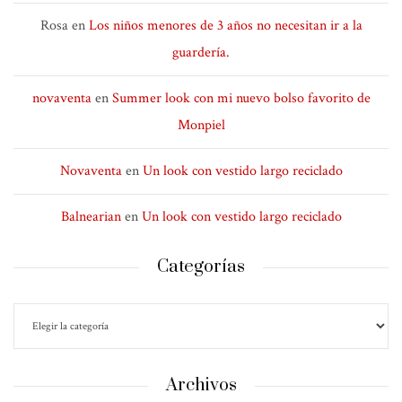
Rosa
en
Los niños menores de 3 años no necesitan ir a la
guardería.
novaventa
en
Summer look con mi nuevo bolso favorito de
Monpiel
Novaventa
en
Un look con vestido largo reciclado
Balnearian
en
Un look con vestido largo reciclado
Categorías
Archivos