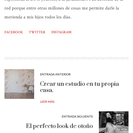
red porque entre otras millones de cosas me permite darle la
merienda a mis hijos todos los días.
FACEBOOK
TWITTER
INSTAGRAM
ENTRADA ANTERIOR
Crear un estudio en tu propia
casa.
LEER MÁS
ENTRADA SIGUIENTE
El perfecto look de otoño