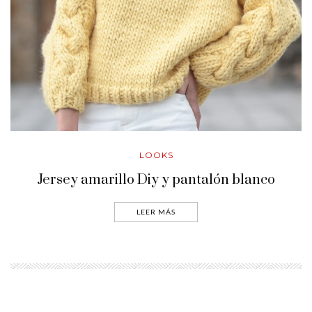
LOOKS
Jersey amarillo Diy y pantalón blanco
LEER MÁS