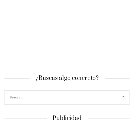
¿Buscas algo concreto?
Publicidad