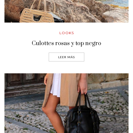
LOOKS
Culottes rosas y top negro
LEER MÁS