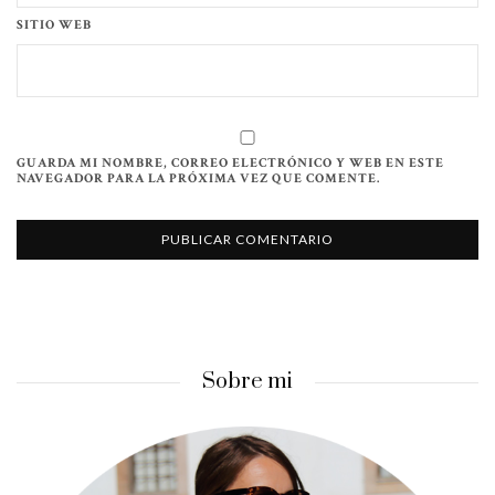
SITIO WEB
GUARDA MI NOMBRE, CORREO ELECTRÓNICO Y WEB EN ESTE
NAVEGADOR PARA LA PRÓXIMA VEZ QUE COMENTE.
Sobre mi