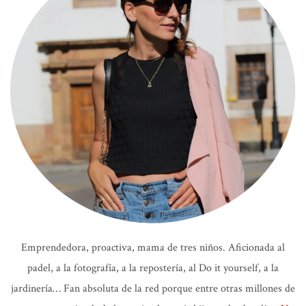
Emprendedora, proactiva, mama de tres niños. Aficionada al
padel, a la fotografía, a la repostería, al Do it yourself, a la
jardinería… Fan absoluta de la red porque entre otras millones de