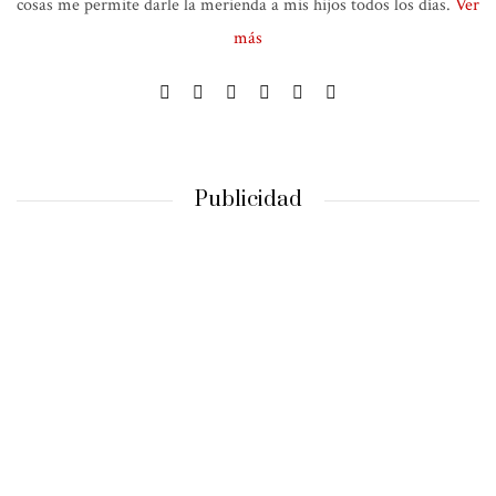
cosas me permite darle la merienda a mis hijos todos los días.
Ver
más
Publicidad