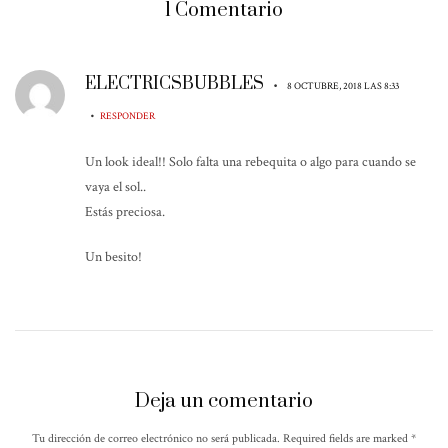
1 Comentario
ELECTRICSBUBBLES
•
8 OCTUBRE, 2018 LAS 8:33
•
RESPONDER
Un look ideal!! Solo falta una rebequita o algo para cuando se
vaya el sol..
Estás preciosa.
Un besito!
Deja un comentario
Tu dirección de correo electrónico no será publicada. Required fields are marked
*