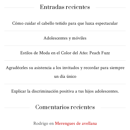
Entradas recientes
Cómo cuidar el cabello teñido para que luzca espectacular
Adolescentes y móviles
Estilos de Moda en el Color del Año: Peach Fuzz
Agradéceles su asistencia a los invitados y recordar para siempre
un día único
Explicar la discriminación positiva a tus hijos adolescentes.
Comentarios recientes
Rodrigo
en
Merengues de avellana