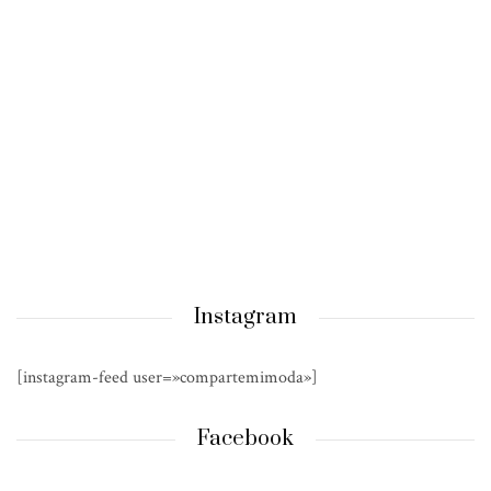
Instagram
[instagram-feed user=»compartemimoda»]
Facebook