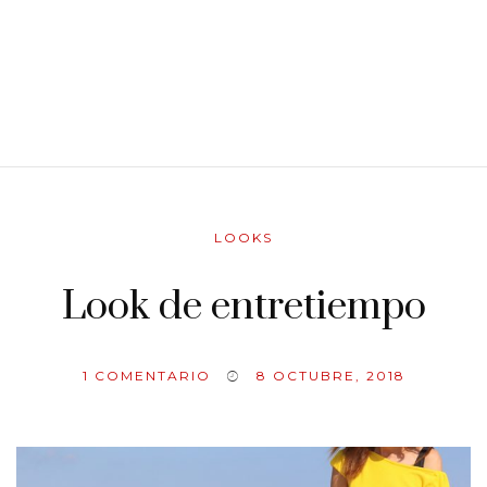
LOOKS
Look de entretiempo
1
COMENTARIO
8 OCTUBRE, 2018