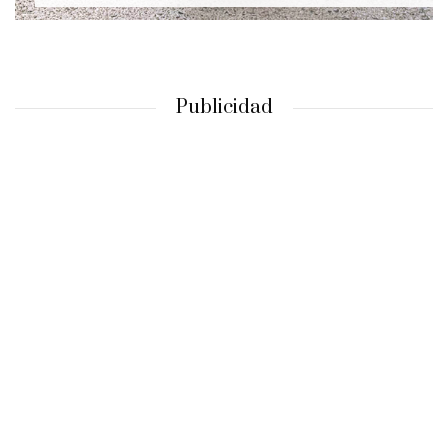
Publicidad