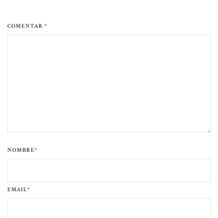
COMENTAR *
NOMBRE*
EMAIL*