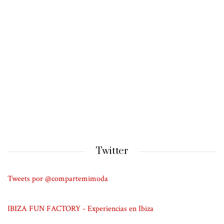
Twitter
Tweets por @compartemimoda
IBIZA FUN FACTORY - Experiencias en Ibiza