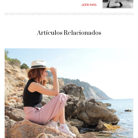
LEER MÁS
Artículos Relacionados