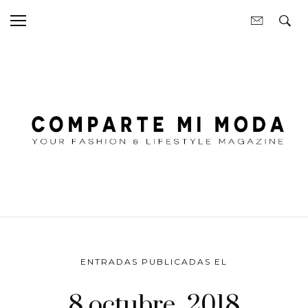
ENTRADAS PUBLICADAS EL
8 octubre, 2018