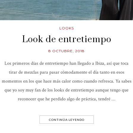
LOOKS
Look de entretiempo
8 OCTUBRE, 2018
Los primeros días de entretiempo han llegado a Ibiza, así que toca
tirar de mezclas para pasar cómodamente el día tanto en esos
momentos en los que hace más calor como cuando refresca. Ya sabes
que yo soy muy fan de los looks de entretiempo aunque tengo que
reconocer que he perdido algo de práctica, tendré …
CONTINÚA LEYENDO