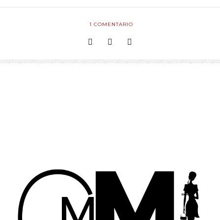
1
COMENTARIO