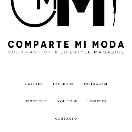
TWITTER
FACEBOOK
INSTAGRAM
PINTEREST
YOU TUBE
LINKEDIN
CONTACTO