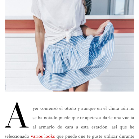
A
yer comenzó el otoño y aunque en el clima aún no
se ha notado puede que te apetezca darle una vuelta
al armario de cara a esta estación, así que he
seleccionado
varios looks
que puede que te guste utilizar durante