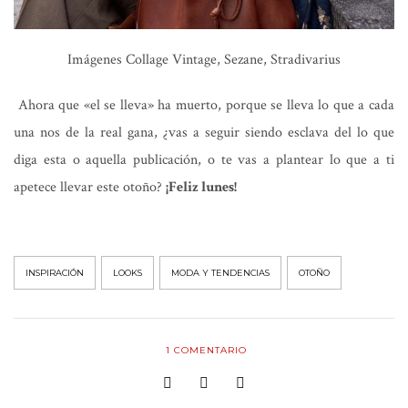
Imágenes Collage Vintage, Sezane, Stradivarius
Ahora que «el se lleva» ha muerto, porque se lleva lo que a cada
una nos de la real gana, ¿vas a seguir siendo esclava del lo que
diga esta o aquella publicación, o te vas a plantear lo que a ti
apetece llevar este otoño?
¡Feliz lunes!
INSPIRACIÓN
LOOKS
MODA Y TENDENCIAS
OTOÑO
1
COMENTARIO