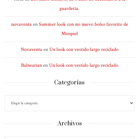
guardería.
novaventa
en
Summer look con mi nuevo bolso favorito de
Monpiel
Novaventa
en
Un look con vestido largo reciclado
Balnearian
en
Un look con vestido largo reciclado
Categorías
Archivos