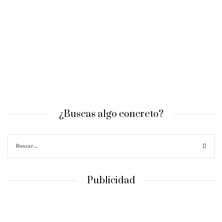
¿Buscas algo concreto?
Publicidad