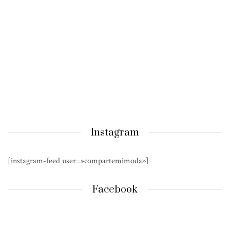
Instagram
[instagram-feed user=»compartemimoda»]
Facebook