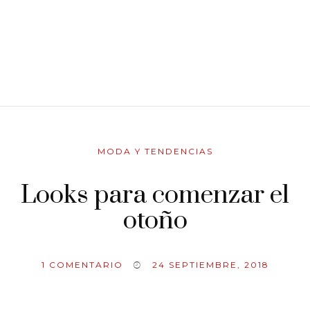
MODA Y TENDENCIAS
Looks para comenzar el
otoño
1
COMENTARIO
24 SEPTIEMBRE, 2018