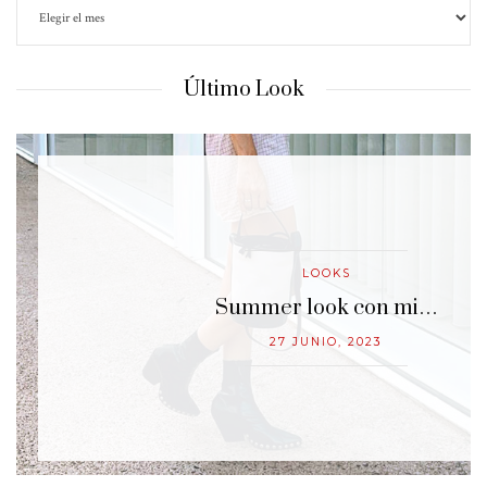
Último Look
LOOKS
…
Summer look con mi…
27 JUNIO, 2023