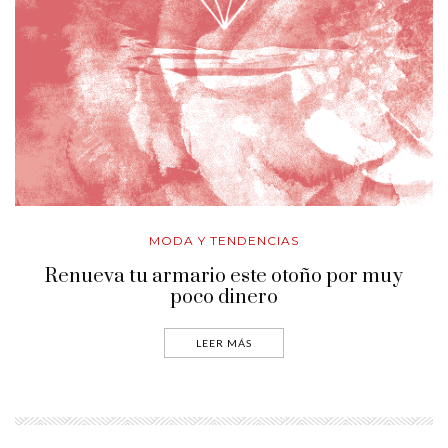
MODA Y TENDENCIAS
Renueva tu armario este otoño por muy
poco dinero
LEER MÁS