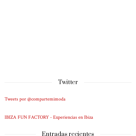
Twitter
Tweets por @compartemimoda
IBIZA FUN FACTORY - Experiencias en Ibiza
Entradas recientes