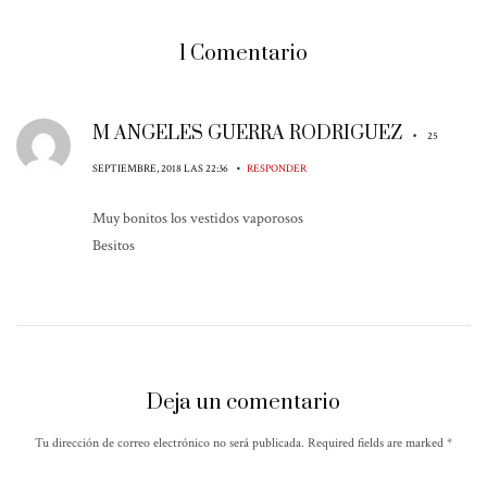
1 Comentario
M ANGELES GUERRA RODRIGUEZ
•
25
•
SEPTIEMBRE, 2018 LAS 22:36
RESPONDER
Muy bonitos los vestidos vaporosos
Besitos
Deja un comentario
Tu dirección de correo electrónico no será publicada. Required fields are marked
*