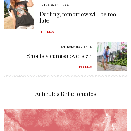
ENTRADA ANTERIOR
Darling, tomorrow will be too
late
LEER MÁS
ENTRADA SIGUIENTE
Shorts y camisa oversize
LEER MÁS
Artículos Relacionados