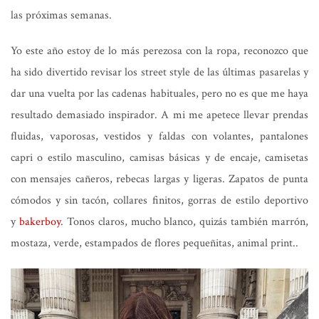
las próximas semanas.
Yo este año estoy de lo más perezosa con la ropa, reconozco que
ha sido divertido revisar los street style de las últimas pasarelas y
dar una vuelta por las cadenas habituales, pero no es que me haya
resultado demasiado inspirador. A mi me apetece llevar prendas
fluidas, vaporosas, vestidos y faldas con volantes, pantalones
capri o estilo masculino, camisas básicas y de encaje, camisetas
con mensajes cañeros, rebecas largas y ligeras. Zapatos de punta
cómodos y sin tacón, collares finitos, gorras de estilo deportivo
y
bakerboy
. Tonos claros, mucho blanco, quizás también marrón,
mostaza, verde, estampados de flores pequeñitas, animal print..