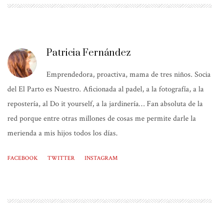
Patricia Fernández
Emprendedora, proactiva, mama de tres niños. Socia
del El Parto es Nuestro. Aficionada al padel, a la fotografía, a la
repostería, al Do it yourself, a la jardinería… Fan absoluta de la
red porque entre otras millones de cosas me permite darle la
merienda a mis hijos todos los días.
FACEBOOK
TWITTER
INSTAGRAM