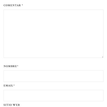
COMENTAR *
NOMBRE*
EMAIL*
SITIO WEB