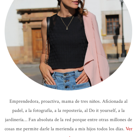
Emprendedora, proactiva, mama de tres niños. Aficionada al
padel, a la fotografía, a la repostería, al Do it yourself, a la
jardinería… Fan absoluta de la red porque entre otras millones de
cosas me permite darle la merienda a mis hijos todos los días.
Ver