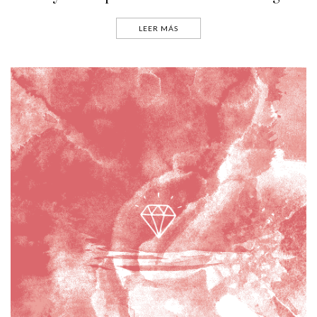
LEER MÁS