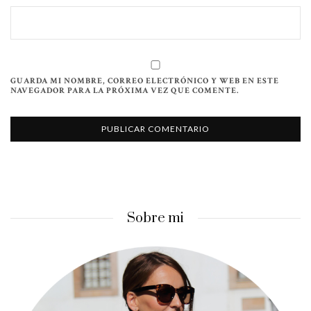
GUARDA MI NOMBRE, CORREO ELECTRÓNICO Y WEB EN ESTE
NAVEGADOR PARA LA PRÓXIMA VEZ QUE COMENTE.
Sobre mi