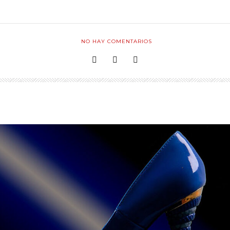
NO HAY COMENTARIOS