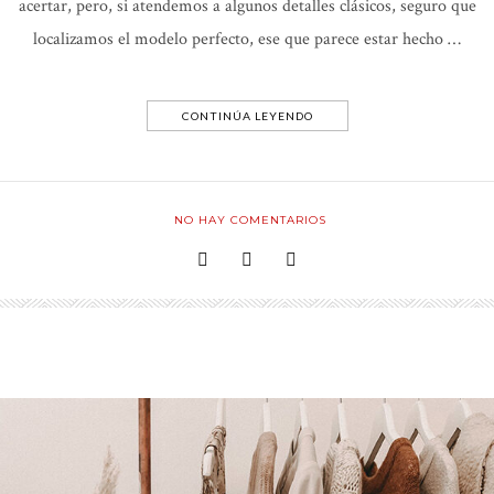
acertar, pero, si atendemos a algunos detalles clásicos, seguro que
localizamos el modelo perfecto, ese que parece estar hecho …
CONTINÚA LEYENDO
NO HAY COMENTARIOS