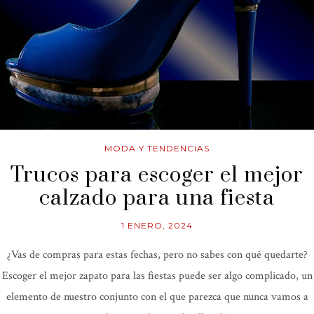
MODA Y TENDENCIAS
Trucos para escoger el mejor
calzado para una fiesta
1 ENERO, 2024
¿Vas de compras para estas fechas, pero no sabes con qué quedarte?
Escoger el mejor zapato para las fiestas puede ser algo complicado, un
elemento de nuestro conjunto con el que parezca que nunca vamos a