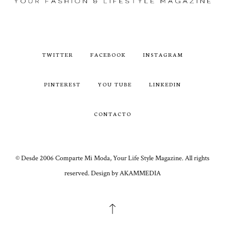
TWITTER
FACEBOOK
INSTAGRAM
PINTEREST
YOU TUBE
LINKEDIN
CONTACTO
© Desde 2006 Comparte Mi Moda, Your Life Style Magazine. All rights
reserved. Design by AKAMMEDIA