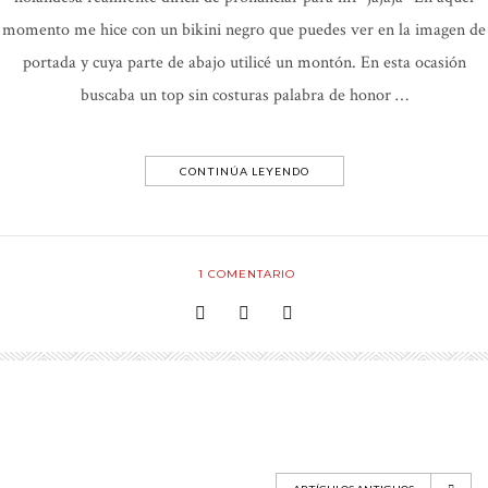
momento me hice con un bikini negro que puedes ver en la imagen de
portada y cuya parte de abajo utilicé un montón. En esta ocasión
buscaba un top sin costuras palabra de honor …
CONTINÚA LEYENDO
1
COMENTARIO