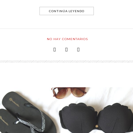
CONTINÚA LEYENDO
NO HAY COMENTARIOS