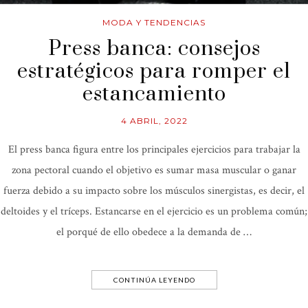
MODA Y TENDENCIAS
Press banca: consejos
estratégicos para romper el
estancamiento
4 ABRIL, 2022
El press banca figura entre los principales ejercicios para trabajar la
zona pectoral cuando el objetivo es sumar masa muscular o ganar
fuerza debido a su impacto sobre los músculos sinergistas, es decir, el
deltoides y el tríceps. Estancarse en el ejercicio es un problema común;
el porqué de ello obedece a la demanda de …
CONTINÚA LEYENDO