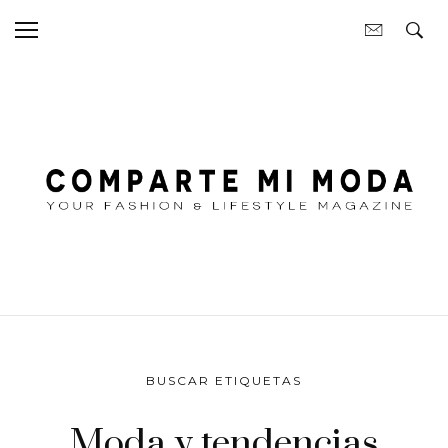
BUSCAR ETIQUETAS
Moda y tendencias