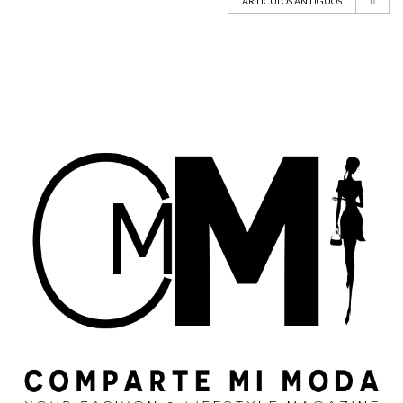
ARTÍCULOS ANTIGUOS