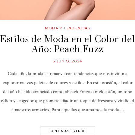
MODA Y TENDENCIAS
Estilos de Moda en el Color del
Año: Peach Fuzz
3 JUNIO, 2024
Cada año, la moda se renueva con tendencias que nos invitan a
explorar nuevas paletas de colores y estilos. En esta ocasión, el color
del año ha sido anunciado como «Peach Fuzz» o melocotón, un tono
cálido y acogedor que promete añadir un toque de frescura y vitalidad
a nuestros armarios. Para aquellas que amamos la moda …
CONTINÚA LEYENDO