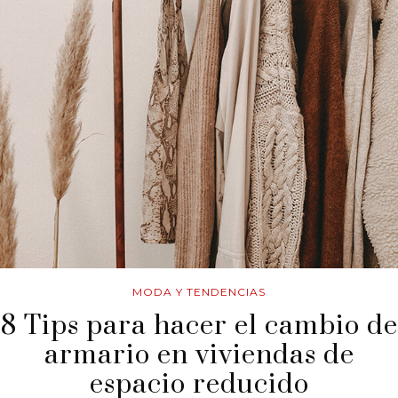
MODA Y TENDENCIAS
8 Tips para hacer el cambio de
armario en viviendas de
espacio reducido