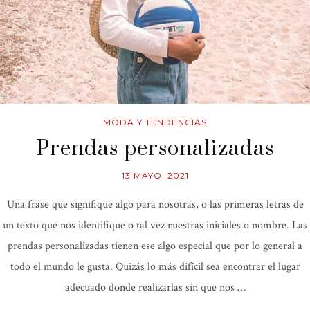
MODA Y TENDENCIAS
Prendas personalizadas
13 MAYO, 2021
Una frase que signifique algo para nosotras, o las primeras letras de
un texto que nos identifique o tal vez nuestras iniciales o nombre. Las
prendas personalizadas tienen ese algo especial que por lo general a
todo el mundo le gusta. Quizás lo más difícil sea encontrar el lugar
adecuado donde realizarlas sin que nos …