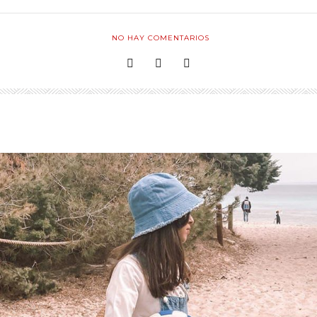
NO HAY COMENTARIOS