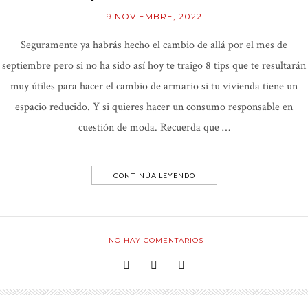
9 NOVIEMBRE, 2022
Seguramente ya habrás hecho el cambio de allá por el mes de
septiembre pero si no ha sido así hoy te traigo 8 tips que te resultarán
muy útiles para hacer el cambio de armario si tu vivienda tiene un
espacio reducido. Y si quieres hacer un consumo responsable en
cuestión de moda. Recuerda que …
CONTINÚA LEYENDO
NO HAY COMENTARIOS