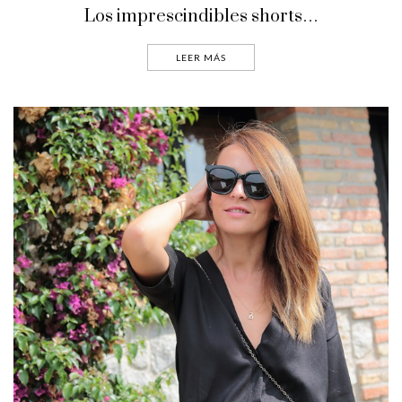
Los imprescindibles shorts…
LEER MÁS