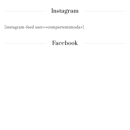
Instagram
[instagram-feed user=»compartemimoda»]
Facebook