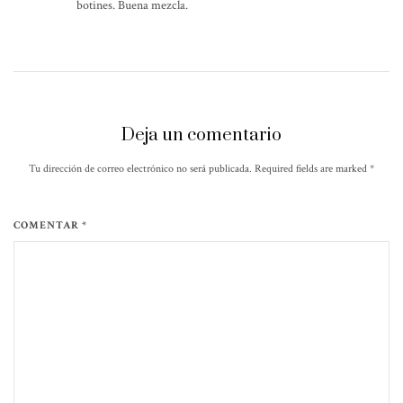
botines. Buena mezcla.
Deja un comentario
Tu dirección de correo electrónico no será publicada. Required fields are marked
*
COMENTAR *