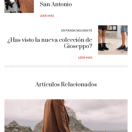
San Antonio
LEER MÁS
ENTRADA SIGUIENTE
¿Has visto la nueva colección de
Gioseppo?
LEER MÁS
Artículos Relacionados