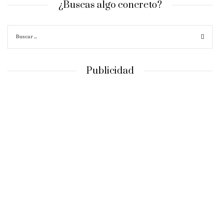
¿Buscas algo concreto?
Publicidad