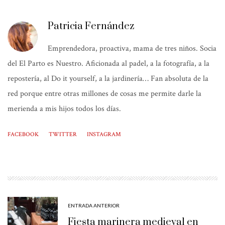
Patricia Fernández
Emprendedora, proactiva, mama de tres niños. Socia
del El Parto es Nuestro. Aficionada al padel, a la fotografía, a la
repostería, al Do it yourself, a la jardinería… Fan absoluta de la
red porque entre otras millones de cosas me permite darle la
merienda a mis hijos todos los días.
FACEBOOK
TWITTER
INSTAGRAM
ENTRADA ANTERIOR
Fiesta marinera medieval en