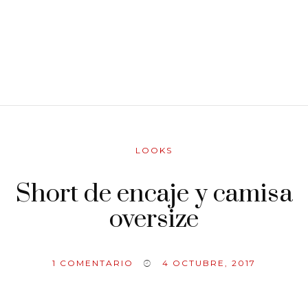
LOOKS
Short de encaje y camisa
oversize
1
COMENTARIO
4 OCTUBRE, 2017