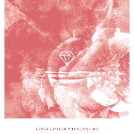
LOOKS
MODA Y TENDENCIAS
,