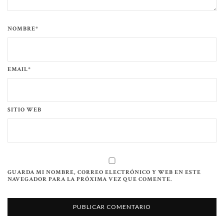
NOMBRE*
EMAIL*
SITIO WEB
GUARDA MI NOMBRE, CORREO ELECTRÓNICO Y WEB EN ESTE
NAVEGADOR PARA LA PRÓXIMA VEZ QUE COMENTE.