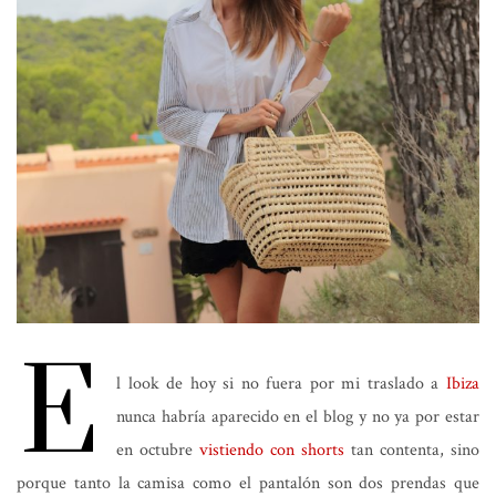
E
l look de hoy si no fuera por mi traslado a
Ibiza
nunca habría aparecido en el blog y no ya por estar
en octubre
vistiendo con shorts
tan contenta, sino
porque tanto la camisa como el pantalón son dos prendas que