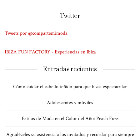
Twitter
Tweets por @compartemimoda
IBIZA FUN FACTORY - Experiencias en Ibiza
Entradas recientes
Cómo cuidar el cabello teñido para que luzca espectacular
Adolescentes y móviles
Estilos de Moda en el Color del Año: Peach Fuzz
Agradéceles su asistencia a los invitados y recordar para siempre