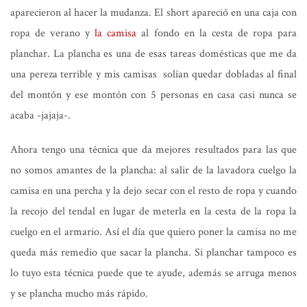
aparecieron al hacer la mudanza. El short apareció en una caja con
ropa de verano y
la camisa
al fondo en la cesta de ropa para
planchar. La plancha es una de esas tareas domésticas que me da
una pereza terrible y mis camisas solían quedar dobladas al final
del montón y ese montón con 5 personas en casa casi nunca se
acaba -jajaja-.
Ahora tengo una técnica que da mejores resultados para las que
no somos amantes de la plancha: al salir de la lavadora cuelgo la
camisa en una percha y la dejo secar con el resto de ropa y cuando
la recojo del tendal en lugar de meterla en la cesta de la ropa la
cuelgo en el armario. Así el día que quiero poner la camisa no me
queda más remedio que sacar la plancha. Si planchar tampoco es
lo tuyo esta técnica puede que te ayude, además se arruga menos
y se plancha mucho más rápido.