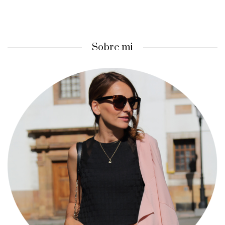
Sobre mi