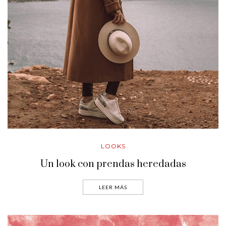
LOOKS
Un look con prendas heredadas
LEER MÁS