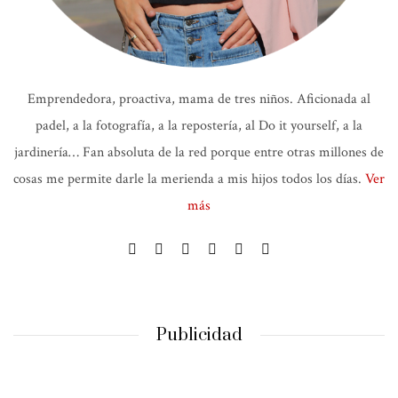
Emprendedora, proactiva, mama de tres niños. Aficionada al
padel, a la fotografía, a la repostería, al Do it yourself, a la
jardinería… Fan absoluta de la red porque entre otras millones de
cosas me permite darle la merienda a mis hijos todos los días.
Ver
más
Publicidad