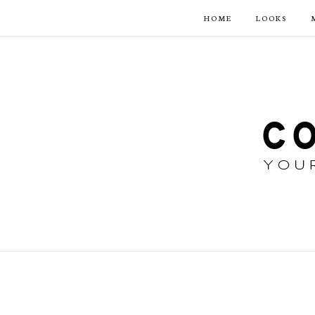
HOME
LOOKS