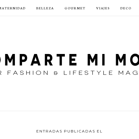
MATERNIDAD
BELLEZA
GOURMET
VIAJES
DECO
ENTRADAS PUBLICADAS EL