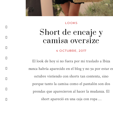
LOOKS
Short de encaje y
camisa oversize
4 OCTUBRE, 2017
El look de hoy si no fuera por mi traslado a Ibiza
nunca habría aparecido en el blog y no ya por estar e
octubre vistiendo con shorts tan contenta, sino
porque tanto la camisa como el pantalón son dos
prendas que aparecieron al hacer la mudanza. El
short apareció en una caja con ropa …