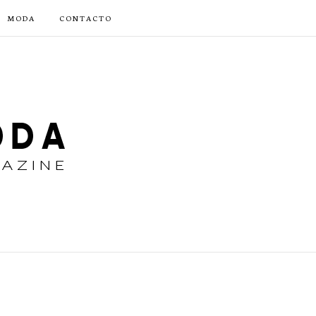
MODA
CONTACTO