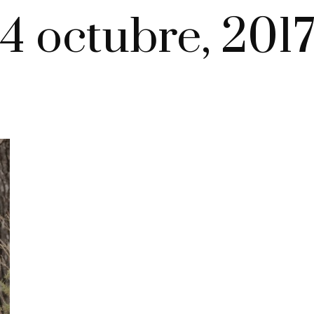
4 octubre, 201