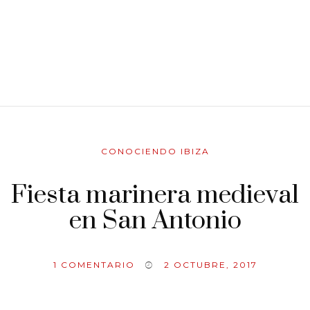
CONOCIENDO IBIZA
Fiesta marinera medieval
en San Antonio
1
COMENTARIO
2 OCTUBRE, 2017