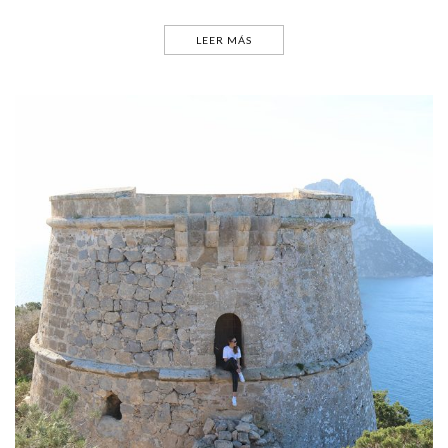
LEER MÁS