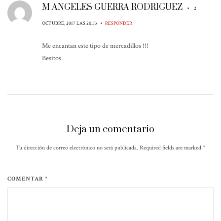
M ANGELES GUERRA RODRIGUEZ
•
2
•
OCTUBRE, 2017 LAS 20:53
RESPONDER
Me encantan este tipo de mercadillos !!!
Besitos
Deja un comentario
Tu dirección de correo electrónico no será publicada. Required fields are marked
*
COMENTAR *