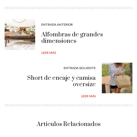
ENTRADA ANTERIOR
Alfombras de grandes
dimensiones
LEER MÁS
ENTRADA SIGUIENTE
Short de encaje y camisa
oversize
LEER MÁS
Artículos Relacionados