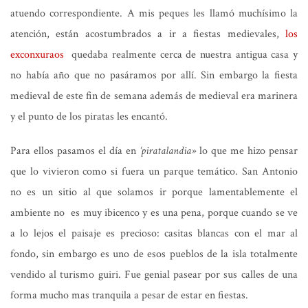
atuendo correspondiente. A mis peques les llamó muchísimo la
atención, están acostumbrados a ir a fiestas medievales,
los
exconxuraos
quedaba realmente cerca de nuestra antigua casa y
no había año que no pasáramos por allí. Sin embargo la fiesta
medieval de este fin de semana además de medieval era marinera
y el punto de los piratas les encantó.
Para ellos pasamos el día en
‘piratalandia»
lo que me hizo pensar
que lo vivieron como si fuera un parque temático. San Antonio
no es un sitio al que solamos ir porque lamentablemente el
ambiente no es muy ibicenco y es una pena, porque cuando se ve
a lo lejos el paisaje es precioso: casitas blancas con el mar al
fondo, sin embargo es uno de esos pueblos de la isla totalmente
vendido al turismo guiri. Fue genial pasear por sus calles de una
forma mucho mas tranquila a pesar de estar en fiestas.