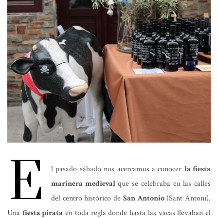
E
l pasado sábado nos acercamos a conocer
la fiesta
marinera medieval
que se celebraba en las calles
del centro histórico de
San Antonio
(Sant Antoni).
Una
fiesta pirata
en toda regla donde hasta las vacas llevaban el