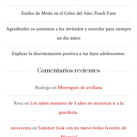
Estilos de Moda en el Color del Año: Peach Fuzz
Agradéceles su asistencia a los invitados y recordar para siempre
un día único
Explicar la discriminación positiva a tus hijos adolescentes.
Comentarios recientes
Rodrigo
en
Merengues de avellana
Rosa
en
Los niños menores de 3 años no necesitan ir a la
guardería.
novaventa
en
Summer look con mi nuevo bolso favorito de