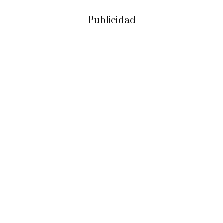
Publicidad