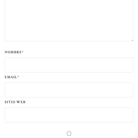
NOMBRE*
EMAIL*
SITIO WEB