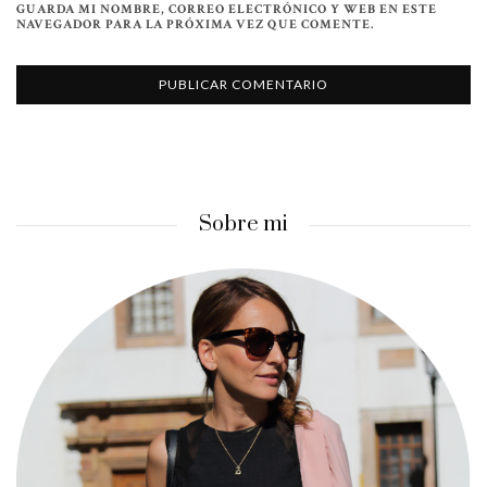
GUARDA MI NOMBRE, CORREO ELECTRÓNICO Y WEB EN ESTE
NAVEGADOR PARA LA PRÓXIMA VEZ QUE COMENTE.
Sobre mi