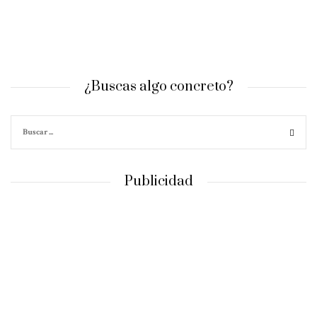
¿Buscas algo concreto?
Publicidad