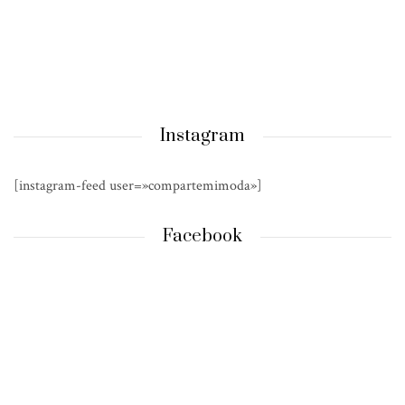
Instagram
[instagram-feed user=»compartemimoda»]
Facebook