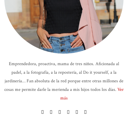
Emprendedora, proactiva, mama de tres niños. Aficionada al
padel, a la fotografía, a la repostería, al Do it yourself, a la
jardinería… Fan absoluta de la red porque entre otras millones de
cosas me permite darle la merienda a mis hijos todos los días.
Ver
más