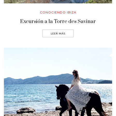
CONOCIENDO IBIZA
Excursión a la Torre des Savinar
LEER MÁS