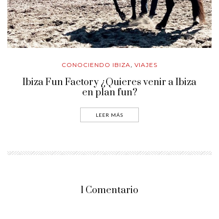
CONOCIENDO IBIZA
VIAJES
,
Ibiza Fun Factory ¿Quieres venir a Ibiza
en plan fun?
LEER MÁS
1 Comentario