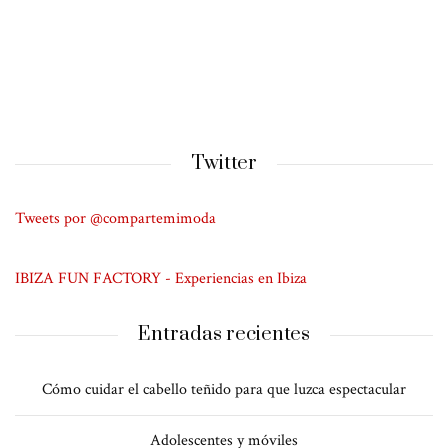
Twitter
Tweets por @compartemimoda
IBIZA FUN FACTORY - Experiencias en Ibiza
Entradas recientes
Cómo cuidar el cabello teñido para que luzca espectacular
Adolescentes y móviles