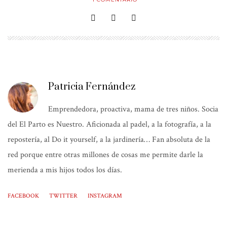
Patricia Fernández
Emprendedora, proactiva, mama de tres niños. Socia
del El Parto es Nuestro. Aficionada al padel, a la fotografía, a la
repostería, al Do it yourself, a la jardinería… Fan absoluta de la
red porque entre otras millones de cosas me permite darle la
merienda a mis hijos todos los días.
FACEBOOK
TWITTER
INSTAGRAM