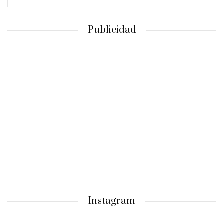
Publicidad
Instagram