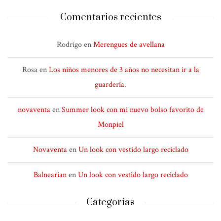
Comentarios recientes
Rodrigo
en
Merengues de avellana
Rosa
en
Los niños menores de 3 años no necesitan ir a la
guardería.
novaventa
en
Summer look con mi nuevo bolso favorito de
Monpiel
Novaventa
en
Un look con vestido largo reciclado
Balnearian
en
Un look con vestido largo reciclado
Categorías