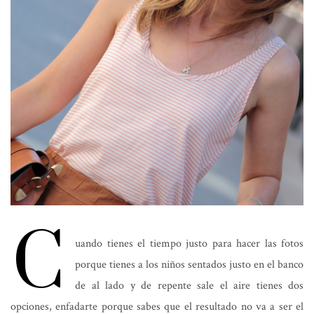
C
uando tienes el tiempo justo para hacer las fotos
porque tienes a los niños sentados justo en el banco
de al lado y de repente sale el aire tienes dos
opciones, enfadarte porque sabes que el resultado no va a ser el