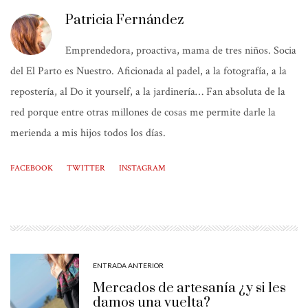
Patricia Fernández
Emprendedora, proactiva, mama de tres niños. Socia
del El Parto es Nuestro. Aficionada al padel, a la fotografía, a la
repostería, al Do it yourself, a la jardinería… Fan absoluta de la
red porque entre otras millones de cosas me permite darle la
merienda a mis hijos todos los días.
FACEBOOK
TWITTER
INSTAGRAM
ENTRADA ANTERIOR
Mercados de artesanía ¿y si les
damos una vuelta?