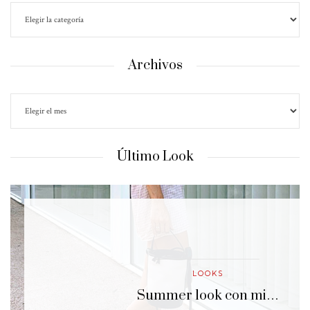
Archivos
Último Look
LOOKS
…
Summer look con mi…