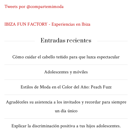
Tweets por @compartemimoda
IBIZA FUN FACTORY - Experiencias en Ibiza
Entradas recientes
Cómo cuidar el cabello teñido para que luzca espectacular
Adolescentes y móviles
Estilos de Moda en el Color del Año: Peach Fuzz
Agradéceles su asistencia a los invitados y recordar para siempre
un día único
Explicar la discriminación positiva a tus hijos adolescentes.