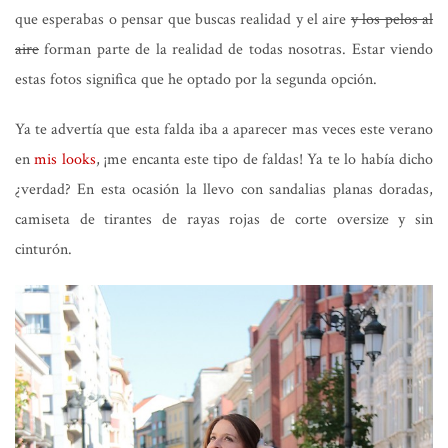
que esperabas o pensar que buscas realidad y el aire
y los pelos al
aire
forman parte de la realidad de todas nosotras. Estar viendo
estas fotos significa que he optado por la segunda opción.
Ya te advertía que esta falda iba a aparecer mas veces este verano
en
mis looks
, ¡me encanta este tipo de faldas! Ya te lo había dicho
¿verdad? En esta ocasión la llevo con sandalias planas doradas,
camiseta de tirantes de rayas rojas de corte oversize y sin
cinturón.