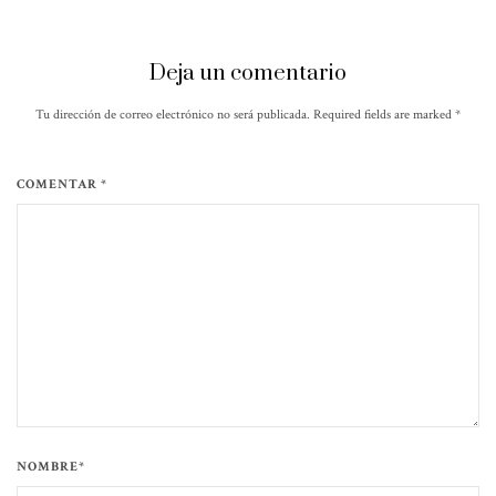
Deja un comentario
Tu dirección de correo electrónico no será publicada. Required fields are marked
*
COMENTAR *
NOMBRE*