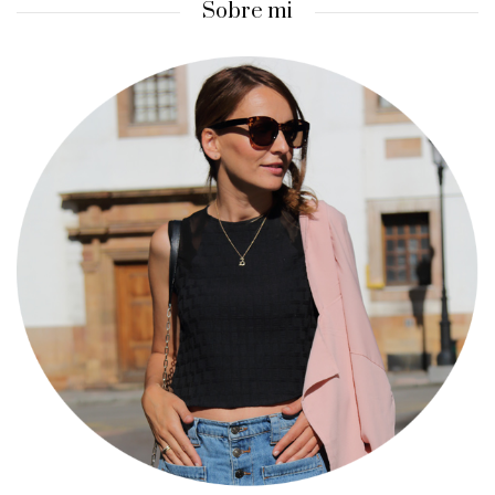
Sobre mi