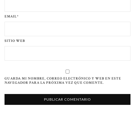
EMAIL*
SITIO WEB
GUARDA MI NOMBRE, CORREO ELECTRÓNICO Y WEB EN ESTE
NAVEGADOR PARA LA PRÓXIMA VEZ QUE COMENTE.