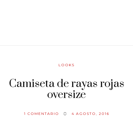
LOOKS
Camiseta de rayas rojas
oversize
1
COMENTARIO
4 AGOSTO, 2016