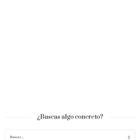
¿Buscas algo concreto?