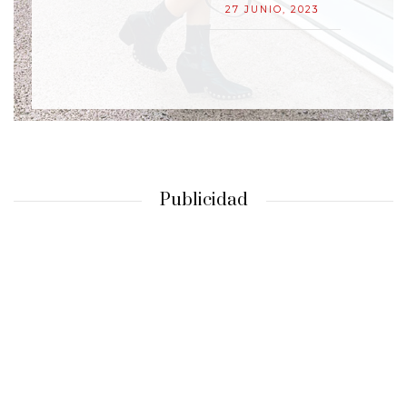
27 JUNIO, 2023
Publicidad