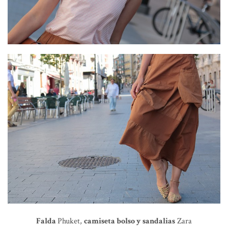
Falda
Phuket,
camiseta bolso y sandalias
Zara