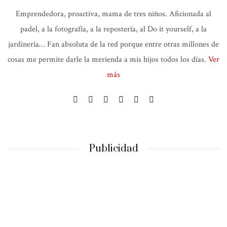
Emprendedora, proactiva, mama de tres niños. Aficionada al
padel, a la fotografía, a la repostería, al Do it yourself, a la
jardinería… Fan absoluta de la red porque entre otras millones de
cosas me permite darle la merienda a mis hijos todos los días.
Ver
más
Publicidad