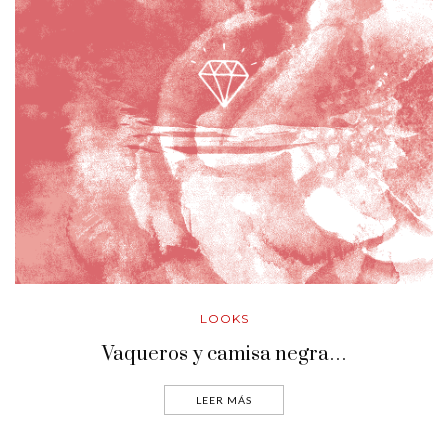
LOOKS
Vaqueros y camisa negra…
LEER MÁS