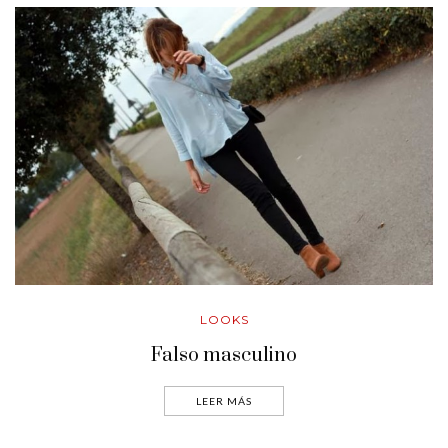
LOOKS
Falso masculino
LEER MÁS