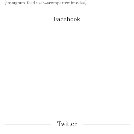
[instagram-feed user=»compartemimoda»]
Facebook
Twitter