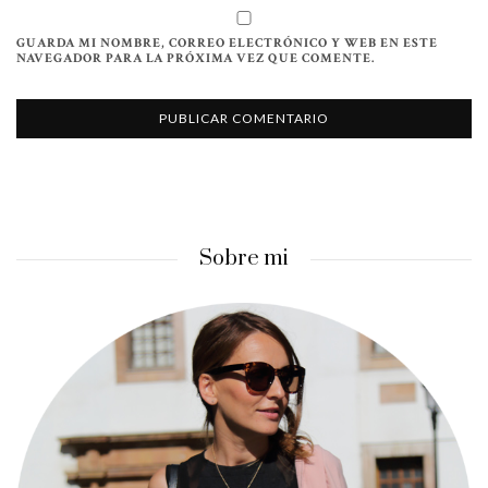
GUARDA MI NOMBRE, CORREO ELECTRÓNICO Y WEB EN ESTE
NAVEGADOR PARA LA PRÓXIMA VEZ QUE COMENTE.
Sobre mi