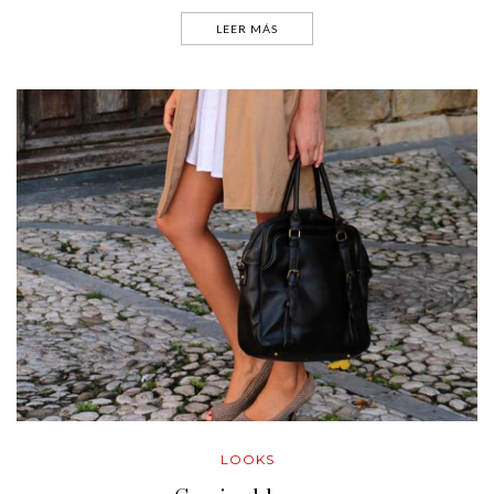
LEER MÁS
LOOKS