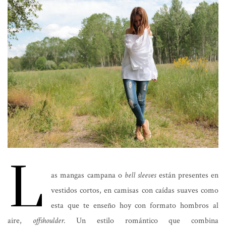
L
as mangas campana o
bell sleeves
están presentes en
vestidos cortos, en camisas con caídas suaves como
esta que te enseño hoy con formato hombros al
aire,
offshoulder.
Un estilo romántico que combina