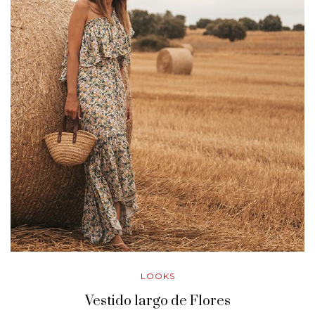
LOOKS
Vestido largo de Flores