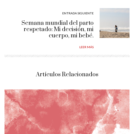
ENTRADA SIGUIENTE
Semana mundial del parto
respetado: Mi decisión, mi
cuerpo, mi bebé.
LEER MÁS
Artículos Relacionados