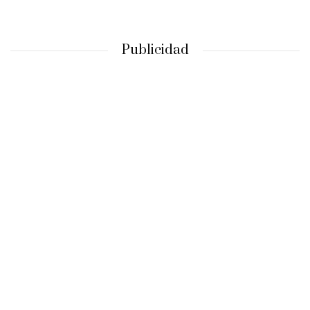
Publicidad