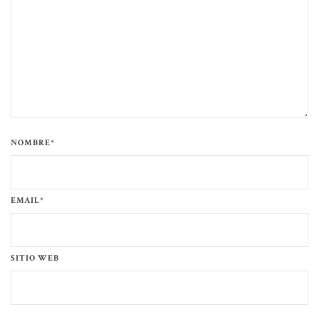
NOMBRE*
EMAIL*
SITIO WEB