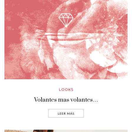
LOOKS
Volantes mas volantes…
LEER MÁS