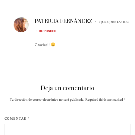
PATRICIA FERNÁNDEZ
•
7 JUNIO, 2016 LAS 11:34
•
RESPONDER
Gracias!!
Deja un comentario
Tu dirección de correo electrónico no será publicada. Required fields are marked
*
COMENTAR *