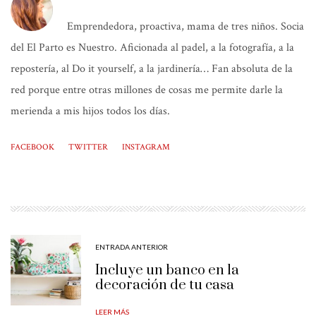
Emprendedora, proactiva, mama de tres niños. Socia
del El Parto es Nuestro. Aficionada al padel, a la fotografía, a la
repostería, al Do it yourself, a la jardinería… Fan absoluta de la
red porque entre otras millones de cosas me permite darle la
merienda a mis hijos todos los días.
FACEBOOK
TWITTER
INSTAGRAM
ENTRADA ANTERIOR
Incluye un banco en la
decoración de tu casa
LEER MÁS