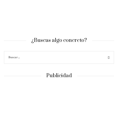
¿Buscas algo concreto?
Publicidad