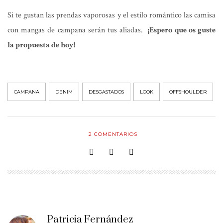
Si te gustan las prendas vaporosas y el estilo romántico las camisa
con mangas de campana serán tus aliadas.
¡Espero que os guste
la propuesta de hoy!
CAMPANA
DENIM
DESGASTADOS
LOOK
OFFSHOULDER
2
COMENTARIOS
Patricia Fernández