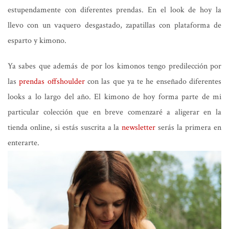
estupendamente con diferentes prendas. En el look de hoy la
llevo con un vaquero desgastado, zapatillas con plataforma de
esparto y kimono.
Ya sabes que además de por los kimonos tengo predilección por
las
prendas offshoulder
con las que ya te he enseñado diferentes
looks a lo largo del año. El kimono de hoy forma parte de mi
particular colección que en breve comenzaré a aligerar en la
tienda online, si estás suscrita a la
newsletter
serás la primera en
enterarte.