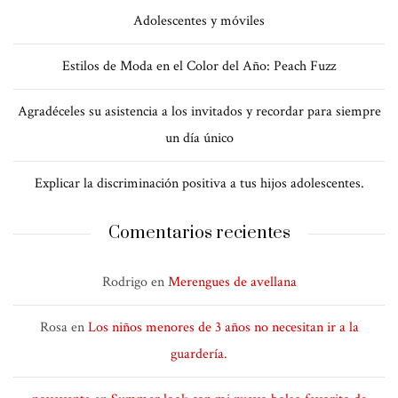
Adolescentes y móviles
Estilos de Moda en el Color del Año: Peach Fuzz
Agradéceles su asistencia a los invitados y recordar para siempre
un día único
Explicar la discriminación positiva a tus hijos adolescentes.
Comentarios recientes
Rodrigo
en
Merengues de avellana
Rosa
en
Los niños menores de 3 años no necesitan ir a la
guardería.