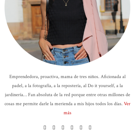
Emprendedora, proactiva, mama de tres niños. Aficionada al
padel, a la fotografía, a la repostería, al Do it yourself, a la
jardinería… Fan absoluta de la red porque entre otras millones de
cosas me permite darle la merienda a mis hijos todos los días.
Ver
más