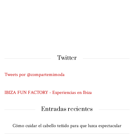
Twitter
Tweets por @compartemimoda
IBIZA FUN FACTORY - Experiencias en Ibiza
Entradas recientes
Cómo cuidar el cabello teñido para que luzca espectacular