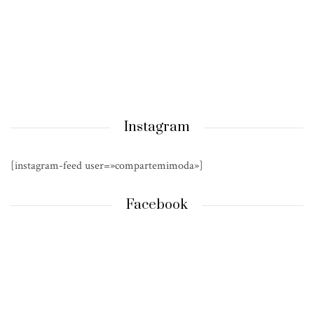
Instagram
[instagram-feed user=»compartemimoda»]
Facebook