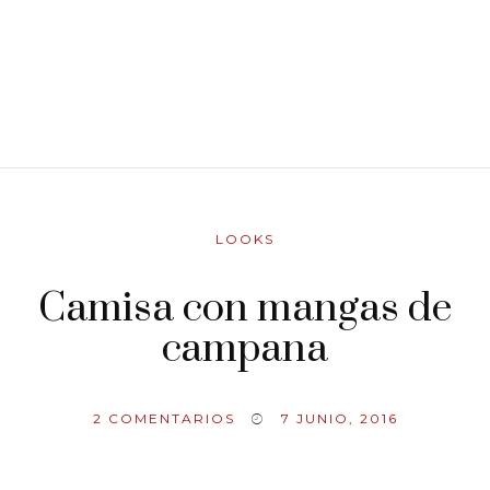
LOOKS
Camisa con mangas de
campana
2
COMENTARIOS
7 JUNIO, 2016