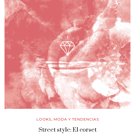
LOOKS
MODA Y TENDENCIAS
,
Street style: El corset