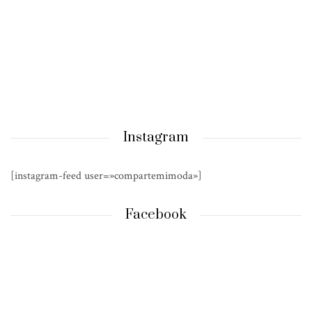
Instagram
[instagram-feed user=»compartemimoda»]
Facebook