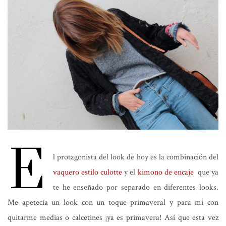
E
l protagonista del look de hoy es la combinación del
vaquero estilo culotte
y el
kimono de encaje
que ya
te he enseñado por separado en diferentes looks.
Me apetecía un look con un toque primaveral y para mi con
quitarme medias o calcetines ¡ya es primavera! Así que esta vez