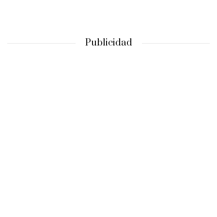
Publicidad