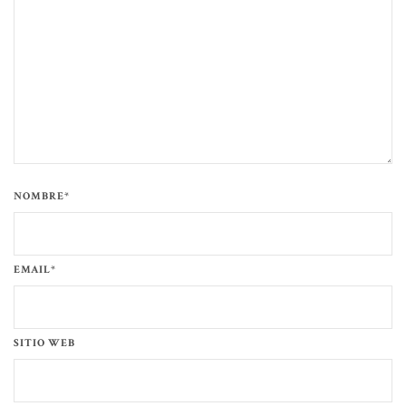
NOMBRE*
EMAIL*
SITIO WEB