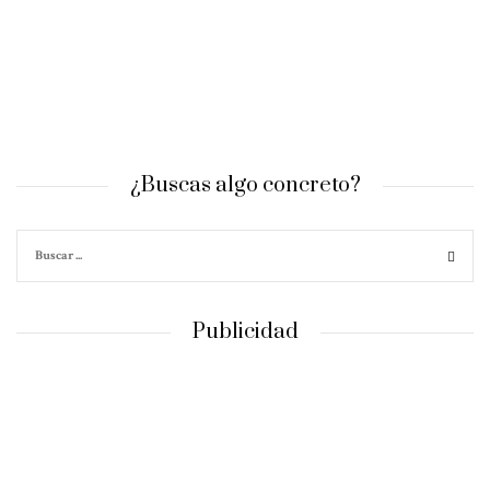
¿Buscas algo concreto?
Publicidad