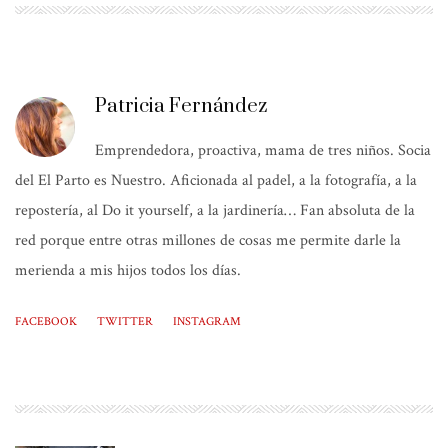
Patricia Fernández
Emprendedora, proactiva, mama de tres niños. Socia
del El Parto es Nuestro. Aficionada al padel, a la fotografía, a la
repostería, al Do it yourself, a la jardinería… Fan absoluta de la
red porque entre otras millones de cosas me permite darle la
merienda a mis hijos todos los días.
FACEBOOK
TWITTER
INSTAGRAM