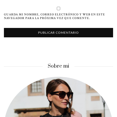
GUARDA MI NOMBRE, CORREO ELECTRÓNICO Y WEB EN ESTE
NAVEGADOR PARA LA PRÓXIMA VEZ QUE COMENTE.
Sobre mi