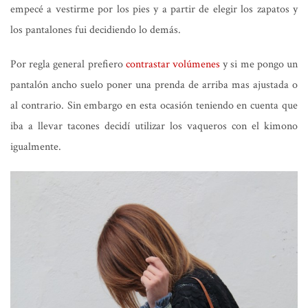
empecé a vestirme por los pies y a partir de elegir los zapatos y
los pantalones fui decidiendo lo demás.
Por regla general prefiero
contrastar volúmenes
y si me pongo un
pantalón ancho suelo poner una prenda de arriba mas ajustada o
al contrario. Sin embargo en esta ocasión teniendo en cuenta que
iba a llevar tacones decidí utilizar los vaqueros con el kimono
igualmente.