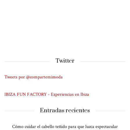
Twitter
Tweets por @compartemimoda
IBIZA FUN FACTORY - Experiencias en Ibiza
Entradas recientes
Cómo cuidar el cabello teñido para que luzca espectacular