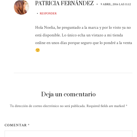
PATRICIA FERNÁNDEZ
•
9 ABRIL, 2016 LAS 11:12
•
RESPONDER
Hola Noelia, he preguntado a la marca y por lo visto ya no
está disponible. Lo único echa un vistazo a mi tienda
online en unos días porque seguro que lo pondré a la venta
Deja un comentario
Tu dirección de correo electrónico no será publicada. Required fields are marked
*
COMENTAR *