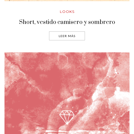
LOOKS
Short, vestido camisero y sombrero
LEER MÁS