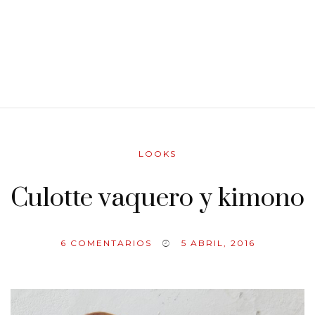
LOOKS
Culotte vaquero y kimono
6
COMENTARIOS
5 ABRIL, 2016