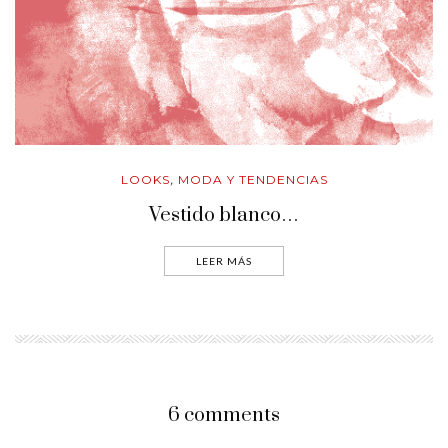
LOOKS
MODA Y TENDENCIAS
,
Vestido blanco…
LEER MÁS
6 comments