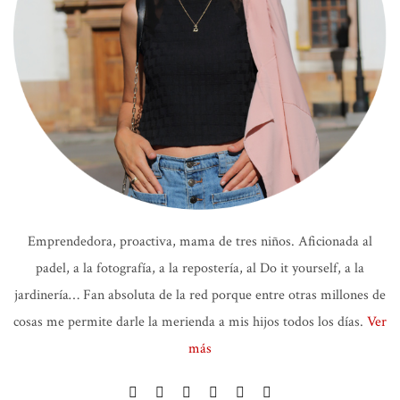
Emprendedora, proactiva, mama de tres niños. Aficionada al
padel, a la fotografía, a la repostería, al Do it yourself, a la
jardinería… Fan absoluta de la red porque entre otras millones de
cosas me permite darle la merienda a mis hijos todos los días.
Ver
más