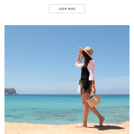
LEER MÁS