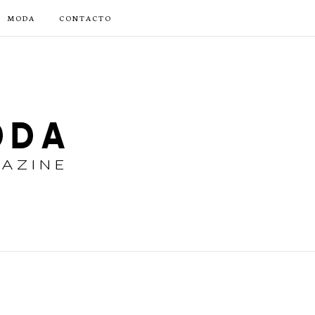
MODA
CONTACTO