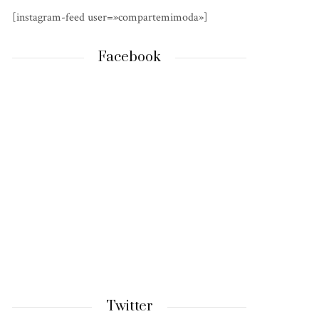
[instagram-feed user=»compartemimoda»]
Facebook
Twitter