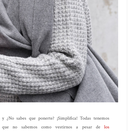
o y ¿No sabes que ponerte? ¡Simplifica! Todas tenemos
 que no sabemos como vestirnos a pesar de
los