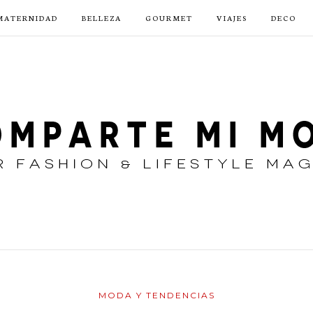
MATERNIDAD
BELLEZA
GOURMET
VIAJES
DECO
MODA Y TENDENCIAS