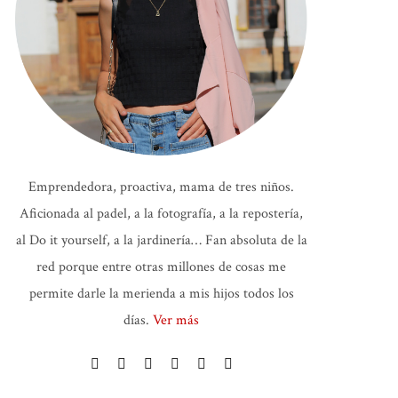
Emprendedora, proactiva, mama de tres niños.
Aficionada al padel, a la fotografía, a la repostería,
al Do it yourself, a la jardinería… Fan absoluta de la
red porque entre otras millones de cosas me
permite darle la merienda a mis hijos todos los
días.
Ver más