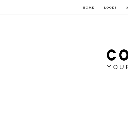
HOME
LOOKS