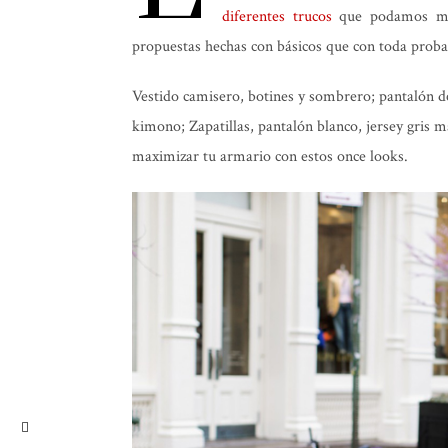
diferentes trucos
que podamos man
propuestas hechas con básicos que con toda proba
Vestido camisero, botines y sombrero; pantalón d
kimono; Zapatillas, pantalón blanco, jersey gris
maximizar tu armario con estos once looks.