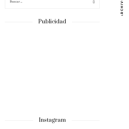
ARCHIVOS
Publicidad
Instagram