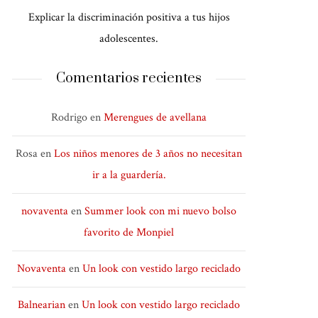
Explicar la discriminación positiva a tus hijos
adolescentes.
Comentarios recientes
Rodrigo
en
Merengues de avellana
Rosa
en
Los niños menores de 3 años no necesitan
ir a la guardería.
novaventa
en
Summer look con mi nuevo bolso
favorito de Monpiel
Novaventa
en
Un look con vestido largo reciclado
Balnearian
en
Un look con vestido largo reciclado