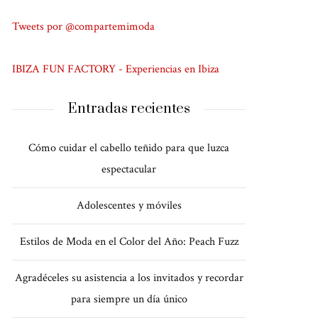
Tweets por @compartemimoda
IBIZA FUN FACTORY - Experiencias en Ibiza
Entradas recientes
Cómo cuidar el cabello teñido para que luzca
espectacular
Adolescentes y móviles
Estilos de Moda en el Color del Año: Peach Fuzz
Agradéceles su asistencia a los invitados y recordar
para siempre un día único