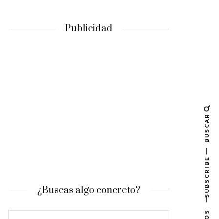
Publicidad
BUSCAR
SUBSCRIBE
¿Buscas algo concreto?