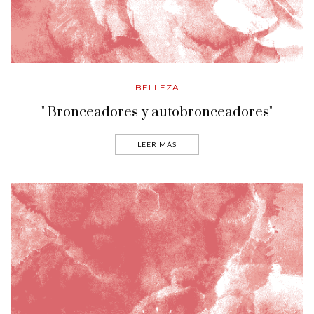
BELLEZA
" Bronceadores y autobronceadores"
LEER MÁS