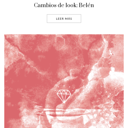
Cambios de look: Belén
LEER MÁS