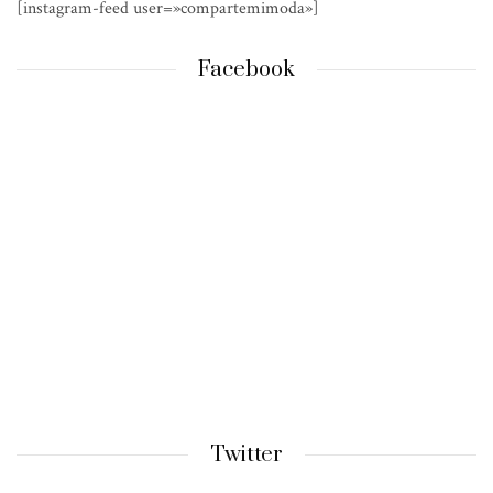
[instagram-feed user=»compartemimoda»]
Facebook
Twitter