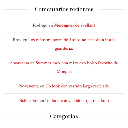
Comentarios recientes
Rodrigo
en
Merengues de avellana
Rosa
en
Los niños menores de 3 años no necesitan ir a la
guardería.
novaventa
en
Summer look con mi nuevo bolso favorito de
Monpiel
Novaventa
en
Un look con vestido largo reciclado
Balnearian
en
Un look con vestido largo reciclado
Categorías