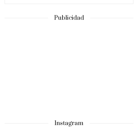
Publicidad
Instagram