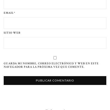
EMAIL*
SITIO WEB
GUARDA MI NOMBRE, CORREO ELECTRÓNICO Y WEB EN ESTE
NAVEGADOR PARA LA PRÓXIMA VEZ QUE COMENTE.