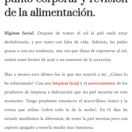
de la alimentación.
Higiene facial
. Después de tomar el sol la piel suele estar
deshidratada, y por tanto con falta de vida. Además, las pieles
grasas o con esa tendencia, una vez que dejan de exponerse al sol,
suelen tener brotes de acné o un aumento de la secreción.
Mas o menos esto último fue lo que me ocurrió a mi ¿Cómo lo
he solucionado? Con una
limpieza facial
y el
asesoramiento
de los
productos de limpieza e hidratación que mi piel necesita en este
momento. Tengo pendiente enseñaros el maravilloso tónico y la
crema que utilizo (sobre todo la de la noche). En 15 días he
notado muchísimo la diferencia, de tener la piel morena pero con
aspecto apagado a tenerla mucho mas luminosa.