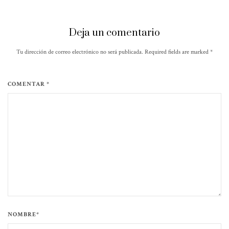
Deja un comentario
Tu dirección de correo electrónico no será publicada. Required fields are marked
*
COMENTAR *
NOMBRE*