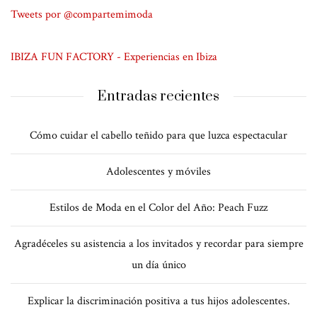
Tweets por @compartemimoda
IBIZA FUN FACTORY - Experiencias en Ibiza
Entradas recientes
Cómo cuidar el cabello teñido para que luzca espectacular
Adolescentes y móviles
Estilos de Moda en el Color del Año: Peach Fuzz
Agradéceles su asistencia a los invitados y recordar para siempre
un día único
Explicar la discriminación positiva a tus hijos adolescentes.