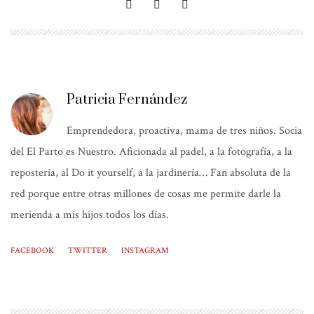
Patricia Fernández
Emprendedora, proactiva, mama de tres niños. Socia
del El Parto es Nuestro. Aficionada al padel, a la fotografía, a la
repostería, al Do it yourself, a la jardinería… Fan absoluta de la
red porque entre otras millones de cosas me permite darle la
merienda a mis hijos todos los días.
FACEBOOK
TWITTER
INSTAGRAM