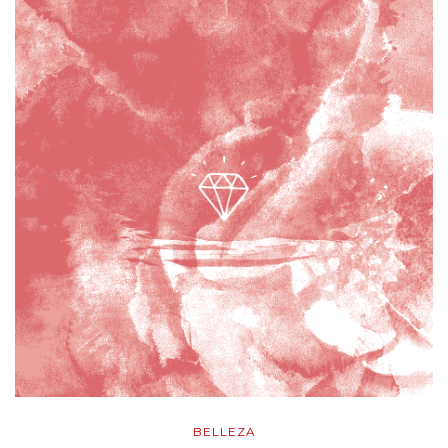
BELLEZA