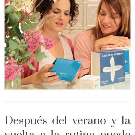
Después del verano y la
vuelta a la rutina puede