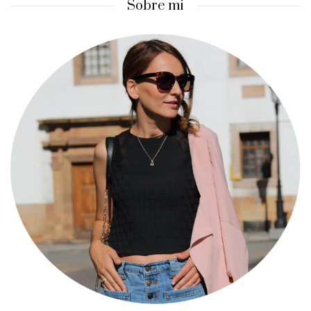
Sobre mi