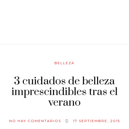
BELLEZA
3 cuidados de belleza
imprescindibles tras el
verano
NO HAY COMENTARIOS
17 SEPTIEMBRE, 2015