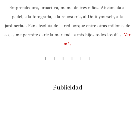
Emprendedora, proactiva, mama de tres niños. Aficionada al
padel, a la fotografía, a la repostería, al Do it yourself, a la
jardinería… Fan absoluta de la red porque entre otras millones de
cosas me permite darle la merienda a mis hijos todos los días.
Ver
más
Publicidad