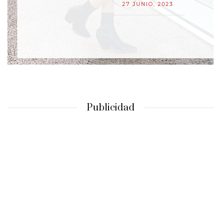
27 JUNIO, 2023
Publicidad