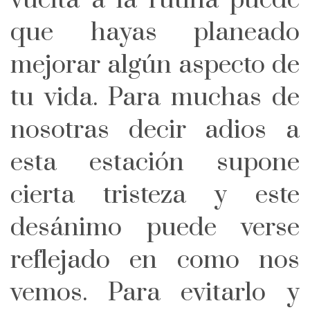
que hayas planeado
mejorar algún aspecto de
tu vida. Para muchas de
nosotras decir adios a
esta estación supone
cierta tristeza y este
desánimo puede verse
reflejado en como nos
vemos. Para evitarlo y