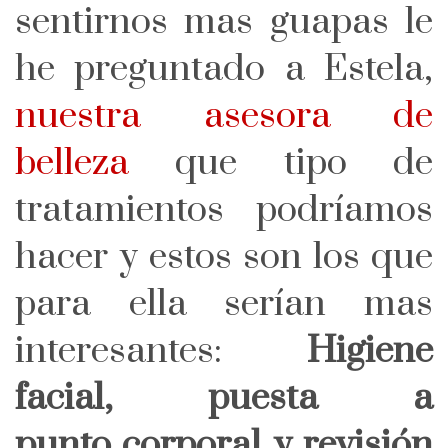
sentirnos mas guapas le
he preguntado a Estela,
nuestra asesora de
belleza
que tipo de
tratamientos podríamos
hacer y estos son los que
para ella serían mas
interesantes:
Higiene
facial, puesta a
punto corporal y revisión