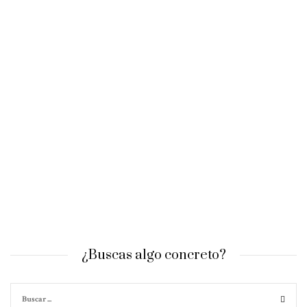
¿Buscas algo concreto?