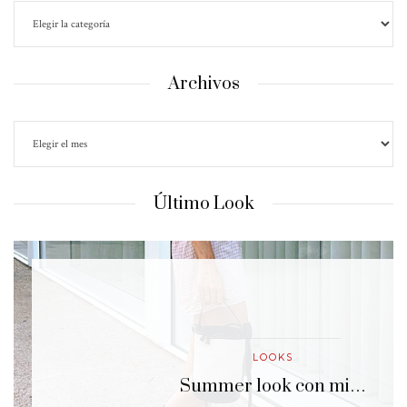
Archivos
Último Look
LOOKS
…
Summer look con mi…