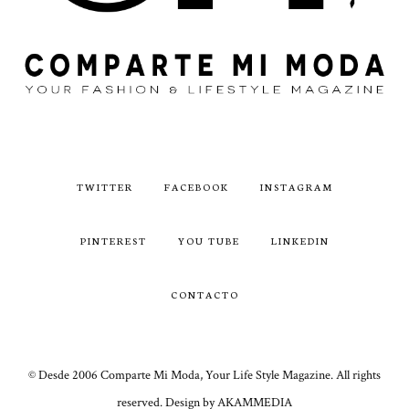
TWITTER
FACEBOOK
INSTAGRAM
PINTEREST
YOU TUBE
LINKEDIN
CONTACTO
© Desde 2006 Comparte Mi Moda, Your Life Style Magazine. All rights
reserved. Design by AKAMMEDIA