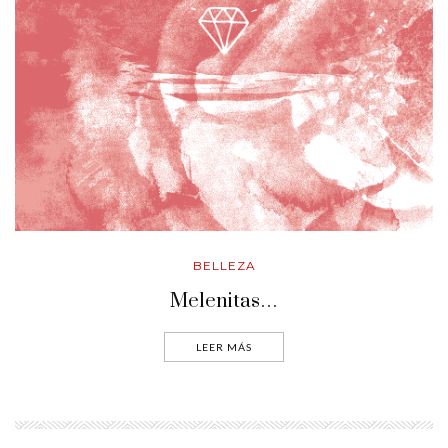
BELLEZA
Melenitas…
LEER MÁS