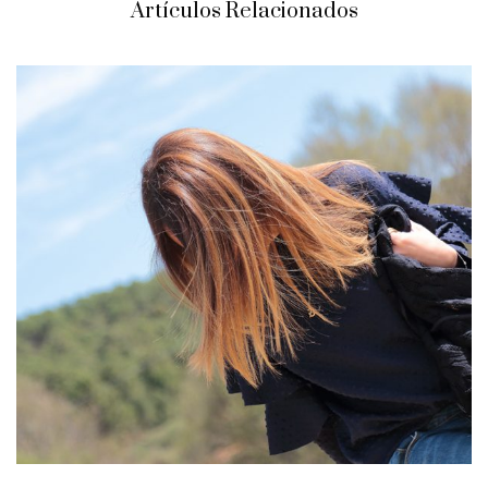
Artículos Relacionados