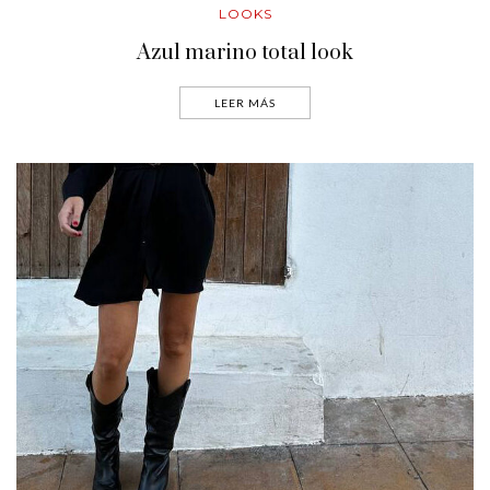
LOOKS
Azul marino total look
LEER MÁS