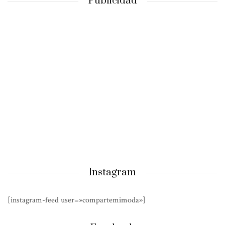
Publicidad
Instagram
[instagram-feed user=»compartemimoda»]