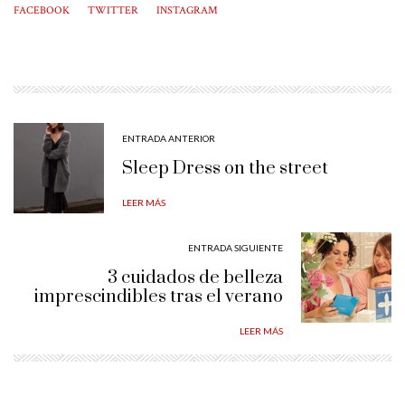
FACEBOOK
TWITTER
INSTAGRAM
ENTRADA ANTERIOR
Sleep Dress on the street
LEER MÁS
ENTRADA SIGUIENTE
3 cuidados de belleza
imprescindibles tras el verano
LEER MÁS