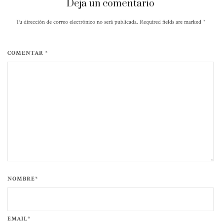
Deja un comentario
Tu dirección de correo electrónico no será publicada. Required fields are marked
*
COMENTAR *
NOMBRE*
EMAIL*