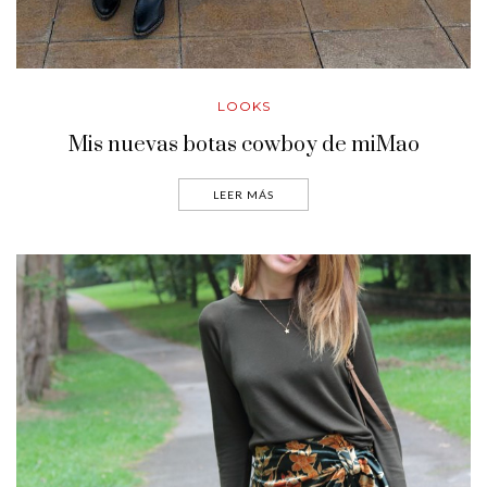
LOOKS
Mis nuevas botas cowboy de miMao
LEER MÁS