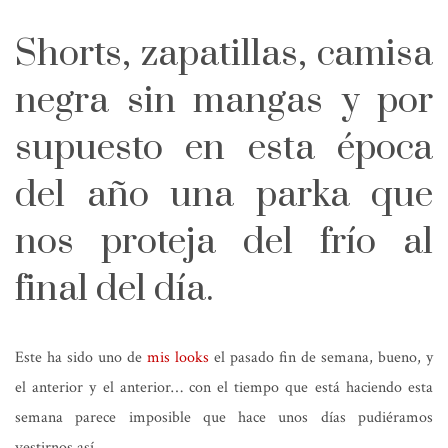
Shorts, zapatillas, camisa
negra sin mangas y por
supuesto en esta época
del año una parka que
nos proteja del frío al
final del día.
Este ha sido uno de
mis looks
el pasado fin de semana, bueno, y
el anterior y el anterior… con el tiempo que está haciendo esta
semana parece imposible que hace unos días pudiéramos
vestirnos así.