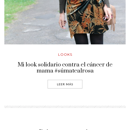
LOOKS
Mi look solidario contra el cáncer de
mama #súmatealrosa
LEER MÁS