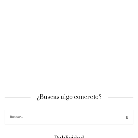
¿Buscas algo concreto?