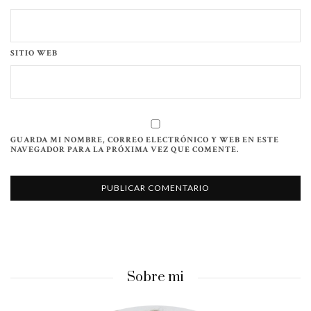
SITIO WEB
GUARDA MI NOMBRE, CORREO ELECTRÓNICO Y WEB EN ESTE
NAVEGADOR PARA LA PRÓXIMA VEZ QUE COMENTE.
Sobre mi