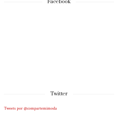
Facebook
Twitter
Tweets por @compartemimoda