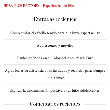
IBIZA FUN FACTORY - Experiencias en Ibiza
Entradas recientes
Cómo cuidar el cabello teñido para que luzca espectacular
Adolescentes y móviles
Estilos de Moda en el Color del Año: Peach Fuzz
Agradéceles su asistencia a los invitados y recordar para siempre
un día único
Explicar la discriminación positiva a tus hijos adolescentes.
Comentarios recientes