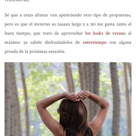
Sé que a estas alturas van apeteciendo otro tipo de propuestas,
pero es que el invierno es taaaan largo y a mi me gusta tanto el
buen tiempo, que trato de aprovechar
los looks de veran
o al
máximo ya sabéis disfrazándolos de
entretiempo
con alguna
prenda de la próximas estación.