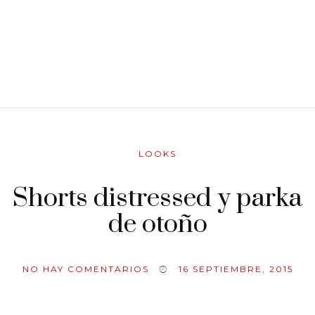
LOOKS
Shorts distressed y parka
de otoño
NO HAY COMENTARIOS
16 SEPTIEMBRE, 2015