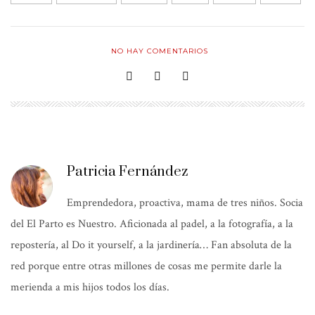
NO HAY COMENTARIOS
Patricia Fernández
Emprendedora, proactiva, mama de tres niños. Socia
del El Parto es Nuestro. Aficionada al padel, a la fotografía, a la
repostería, al Do it yourself, a la jardinería… Fan absoluta de la
red porque entre otras millones de cosas me permite darle la
merienda a mis hijos todos los días.