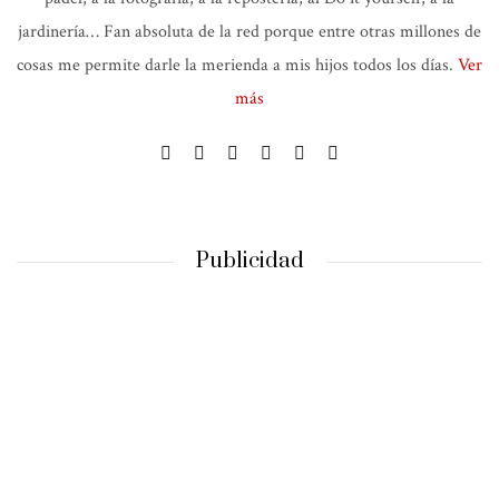
jardinería… Fan absoluta de la red porque entre otras millones de
cosas me permite darle la merienda a mis hijos todos los días.
Ver
más
Publicidad