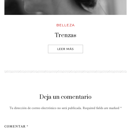
BELLEZA
Trenzas
LEER MÁS
Deja un comentario
Tu dirección de correo electrónico no será publicada. Required fields are marked
*
COMENTAR *