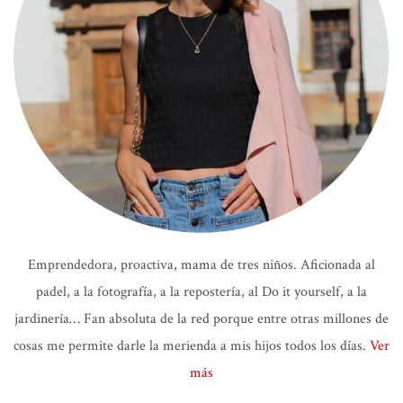
Emprendedora, proactiva, mama de tres niños. Aficionada al
padel, a la fotografía, a la repostería, al Do it yourself, a la
jardinería… Fan absoluta de la red porque entre otras millones de
cosas me permite darle la merienda a mis hijos todos los días.
Ver
más