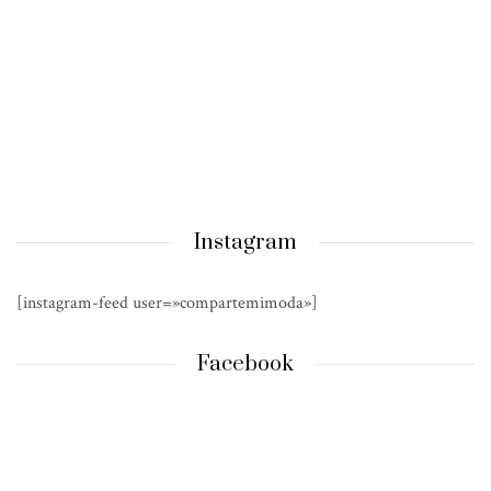
Instagram
[instagram-feed user=»compartemimoda»]
Facebook