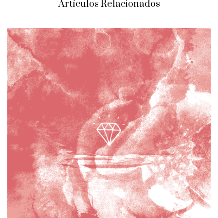
Artículos Relacionados