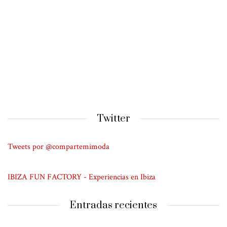
Twitter
Tweets por @compartemimoda
IBIZA FUN FACTORY - Experiencias en Ibiza
Entradas recientes