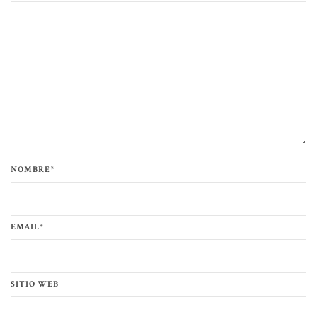
NOMBRE*
EMAIL*
SITIO WEB