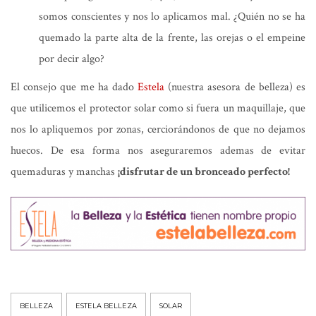
somos conscientes y nos lo aplicamos mal. ¿Quién no se ha
quemado la parte alta de la frente, las orejas o el empeine
por decir algo?
El consejo que me ha dado
Estela
(nuestra asesora de belleza) es
que utilicemos el protector solar como si fuera un maquillaje, que
nos lo apliquemos por zonas, cerciorándonos de que no dejamos
huecos. De esa forma nos aseguraremos ademas de evitar
quemaduras y manchas
¡disfrutar de un bronceado perfecto!
BELLEZA
ESTELA BELLEZA
SOLAR