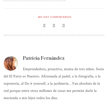
NO HAY COMENTARIOS
Patricia Fernández
Emprendedora, proactiva, mama de tres niños. Socia
del El Parto es Nuestro. Aficionada al padel, a la fotografía, a la
repostería, al Do it yourself, a la jardinería… Fan absoluta de la
red porque entre otras millones de cosas me permite darle la
merienda a mis hijos todos los días.