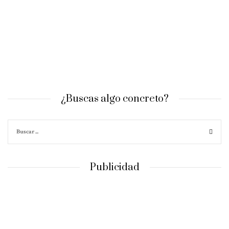
¿Buscas algo concreto?
Publicidad