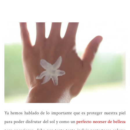
Ya hemos hablado de lo importante que es proteger nuestra piel
para poder disfrutar del sol y como un
perfecto neceser de belleza