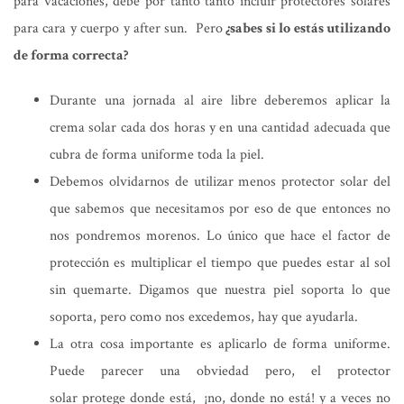
para vacaciones, debe por tanto tanto incluir protectores solares
para cara y cuerpo y after sun. Pero
¿sabes si lo estás utilizando
de forma correcta?
Durante una jornada al aire libre deberemos aplicar la
crema solar cada dos horas y en una cantidad adecuada que
cubra de forma uniforme toda la piel.
Debemos olvidarnos de utilizar menos protector solar del
que sabemos que necesitamos por eso de que entonces no
nos pondremos morenos. Lo único que hace el factor de
protección es multiplicar el tiempo que puedes estar al sol
sin quemarte. Digamos que nuestra piel soporta lo que
soporta, pero como nos excedemos, hay que ayudarla.
La otra cosa importante es aplicarlo de forma uniforme.
Puede parecer una obviedad pero, el protector
solar protege donde está, ¡no, donde no está! y a veces no