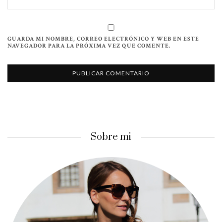
GUARDA MI NOMBRE, CORREO ELECTRÓNICO Y WEB EN ESTE
NAVEGADOR PARA LA PRÓXIMA VEZ QUE COMENTE.
Sobre mi