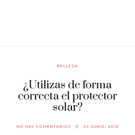
BELLEZA
¿Utilizas de forma
correcta el protector
solar?
NO HAY COMENTARIOS
24 JUNIO, 2015