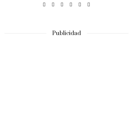
Publicidad