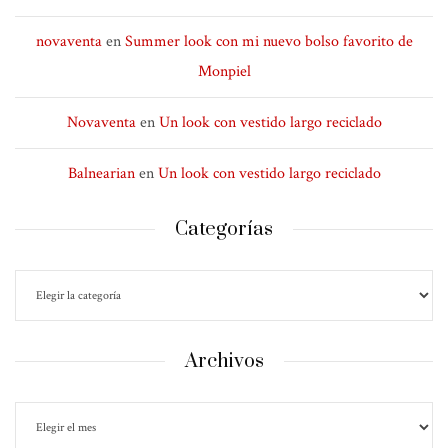
novaventa
en
Summer look con mi nuevo bolso favorito de
Monpiel
Novaventa
en
Un look con vestido largo reciclado
Balnearian
en
Un look con vestido largo reciclado
Categorías
Archivos