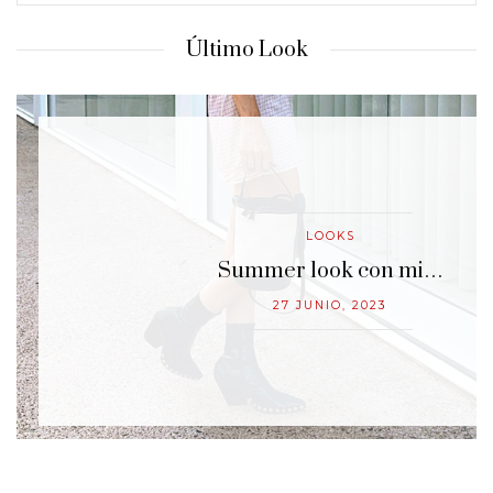
Último Look
LOOKS
…
Summer look con mi…
27 JUNIO, 2023