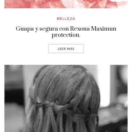
BELLEZA
Guapa y segura con Rexona Maximun
protection.
LEER MÁS