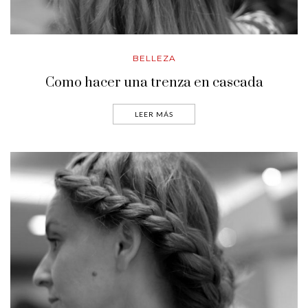
BELLEZA
Como hacer una trenza en cascada
LEER MÁS