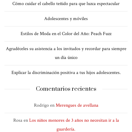
Cómo cuidar el cabello teñido para que luzca espectacular
Adolescentes y móviles
Estilos de Moda en el Color del Año: Peach Fuzz
Agradéceles su asistencia a los invitados y recordar para siempre
un día único
Explicar la discriminación positiva a tus hijos adolescentes.
Comentarios recientes
Rodrigo
en
Merengues de avellana
Rosa
en
Los niños menores de 3 años no necesitan ir a la
guardería.