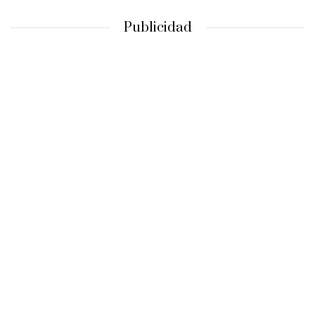
Publicidad