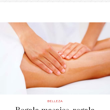
BELLEZA