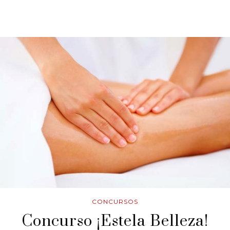
CONCURSOS
Concurso ¡Estela Belleza!