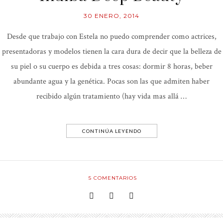
30 ENERO, 2014
Desde que trabajo con Estela no puedo comprender como actrices,
presentadoras y modelos tienen la cara dura de decir que la belleza de
su piel o su cuerpo es debida a tres cosas: dormir 8 horas, beber
abundante agua y la genética. Pocas son las que admiten haber
recibido algún tratamiento (hay vida mas allá …
CONTINÚA LEYENDO
5
COMENTARIOS