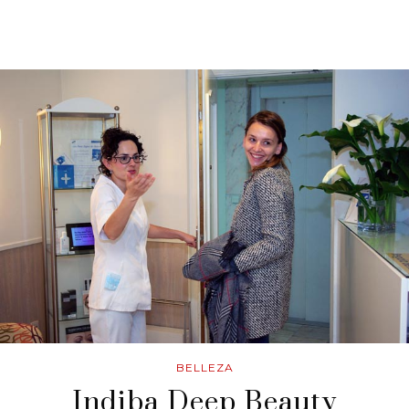
BELLEZA
Indiba Deep Beauty