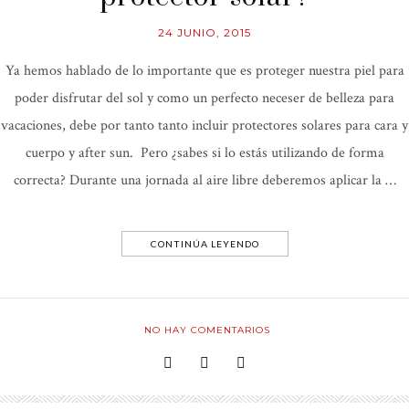
24 JUNIO, 2015
Ya hemos hablado de lo importante que es proteger nuestra piel para
poder disfrutar del sol y como un perfecto neceser de belleza para
vacaciones, debe por tanto tanto incluir protectores solares para cara y
cuerpo y after sun. Pero ¿sabes si lo estás utilizando de forma
correcta? Durante una jornada al aire libre deberemos aplicar la …
CONTINÚA LEYENDO
NO HAY COMENTARIOS