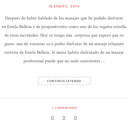
16 ENERO, 2014
Después de haber hablado de los masajes que he podido disfrutar
en Estela Belleza y de proponéroslos como uno de los regalos estrella
de estas navidades. Hoy os traigo una sorpresa que espero que os
guste: una de vosotras va a poder disfrutar de un masaje relajante
cortesía de Estela Belleza. Si nunca habéis disfrutado de un masaje
profesional puede que no seáis conscientes …
CONTINÚA LEYENDO
1
COMENTARIO