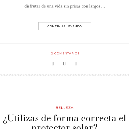
disfrutar de una vida sin prisas con largos …
CONTINÚA LEYENDO
2
COMENTARIOS
BELLEZA
¿Utilizas de forma correcta el
protector solar?