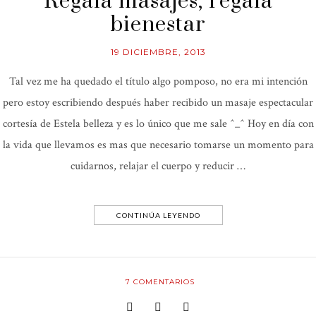
Regala masajes, regala
bienestar
19 DICIEMBRE, 2013
Tal vez me ha quedado el título algo pomposo, no era mi intención
pero estoy escribiendo después haber recibido un masaje espectacular
cortesía de Estela belleza y es lo único que me sale ^_^ Hoy en día con
la vida que llevamos es mas que necesario tomarse un momento para
cuidarnos, relajar el cuerpo y reducir …
CONTINÚA LEYENDO
7
COMENTARIOS