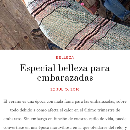
BELLEZA
Especial belleza para
embarazadas
22 JULIO, 2016
El verano es una época con mala fama para las embarazadas, sobre
todo debido a como afecta el calor en el último trimestre de
embarazo. Sin embargo en función de nuestro estilo de vida, puede
convertirse en una época maravillosa en la que olvidarse del reloj y