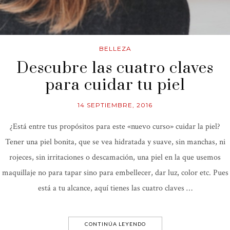
BELLEZA
Descubre las cuatro claves
para cuidar tu piel
14 SEPTIEMBRE, 2016
¿Está entre tus propósitos para este «nuevo curso» cuidar la piel?
Tener una piel bonita, que se vea hidratada y suave, sin manchas, ni
rojeces, sin irritaciones o descamación, una piel en la que usemos
maquillaje no para tapar sino para embellecer, dar luz, color etc. Pues
está a tu alcance, aquí tienes las cuatro claves …
CONTINÚA LEYENDO