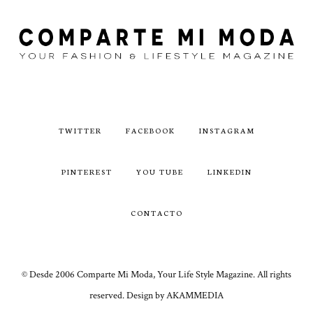
TWITTER
FACEBOOK
INSTAGRAM
PINTEREST
YOU TUBE
LINKEDIN
CONTACTO
© Desde 2006 Comparte Mi Moda, Your Life Style Magazine. All rights
reserved. Design by AKAMMEDIA