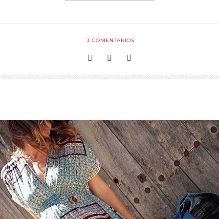
3
COMENTARIOS