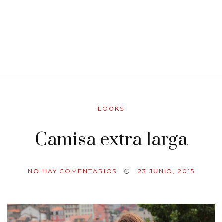
LOOKS
Camisa extra larga
NO HAY COMENTARIOS
23 JUNIO, 2015