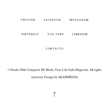
TWITTER
FACEBOOK
INSTAGRAM
PINTEREST
YOU TUBE
LINKEDIN
CONTACTO
© Desde 2006 Comparte Mi Moda, Your Life Style Magazine. All rights
reserved. Design by AKAMMEDIA