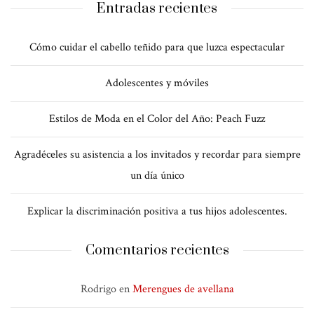
Entradas recientes
Cómo cuidar el cabello teñido para que luzca espectacular
Adolescentes y móviles
Estilos de Moda en el Color del Año: Peach Fuzz
Agradéceles su asistencia a los invitados y recordar para siempre
un día único
Explicar la discriminación positiva a tus hijos adolescentes.
Comentarios recientes
Rodrigo
en
Merengues de avellana