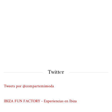
Twitter
Tweets por @compartemimoda
IBIZA FUN FACTORY - Experiencias en Ibiza