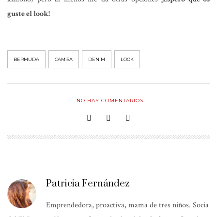
guste el look!
BERMUDA
CAMISA
DENIM
LOOK
NO HAY COMENTARIOS
Patricia Fernández
Emprendedora, proactiva, mama de tres niños. Socia