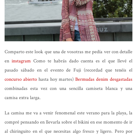
Comparto este look que una de vosotras me pedía ver con detalle
en
instagram
Como te habrás dado cuenta es el que llevé el
pasado sábado en el evento de Fuji (recordad que tenéis el
concurso abierto
hasta hoy martes)
Bermudas denim desgastadas
combinadas esta vez con una sencilla camiseta blanca y una
camisa extra larga.
La camisa me va a venir fenomenal este verano para la playa, la
compré pensando en llevarla sobre el bikini en ese momento de ir
al chiringuito en el que necesitas algo fresco y ligero. Pero por