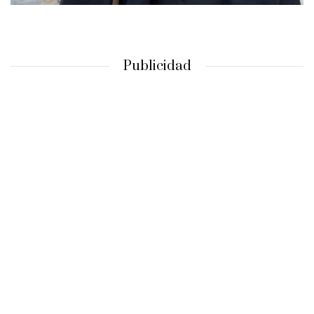
Publicidad