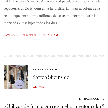
del El Parto es Nuestro. Aficionada al padel, a la fotografía, a la
repostería, al Do it yourself, a la jardinería… Fan absoluta de la
red porque entre otras millones de cosas me permite darle la
merienda a mis hijos todos los días.
FACEBOOK
TWITTER
INSTAGRAM
ENTRADA ANTERIOR
Sorteo Sheinside
LEER MÁS
ENTRADA SIGUIENTE
¿Utilizas de forma correcta el protector solar?