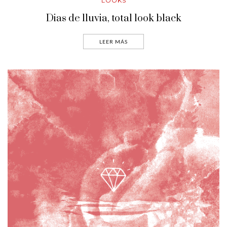
LOOKS
Dias de lluvia, total look black
LEER MÁS