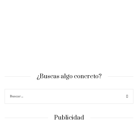
¿Buscas algo concreto?
Publicidad