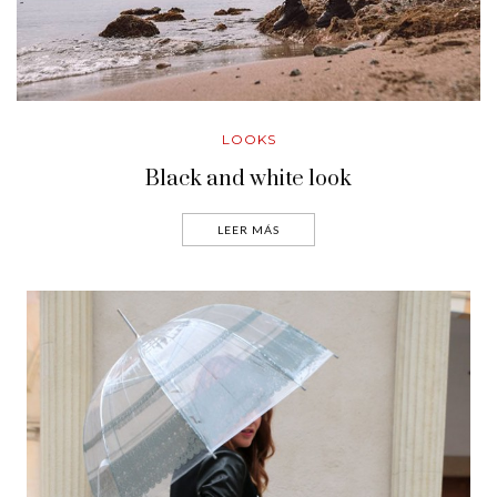
LOOKS
Black and white look
LEER MÁS