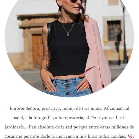
Emprendedora, proactiva, mama de tres niños. Aficionada al
padel, a la fotografía, a la repostería, al Do it yourself, a la
jardinería… Fan absoluta de la red porque entre otras millones de
cosas me permite darle la merienda a mis hijos todos los días.
Ver