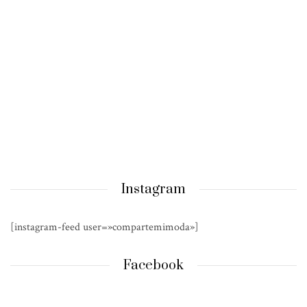
Instagram
[instagram-feed user=»compartemimoda»]
Facebook