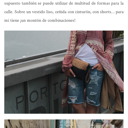
supuesto también se puede utilizar de multitud de formas para la
calle. Sobre un vestido liso, ceñida con cinturón, con shorts… para
mi tiene ¡un montón de combinaciones!