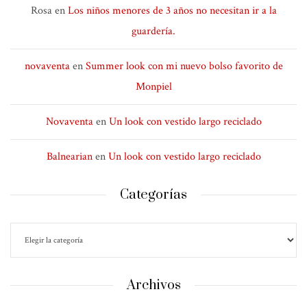
Rosa
en
Los niños menores de 3 años no necesitan ir a la
guardería.
novaventa
en
Summer look con mi nuevo bolso favorito de
Monpiel
Novaventa
en
Un look con vestido largo reciclado
Balnearian
en
Un look con vestido largo reciclado
Categorías
Archivos