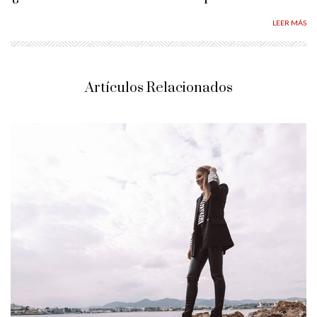
LEER MÁS
Artículos Relacionados