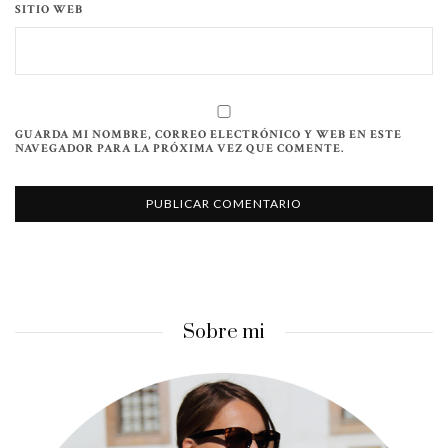
SITIO WEB
GUARDA MI NOMBRE, CORREO ELECTRÓNICO Y WEB EN ESTE
NAVEGADOR PARA LA PRÓXIMA VEZ QUE COMENTE.
Sobre mi