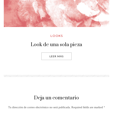
LOOKS
Look de una sola pieza
LEER MÁS
Deja un comentario
Tu dirección de correo electrónico no será publicada. Required fields are marked
*