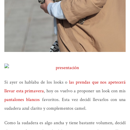
Si ayer os hablaba de los looks o
las prendas que nos apetecerá
llevar esta primavera
, hoy os vuelvo a proponer un look con mis
pantalones blancos
favoritos. Esta vez decidí llevarlos con una
sudadera azul clarito y complementos camel.
Como la sudadera es algo ancha y tiene bastante volumen, decidí