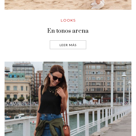
LOOKS
En tonos arena
LEER MÁS