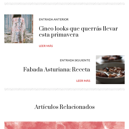
ENTRADA ANTERIOR
Cinco looks que querrás llevar
esta primavera
LEER MÁS
ENTRADA SIGUIENTE
Fabada Asturiana: Receta
LEER MÁS
Artículos Relacionados