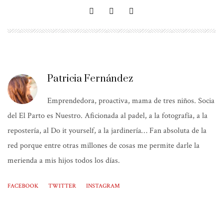
Patricia Fernández
Emprendedora, proactiva, mama de tres niños. Socia
del El Parto es Nuestro. Aficionada al padel, a la fotografía, a la
repostería, al Do it yourself, a la jardinería… Fan absoluta de la
red porque entre otras millones de cosas me permite darle la
merienda a mis hijos todos los días.
FACEBOOK
TWITTER
INSTAGRAM