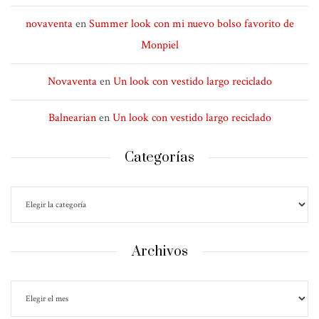
novaventa
en
Summer look con mi nuevo bolso favorito de
Monpiel
Novaventa
en
Un look con vestido largo reciclado
Balnearian
en
Un look con vestido largo reciclado
Categorías
Archivos