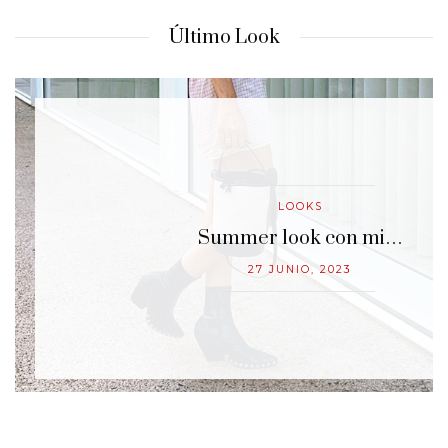
Último Look
LOOKS
…
Summer look con mi…
27 JUNIO, 2023