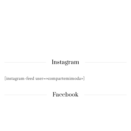
Instagram
[instagram-feed user=»compartemimoda»]
Facebook