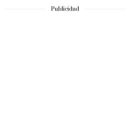
Publicidad