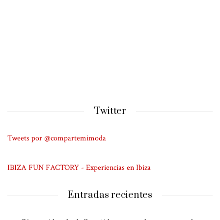
Twitter
Tweets por @compartemimoda
IBIZA FUN FACTORY - Experiencias en Ibiza
Entradas recientes