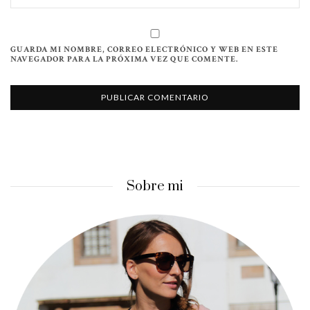
GUARDA MI NOMBRE, CORREO ELECTRÓNICO Y WEB EN ESTE
NAVEGADOR PARA LA PRÓXIMA VEZ QUE COMENTE.
Sobre mi