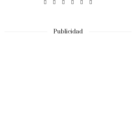
Publicidad