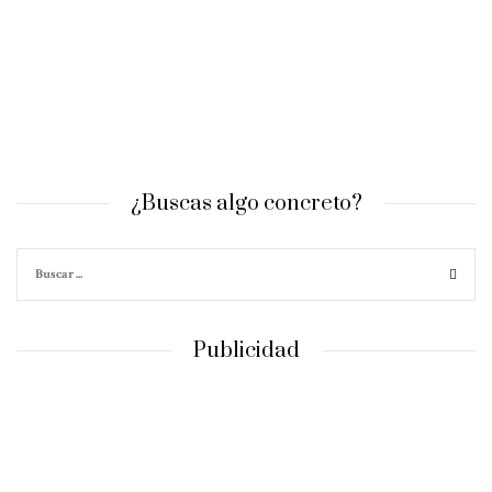
¿Buscas algo concreto?
Publicidad