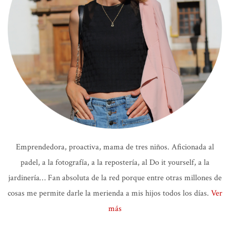
Emprendedora, proactiva, mama de tres niños. Aficionada al
padel, a la fotografía, a la repostería, al Do it yourself, a la
jardinería… Fan absoluta de la red porque entre otras millones de
cosas me permite darle la merienda a mis hijos todos los días.
Ver
más