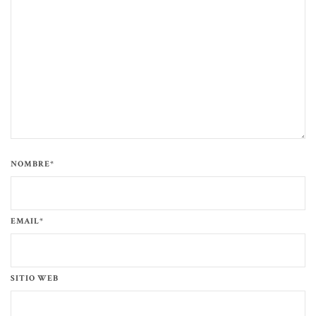
NOMBRE*
EMAIL*
SITIO WEB