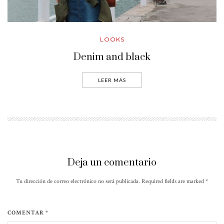
LOOKS
Denim and black
LEER MÁS
Deja un comentario
Tu dirección de correo electrónico no será publicada. Required fields are marked
*
COMENTAR *