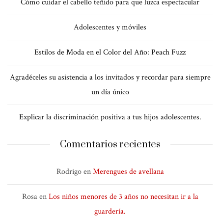
Cómo cuidar el cabello teñido para que luzca espectacular
Adolescentes y móviles
Estilos de Moda en el Color del Año: Peach Fuzz
Agradéceles su asistencia a los invitados y recordar para siempre
un día único
Explicar la discriminación positiva a tus hijos adolescentes.
Comentarios recientes
Rodrigo
en
Merengues de avellana
Rosa
en
Los niños menores de 3 años no necesitan ir a la
guardería.