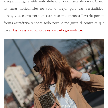
alargar mi figura utilizando debajo una camiseta de rayas. Claro,
las rayas horizontales no son lo mejor para dar verticalidad,
diréis, y es cierto pero en este caso me apetecía llevarla por su
forma asimétrica y sobre todo porque me gusta el contraste que
hacen
las rayas y el bolso de estampado geométrico
.