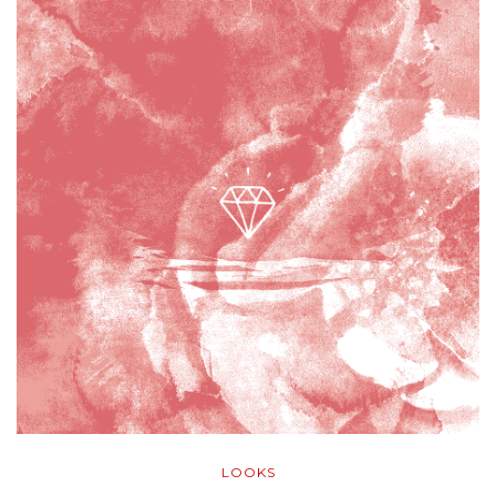
LOOKS