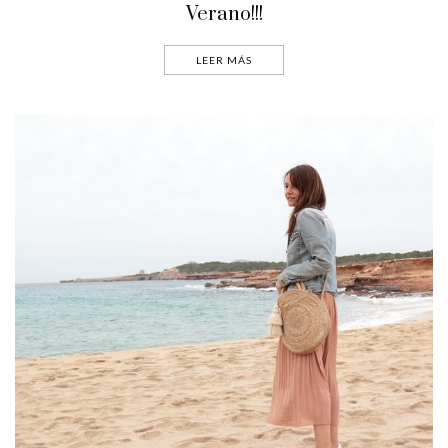
Verano!!!
LEER MÁS