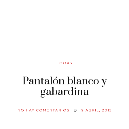
LOOKS
Pantalón blanco y
gabardina
NO HAY COMENTARIOS
9 ABRIL, 2015