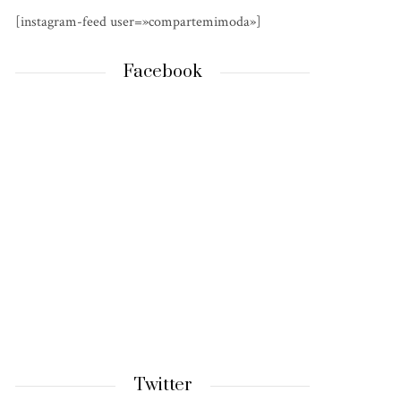
[instagram-feed user=»compartemimoda»]
Facebook
Twitter