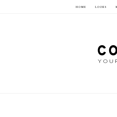
HOME
LOOKS