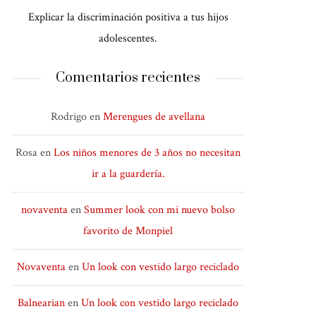
Explicar la discriminación positiva a tus hijos
adolescentes.
Comentarios recientes
Rodrigo
en
Merengues de avellana
Rosa
en
Los niños menores de 3 años no necesitan
ir a la guardería.
novaventa
en
Summer look con mi nuevo bolso
favorito de Monpiel
Novaventa
en
Un look con vestido largo reciclado
Balnearian
en
Un look con vestido largo reciclado