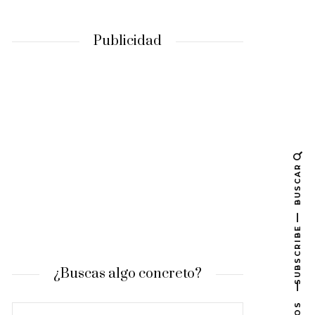
Publicidad
BUSCAR
SUBSCRIBE
¿Buscas algo concreto?