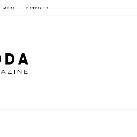
MODA
CONTACTO