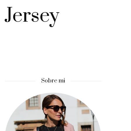
 Jersey
Sobre mi