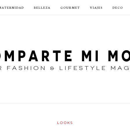
MATERNIDAD
BELLEZA
GOURMET
VIAJES
DECO
LOOKS