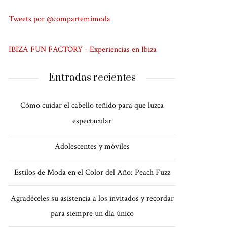
Tweets por @compartemimoda
IBIZA FUN FACTORY - Experiencias en Ibiza
Entradas recientes
Cómo cuidar el cabello teñido para que luzca
espectacular
Adolescentes y móviles
Estilos de Moda en el Color del Año: Peach Fuzz
Agradéceles su asistencia a los invitados y recordar
para siempre un día único