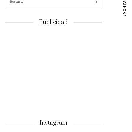
ARCHIVOS
Publicidad
Instagram