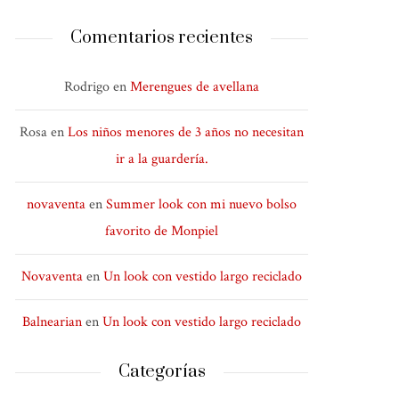
Comentarios recientes
Rodrigo
en
Merengues de avellana
Rosa
en
Los niños menores de 3 años no necesitan
ir a la guardería.
novaventa
en
Summer look con mi nuevo bolso
favorito de Monpiel
Novaventa
en
Un look con vestido largo reciclado
Balnearian
en
Un look con vestido largo reciclado
Categorías