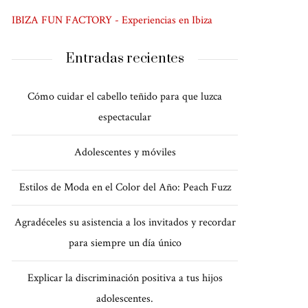
IBIZA FUN FACTORY - Experiencias en Ibiza
Entradas recientes
Cómo cuidar el cabello teñido para que luzca
espectacular
Adolescentes y móviles
Estilos de Moda en el Color del Año: Peach Fuzz
Agradéceles su asistencia a los invitados y recordar
para siempre un día único
Explicar la discriminación positiva a tus hijos
adolescentes.