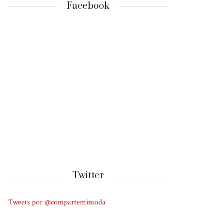
Facebook
Twitter
Tweets por @compartemimoda