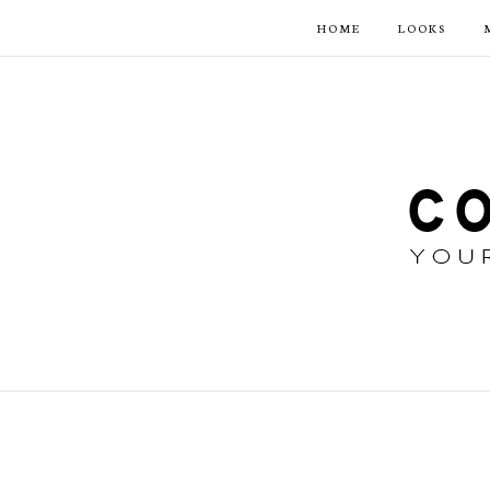
HOME
LOOKS