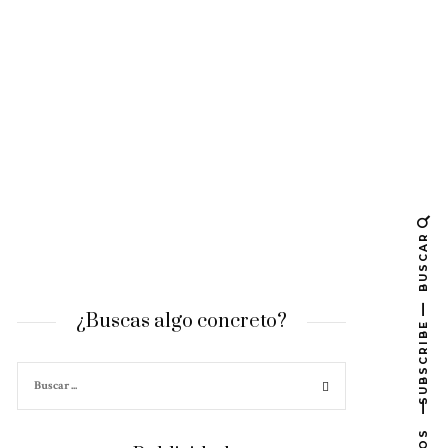
BUSCAR
¿Buscas algo concreto?
SUBSCRIBE