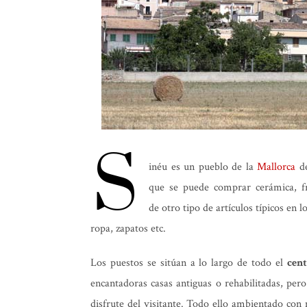
S
inéu
es un pueblo de la
Mallorca
de
que se puede comprar cerámica, f
de otro tipo de artículos típicos en 
ropa, zapatos etc.
Los puestos se sitúan a lo largo de todo el
cen
encantadoras casas antiguas o rehabilitadas, pero
disfrute del visitante. Todo ello ambientado con 