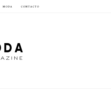
MODA
CONTACTO