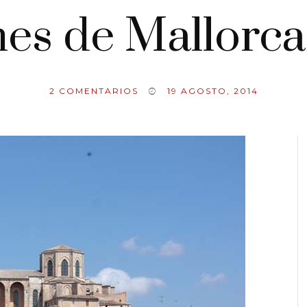
es de Mallorca
2
COMENTARIOS
19 AGOSTO, 2014