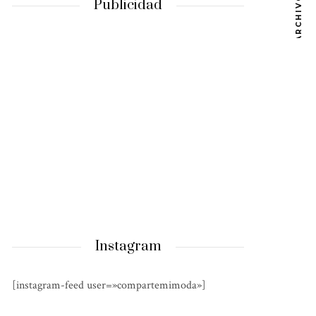
ARCHIVOS
Publicidad
Instagram
[instagram-feed user=»compartemimoda»]