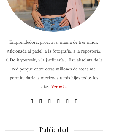
Emprendedora, proactiva, mama de tres niños.
Aficionada al padel, a la fotografía, a la repostería,
al Do it yourself, a la jardinería… Fan absoluta de la
red porque entre otras millones de cosas me
permite darle la merienda a mis hijos todos los
días.
Ver más
Publicidad