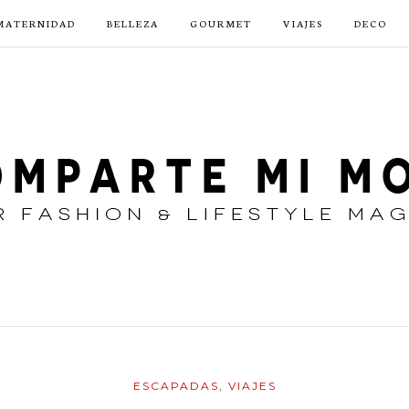
MATERNIDAD
BELLEZA
GOURMET
VIAJES
DECO
ESCAPADAS
,
VIAJES