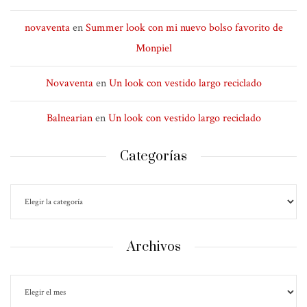
novaventa
en
Summer look con mi nuevo bolso favorito de
Monpiel
Novaventa
en
Un look con vestido largo reciclado
Balnearian
en
Un look con vestido largo reciclado
Categorías
Archivos