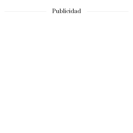
Publicidad