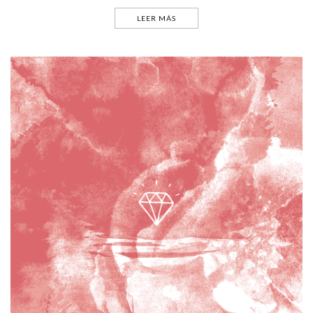
LEER MÁS