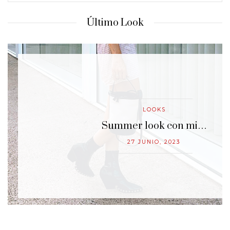
Último Look
LOOKS
…
Summer look con mi…
27 JUNIO, 2023