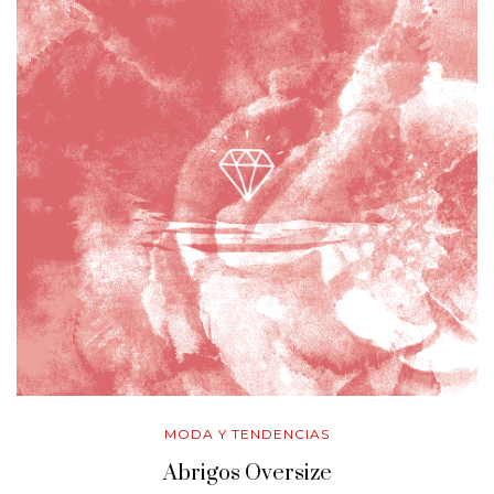
MODA Y TENDENCIAS
Abrigos Oversize