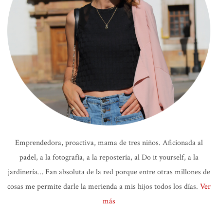
Emprendedora, proactiva, mama de tres niños. Aficionada al
padel, a la fotografía, a la repostería, al Do it yourself, a la
jardinería… Fan absoluta de la red porque entre otras millones de
cosas me permite darle la merienda a mis hijos todos los días.
Ver
más