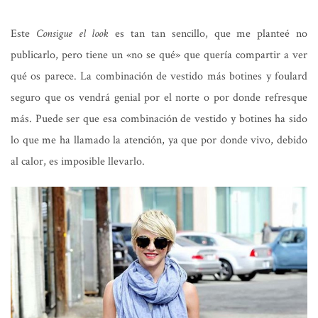
Este
Consigue el look
es tan tan sencillo, que me planteé no
publicarlo, pero tiene un «no se qué» que quería compartir a ver
qué os parece. La combinación de vestido más botines y foulard
seguro que os vendrá genial por el norte o por donde refresque
más. Puede ser que esa combinación de vestido y botines ha sido
lo que me ha llamado la atención, ya que por donde vivo, debido
al calor, es imposible llevarlo.