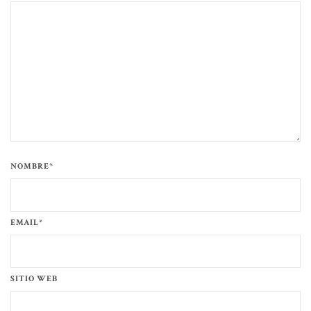
NOMBRE*
EMAIL*
SITIO WEB