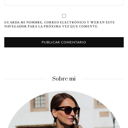
GUARDA MI NOMBRE, CORREO ELECTRÓNICO Y WEB EN ESTE
NAVEGADOR PARA LA PRÓXIMA VEZ QUE COMENTE.
Sobre mi