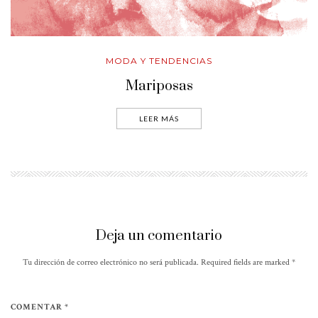
MODA Y TENDENCIAS
Mariposas
LEER MÁS
Deja un comentario
Tu dirección de correo electrónico no será publicada. Required fields are marked
*
COMENTAR *