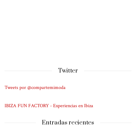
Twitter
Tweets por @compartemimoda
IBIZA FUN FACTORY - Experiencias en Ibiza
Entradas recientes