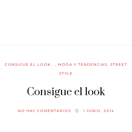
CONSIGUE EL LOOK...
,
MODA Y TENDENCIAS
,
STREET
STYLE
Consigue el look
NO HAY COMENTARIOS
1 JUNIO, 2014