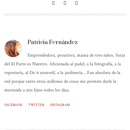
Patricia Fernández
Emprendedora, proactiva, mama de tres niños. Socia
del El Parto es Nuestro. Aficionada al padel, a la fotografía, a la
repostería, al Do it yourself, a la jardinería… Fan absoluta de la
red porque entre otras millones de cosas me permite darle la
merienda a mis hijos todos los días.
FACEBOOK
TWITTER
INSTAGRAM