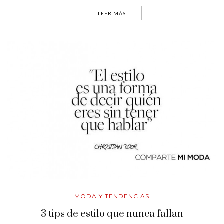
LEER MÁS
MODA Y TENDENCIAS
3 tips de estilo que nunca fallan