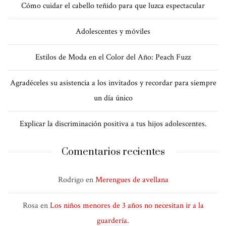
Cómo cuidar el cabello teñido para que luzca espectacular
Adolescentes y móviles
Estilos de Moda en el Color del Año: Peach Fuzz
Agradéceles su asistencia a los invitados y recordar para siempre
un día único
Explicar la discriminación positiva a tus hijos adolescentes.
Comentarios recientes
Rodrigo
en
Merengues de avellana
Rosa
en
Los niños menores de 3 años no necesitan ir a la
guardería.