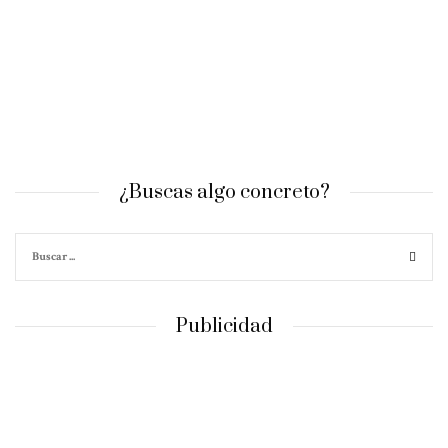
¿Buscas algo concreto?
Publicidad