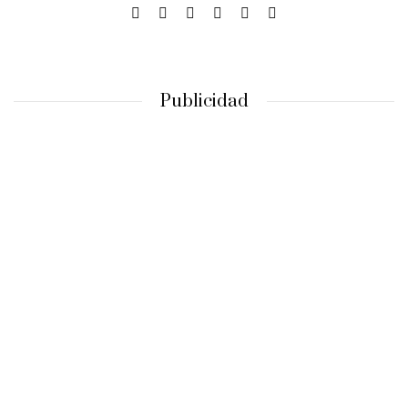
Publicidad