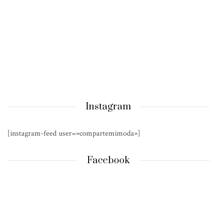
Instagram
[instagram-feed user=»compartemimoda»]
Facebook