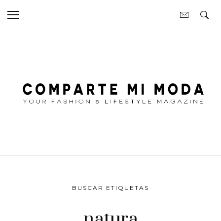
BUSCAR ETIQUETAS
natura