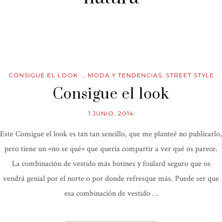
CONSIGUE EL LOOK...
,
MODA Y TENDENCIAS
,
STREET STYLE
Consigue el look
1 JUNIO, 2014
Este Consigue el look es tan tan sencillo, que me planteé no publicarlo,
pero tiene un «no se qué» que quería compartir a ver qué os parece.
La combinación de vestido más botines y foulard seguro que os
vendrá genial por el norte o por donde refresque más. Puede ser que
esa combinación de vestido …