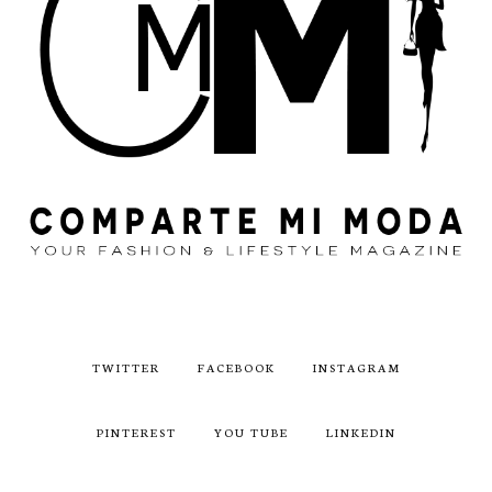
TWITTER
FACEBOOK
INSTAGRAM
PINTEREST
YOU TUBE
LINKEDIN