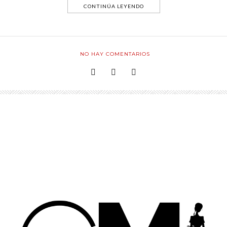
CONTINÚA LEYENDO
NO HAY COMENTARIOS