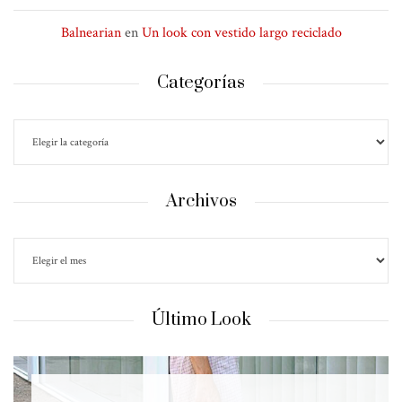
Balnearian
en
Un look con vestido largo reciclado
Categorías
Archivos
Último Look