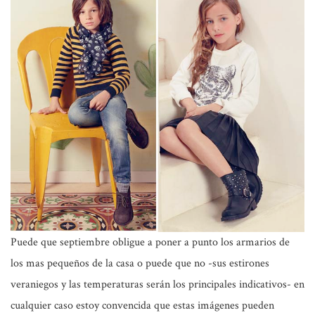
Puede que septiembre obligue a poner a punto los armarios de
los mas pequeños de la casa o puede que no -sus estirones
veraniegos y las temperaturas serán los principales indicativos- en
cualquier caso estoy convencida que estas imágenes pueden