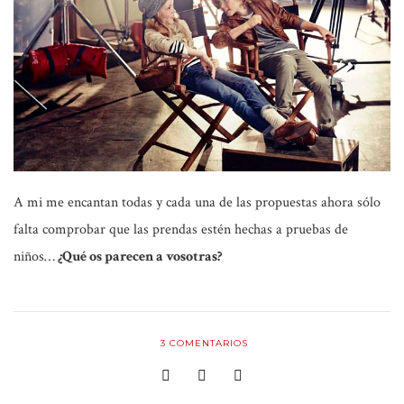
A mi me encantan todas y cada una de las propuestas ahora sólo
falta comprobar que las prendas estén hechas a pruebas de
niños…
¿Qué os parecen a vosotras?
3
COMENTARIOS