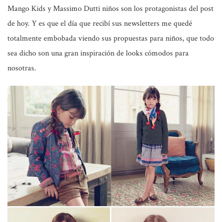
Mango Kids y Massimo Dutti niños son los protagonistas del post
de hoy. Y es que el día que recibí sus newsletters me quedé
totalmente embobada viendo sus propuestas para niños, que todo
sea dicho son una gran inspiración de looks cómodos para
nosotras.