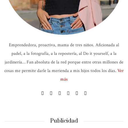
Emprendedora, proactiva, mama de tres niños. Aficionada al
padel, a la fotografía, a la repostería, al Do it yourself, a la
jardinería… Fan absoluta de la red porque entre otras millones de
cosas me permite darle la merienda a mis hijos todos los días.
Ver
más
Publicidad