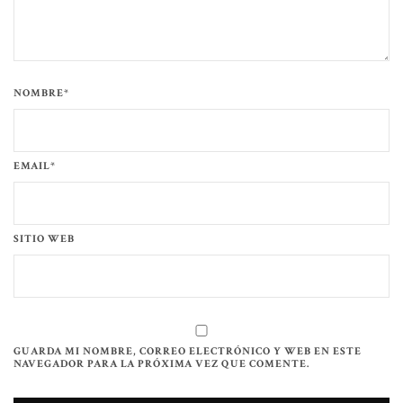
NOMBRE*
EMAIL*
SITIO WEB
GUARDA MI NOMBRE, CORREO ELECTRÓNICO Y WEB EN ESTE
NAVEGADOR PARA LA PRÓXIMA VEZ QUE COMENTE.