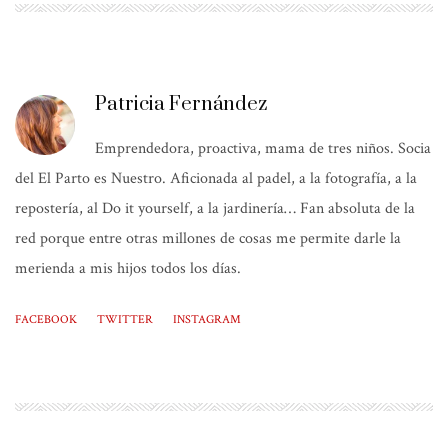
Patricia Fernández
Emprendedora, proactiva, mama de tres niños. Socia
del El Parto es Nuestro. Aficionada al padel, a la fotografía, a la
repostería, al Do it yourself, a la jardinería… Fan absoluta de la
red porque entre otras millones de cosas me permite darle la
merienda a mis hijos todos los días.
FACEBOOK
TWITTER
INSTAGRAM