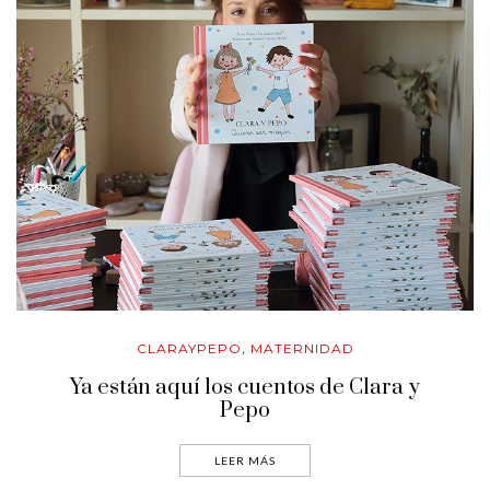
CLARAYPEPO
MATERNIDAD
,
Ya están aquí los cuentos de Clara y
Pepo
LEER MÁS