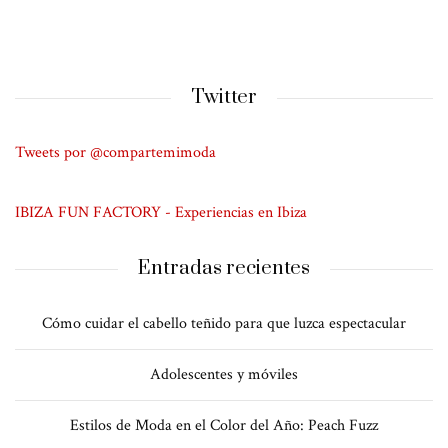
Twitter
Tweets por @compartemimoda
IBIZA FUN FACTORY - Experiencias en Ibiza
Entradas recientes
Cómo cuidar el cabello teñido para que luzca espectacular
Adolescentes y móviles
Estilos de Moda en el Color del Año: Peach Fuzz