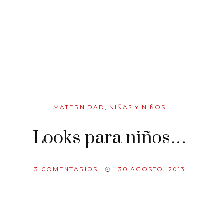
MATERNIDAD
,
NIÑAS Y NIÑOS
Looks para niños…
3
COMENTARIOS
30 AGOSTO, 2013