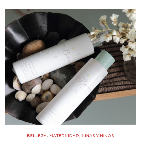
BELLEZA
MATERNIDAD
NIÑAS Y NIÑOS
,
,