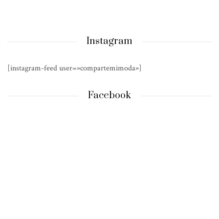
Instagram
[instagram-feed user=»compartemimoda»]
Facebook