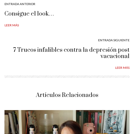
ENTRADA ANTERIOR
Consigue el look…
LEER MÁS
ENTRADA SIGUIENTE
7 Trucos infalibles contra la depresión post
vacacional
LEER MÁS
Artículos Relacionados