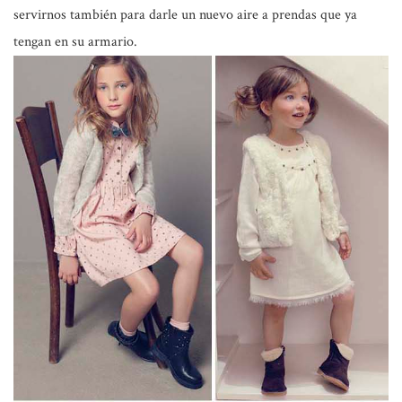
servirnos también para darle un nuevo aire a prendas que ya
tengan en su armario.