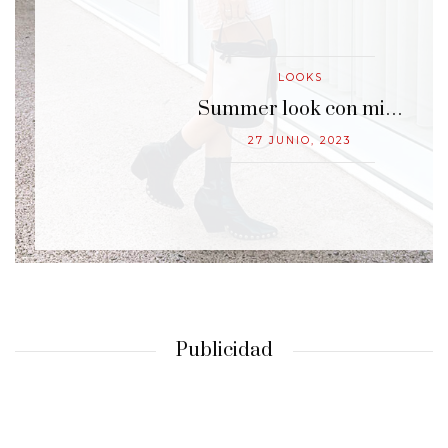
LOOKS
…
Summer look con mi…
27 JUNIO, 2023
Publicidad