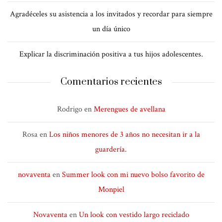
Agradéceles su asistencia a los invitados y recordar para siempre
un día único
Explicar la discriminación positiva a tus hijos adolescentes.
Comentarios recientes
Rodrigo
en
Merengues de avellana
Rosa
en
Los niños menores de 3 años no necesitan ir a la
guardería.
novaventa
en
Summer look con mi nuevo bolso favorito de
Monpiel
Novaventa
en
Un look con vestido largo reciclado