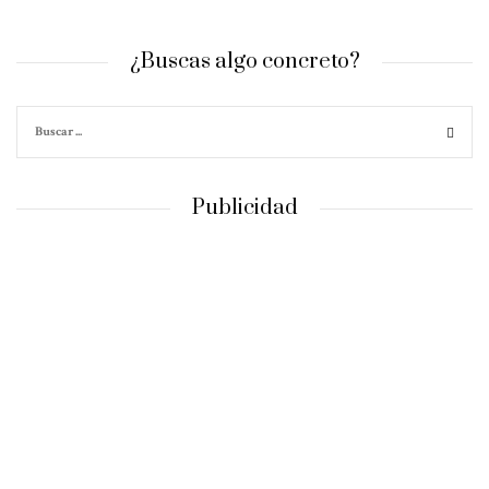
¿Buscas algo concreto?
Publicidad