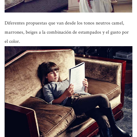
Diferentes propuestas que van desde los tonos neutros camel,
marrones, beiges a la combinación de estampados y el gusto por
el color.