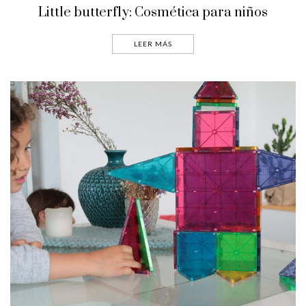
Little butterfly: Cosmética para niños
LEER MÁS