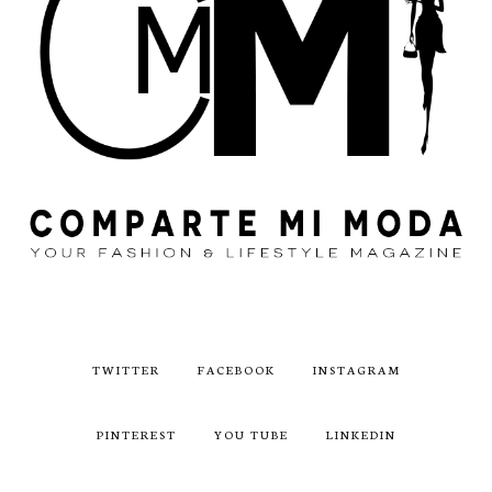
TWITTER
FACEBOOK
INSTAGRAM
PINTEREST
YOU TUBE
LINKEDIN