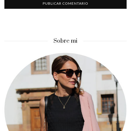
Sobre mi