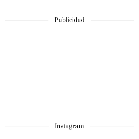
Publicidad
Instagram