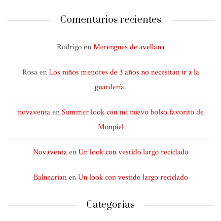
Comentarios recientes
Rodrigo
en
Merengues de avellana
Rosa
en
Los niños menores de 3 años no necesitan ir a la
guardería.
novaventa
en
Summer look con mi nuevo bolso favorito de
Monpiel
Novaventa
en
Un look con vestido largo reciclado
Balnearian
en
Un look con vestido largo reciclado
Categorías