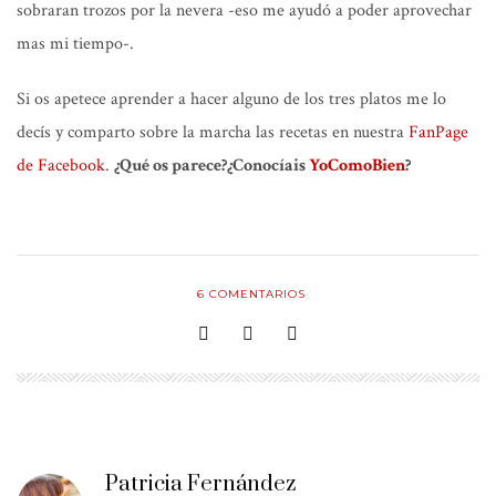
sobraran trozos por la nevera -eso me ayudó a poder aprovechar
mas mi tiempo-.
Si os apetece aprender a hacer alguno de los tres platos me lo
decís y comparto sobre la marcha las recetas en nuestra
FanPage
de Facebook
.
¿Qué os parece?¿Conocíais
YoComoBien
?
6
COMENTARIOS
Patricia Fernández