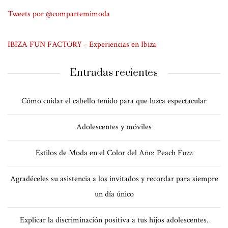
Tweets por @compartemimoda
IBIZA FUN FACTORY - Experiencias en Ibiza
Entradas recientes
Cómo cuidar el cabello teñido para que luzca espectacular
Adolescentes y móviles
Estilos de Moda en el Color del Año: Peach Fuzz
Agradéceles su asistencia a los invitados y recordar para siempre
un día único
Explicar la discriminación positiva a tus hijos adolescentes.