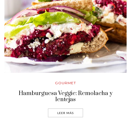
GOURMET
Hamburguesa Veggie: Remolacha y
lentejas
LEER MÁS