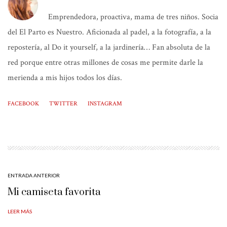
Emprendedora, proactiva, mama de tres niños. Socia
del El Parto es Nuestro. Aficionada al padel, a la fotografía, a la
repostería, al Do it yourself, a la jardinería… Fan absoluta de la
red porque entre otras millones de cosas me permite darle la
merienda a mis hijos todos los días.
FACEBOOK
TWITTER
INSTAGRAM
ENTRADA ANTERIOR
Mi camiseta favorita
LEER MÁS