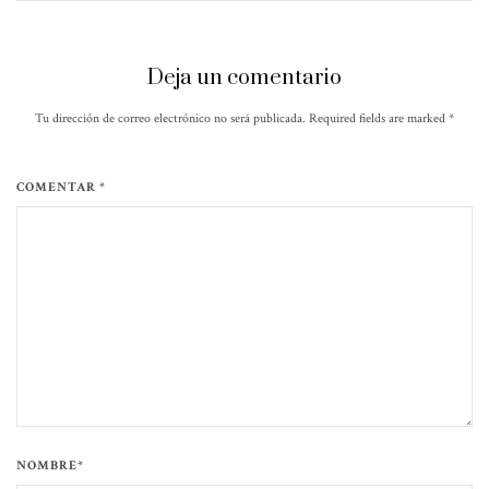
Deja un comentario
Tu dirección de correo electrónico no será publicada. Required fields are marked
*
COMENTAR *
NOMBRE*