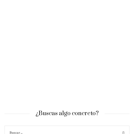
¿Buscas algo concreto?