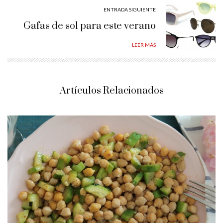
ENTRADA SIGUIENTE
Gafas de sol para este verano
LEER MÁS
Artículos Relacionados