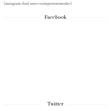
[instagram-feed user=»compartemimoda»]
Facebook
Twitter