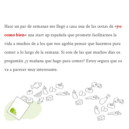
Hace un par de semanas me llegó a casa una de las cestas de
«
yo
como bien
«
una start up española que promete facilitarnos la
vida a muchos de a los que nos agobia pensar que hacemos para
comer a lo largo de la semana. Si sois de las que muchos días os
preguntáis ¿y mañana que hago para comer? Estoy segura que os
va a parecer muy interesante.