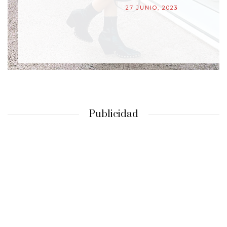
27 JUNIO, 2023
Publicidad