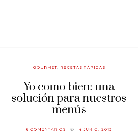
GOURMET
,
RECETAS RÁPIDAS
Yo como bien: una
solución para nuestros
menús
6
COMENTARIOS
4 JUNIO, 2013