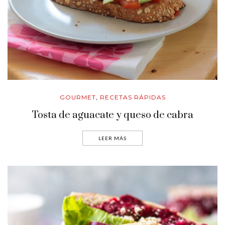
GOURMET
RECETAS RÁPIDAS
,
Tosta de aguacate y queso de cabra
LEER MÁS