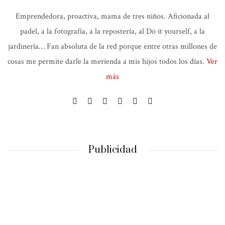
Emprendedora, proactiva, mama de tres niños. Aficionada al
padel, a la fotografía, a la repostería, al Do it yourself, a la
jardinería… Fan absoluta de la red porque entre otras millones de
cosas me permite darle la merienda a mis hijos todos los días.
Ver
más
Publicidad