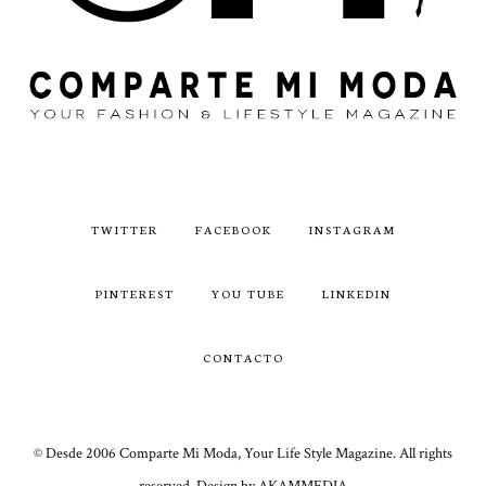
TWITTER
FACEBOOK
INSTAGRAM
PINTEREST
YOU TUBE
LINKEDIN
CONTACTO
© Desde 2006 Comparte Mi Moda, Your Life Style Magazine. All rights