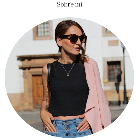
Sobre mi