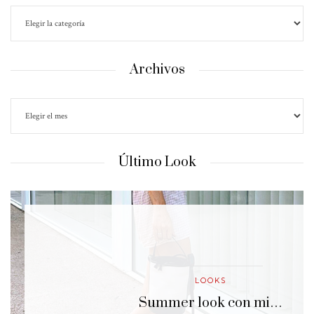
Archivos
Último Look
LOOKS
…
Summer look con mi…