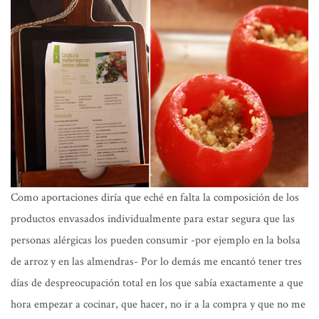
Como aportaciones diría que eché en falta la composición de los
productos envasados individualmente para estar segura que las
personas alérgicas los pueden consumir -por ejemplo en la bolsa
de arroz y en las almendras- Por lo demás me encantó tener tres
días de despreocupación total en los que sabía exactamente a que
hora empezar a cocinar, que hacer, no ir a la compra y que no me