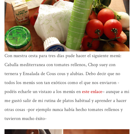
Con nuestra cesta para tres días pude hacer el siguiente menú:
Caballa mediterranea con tomates rellenos, Chop suey con
ternera y Ensalada de Cous cous y alubias. Debo decir que no
todos los menús son tan exóticos como el que nos enviaron -
podéis echarle un vistazo a los menús en
este enlace
– aunque a mi
me gustó salir de mi rutina de platos habitual y aprender a hacer
otras cosas -por ejemplo nunca había hecho tomates rellenos y
tuvieron mucho éxito-