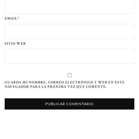
EMAIL*
SITIO WEB
GUARDA MI NOMBRE, CORREO ELECTRÓNICO Y WEB EN ESTE
NAVEGADOR PARA LA PRÓXIMA VEZ QUE COMENTE.