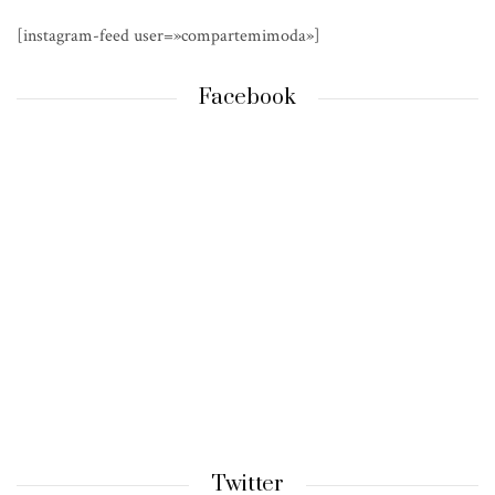
[instagram-feed user=»compartemimoda»]
Facebook
Twitter