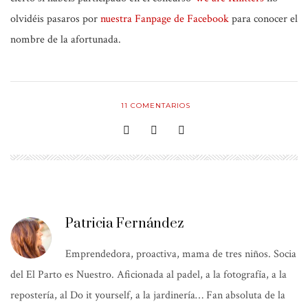
olvidéis pasaros por
nuestra Fanpage de Facebook
para conocer el
nombre de la afortunada.
11
COMENTARIOS
Patricia Fernández
Emprendedora, proactiva, mama de tres niños. Socia
del El Parto es Nuestro. Aficionada al padel, a la fotografía, a la
repostería, al Do it yourself, a la jardinería… Fan absoluta de la