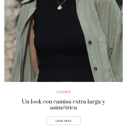
LOOKS
Un look con camisa extra larga y
asimétrica
LEER MÁS