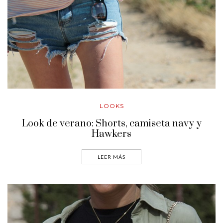
LOOKS
Look de verano: Shorts, camiseta navy y
Hawkers
LEER MÁS