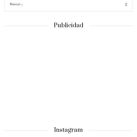
Publicidad
Instagram