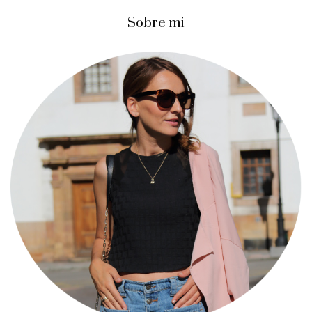
Sobre mi