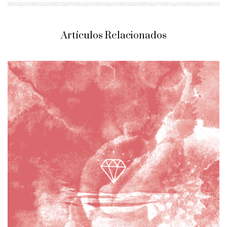
Artículos Relacionados