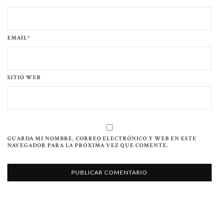
EMAIL*
SITIO WEB
GUARDA MI NOMBRE, CORREO ELECTRÓNICO Y WEB EN ESTE
NAVEGADOR PARA LA PRÓXIMA VEZ QUE COMENTE.