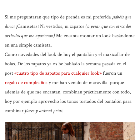
Si me preguntaran que tipo de prenda es mi preferida
¿sabéis que
diría?
¡Camisetas! Ni vestidos, ni zapatos
(a pesar que son otros dos
artículos que me apasionan)
Me encanta montar un look basándome
en una simple camiseta.
Como novedades del look de hoy el pantalón y el maxicollar de
bolas. De los zapatos ya os he hablado la semana pasada en el
post
«cuatro tipo de zapatos para cualquier look»
fueron un
regalo de cumpleaños
y me han venido de maravilla porque
además de que me encantan, combinan prácticamente con todo,
hoy por ejemplo aprovecho los tonos tostados del pantalón para
combinar
flores y animal print.