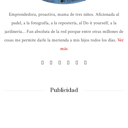
Emprendedora, proactiva, mama de tres niños. Aficionada al
padel, a la fotografía, a la repostería, al Do it yourself, a la
jardinería… Fan absoluta de la red porque entre otras millones de
cosas me permite darle la merienda a mis hijos todos los días.
Ver
más
Publicidad