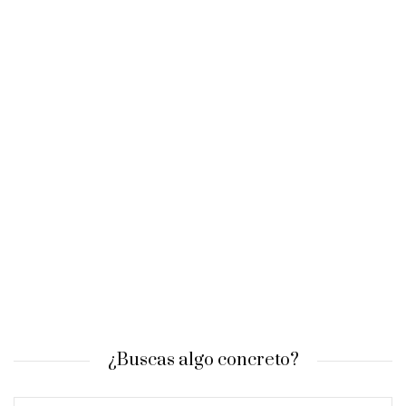
¿Buscas algo concreto?