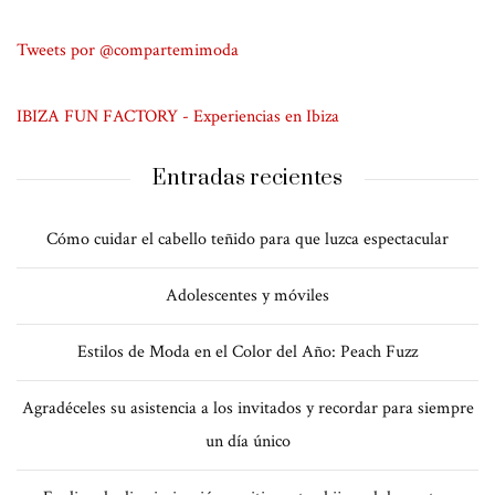
Tweets por @compartemimoda
IBIZA FUN FACTORY - Experiencias en Ibiza
Entradas recientes
Cómo cuidar el cabello teñido para que luzca espectacular
Adolescentes y móviles
Estilos de Moda en el Color del Año: Peach Fuzz
Agradéceles su asistencia a los invitados y recordar para siempre
un día único