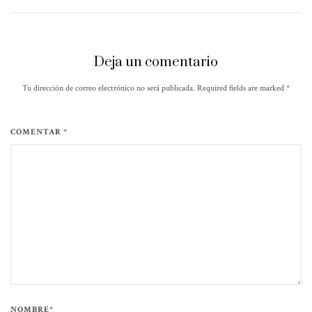
Deja un comentario
Tu dirección de correo electrónico no será publicada. Required fields are marked
*
COMENTAR *
NOMBRE*