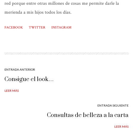
red porque entre otras millones de cosas me permite darle la
merienda a mis hijos todos los días.
FACEBOOK
TWITTER
INSTAGRAM
ENTRADA ANTERIOR
Consigue el look…
LEER MÁS
ENTRADA SIGUIENTE
Consultas de belleza a la carta
LEER MÁS