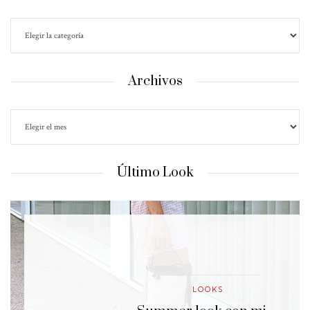
Archivos
Último Look
LOOKS