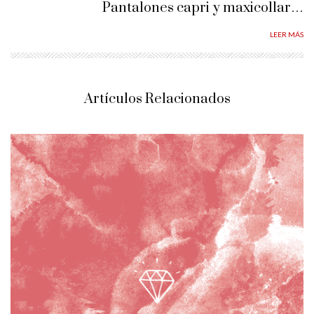
Pantalones capri y maxicollar…
LEER MÁS
Artículos Relacionados