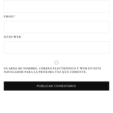
EMAIL*
SITIO WEB
GUARDA MI NOMBRE, CORREO ELECTRÓNICO Y WEB EN ESTE
NAVEGADOR PARA LA PRÓXIMA VEZ QUE COMENTE.