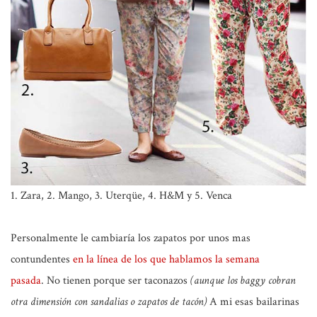
1. Zara, 2. Mango, 3. Uterqüe, 4. H&M y 5. Venca
Personalmente le cambiaría los zapatos por unos mas
contundentes
en la línea de los que hablamos la semana
pasada
. No tienen porque ser taconazos
(aunque los baggy cobran
otra dimensión con sandalias o zapatos de tacón)
A mi esas bailarinas