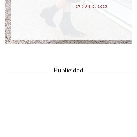
27 JUNIO, 2023
Publicidad