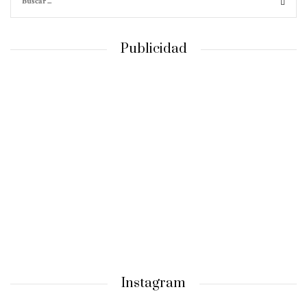
Publicidad
Instagram