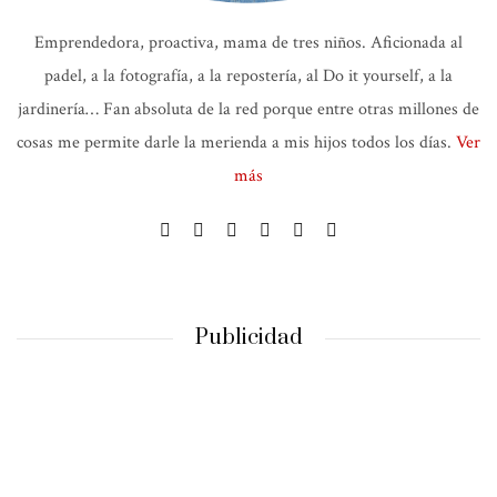
Emprendedora, proactiva, mama de tres niños. Aficionada al
padel, a la fotografía, a la repostería, al Do it yourself, a la
jardinería… Fan absoluta de la red porque entre otras millones de
cosas me permite darle la merienda a mis hijos todos los días.
Ver
más
Publicidad