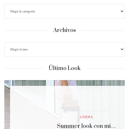
Archivos
Último Look
LOOKS
…
Summer look con mi…