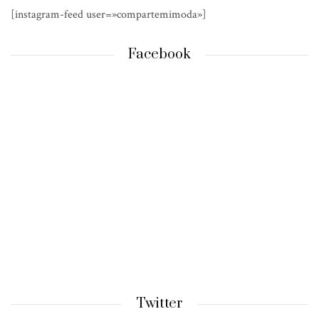
[instagram-feed user=»compartemimoda»]
Facebook
Twitter