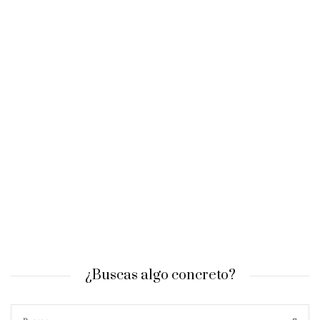
¿Buscas algo concreto?