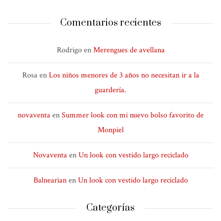
Comentarios recientes
Rodrigo
en
Merengues de avellana
Rosa
en
Los niños menores de 3 años no necesitan ir a la
guardería.
novaventa
en
Summer look con mi nuevo bolso favorito de
Monpiel
Novaventa
en
Un look con vestido largo reciclado
Balnearian
en
Un look con vestido largo reciclado
Categorías