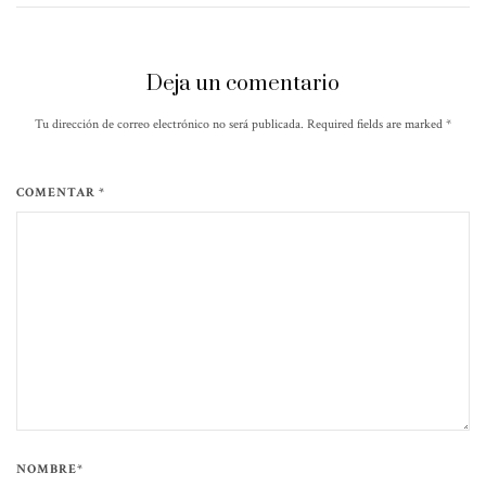
Deja un comentario
Tu dirección de correo electrónico no será publicada. Required fields are marked
*
COMENTAR *
NOMBRE*