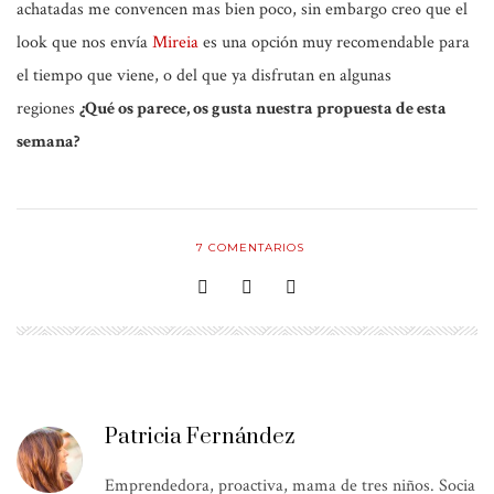
achatadas me convencen mas bien poco, sin embargo creo que el
look que nos envía
Mireia
es una opción muy recomendable para
el tiempo que viene, o del que ya disfrutan en algunas
regiones
¿Qué os parece, os gusta nuestra propuesta de esta
semana?
7
COMENTARIOS
Patricia Fernández
Emprendedora, proactiva, mama de tres niños. Socia