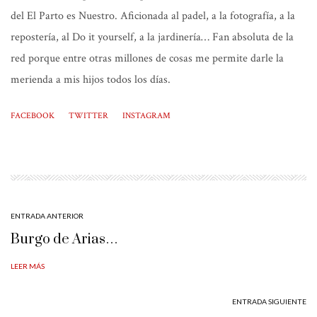
del El Parto es Nuestro. Aficionada al padel, a la fotografía, a la
repostería, al Do it yourself, a la jardinería… Fan absoluta de la
red porque entre otras millones de cosas me permite darle la
merienda a mis hijos todos los días.
FACEBOOK
TWITTER
INSTAGRAM
ENTRADA ANTERIOR
Burgo de Arias…
LEER MÁS
ENTRADA SIGUIENTE