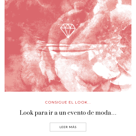
CONSIGUE EL LOOK...
Look para ir a un evento de moda…
LEER MÁS