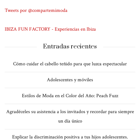
Tweets por @compartemimoda
IBIZA FUN FACTORY - Experiencias en Ibiza
Entradas recientes
Cómo cuidar el cabello teñido para que luzca espectacular
Adolescentes y móviles
Estilos de Moda en el Color del Año: Peach Fuzz
Agradéceles su asistencia a los invitados y recordar para siempre
un día único
Explicar la discriminación positiva a tus hijos adolescentes.