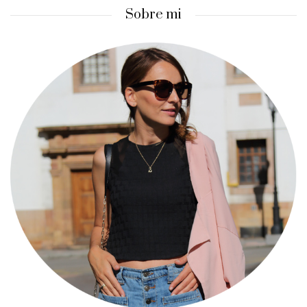
Sobre mi