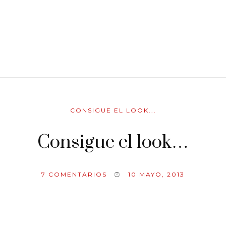
CONSIGUE EL LOOK...
Consigue el look…
7
COMENTARIOS
10 MAYO, 2013