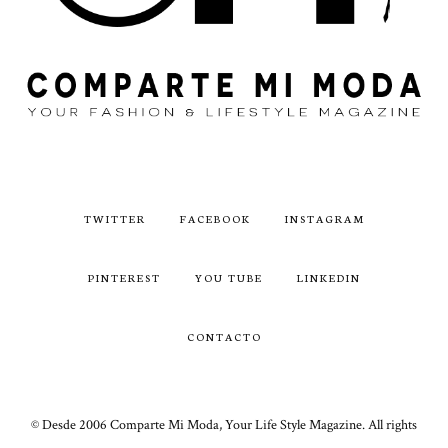
TWITTER
FACEBOOK
INSTAGRAM
PINTEREST
YOU TUBE
LINKEDIN
CONTACTO
© Desde 2006 Comparte Mi Moda, Your Life Style Magazine. All rights