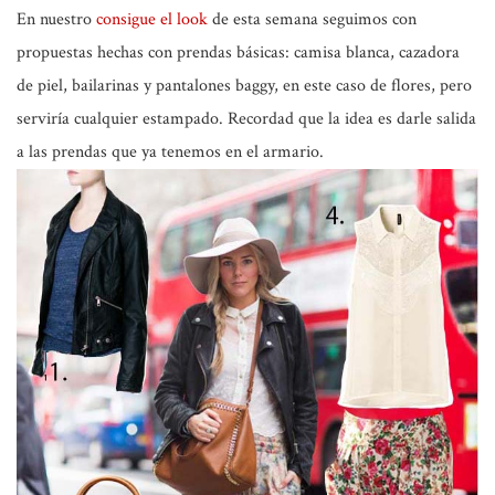
En nuestro
consigue el look
de esta semana seguimos con
propuestas hechas con prendas básicas: camisa blanca, cazadora
de piel, bailarinas y pantalones baggy, en este caso de flores, pero
serviría cualquier estampado. Recordad que la idea es darle salida
a las prendas que ya tenemos en el armario.