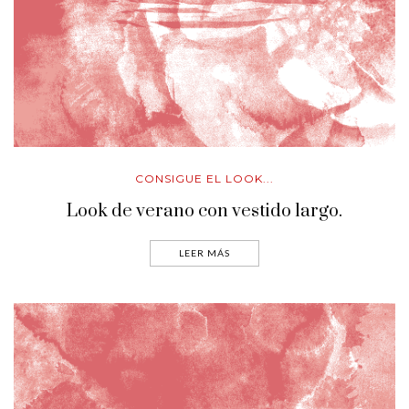
CONSIGUE EL LOOK...
Look de verano con vestido largo.
LEER MÁS