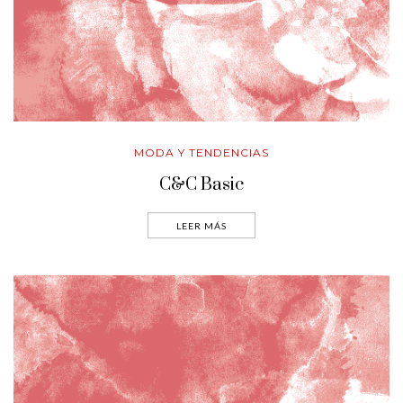
MODA Y TENDENCIAS
C&C Basic
LEER MÁS