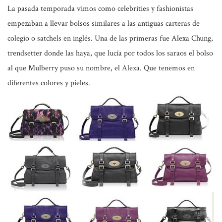
La pasada temporada vimos como celebrities y fashionistas
empezaban a llevar bolsos similares a las antiguas carteras de
colegio o satchels en inglés. Una de las primeras fue Alexa Chung,
trendsetter donde las haya, que lucía por todos los saraos el bolso
al que Mulberry puso su nombre, el Alexa. Que tenemos en
diferentes colores y pieles.