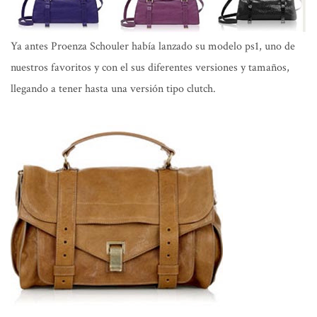
Ya antes Proenza Schouler había lanzado su modelo ps1, uno de
nuestros favoritos y con el sus diferentes versiones y tamaños,
llegando a tener hasta una versión tipo clutch.