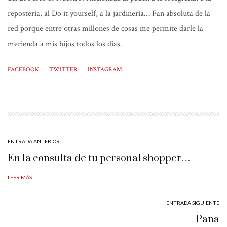
repostería, al Do it yourself, a la jardinería… Fan absoluta de la
red porque entre otras millones de cosas me permite darle la
merienda a mis hijos todos los días.
FACEBOOK
TWITTER
INSTAGRAM
ENTRADA ANTERIOR
En la consulta de tu personal shopper…
LEER MÁS
ENTRADA SIGUIENTE
Pana