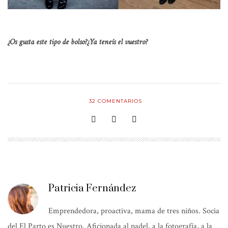
¿Os gusta este tipo de bolso?¿Ya teneís el vuestro?
32
COMENTARIOS
Patricia Fernández
Emprendedora, proactiva, mama de tres niños. Socia
del El Parto es Nuestro. Aficionada al padel, a la fotografía, a la