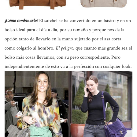
¿Cómo combinarlo?
El satchel se ha convertido en un básico y en un
bolso ideal para el día a día, por su tamaño y porque nos da la
opción tanto de llevarlo en la mano sujetado por el asa corta
como colgarlo al hombro.
El peligro:
que cuanto más grande sea el
bolso más cosas llevamos, con su peso correspodiente. Pero
independientemente de esto va a la perfección con cualquier look.