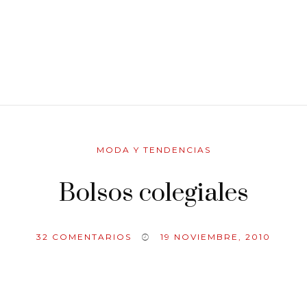
MODA Y TENDENCIAS
Bolsos colegiales
32
COMENTARIOS
19 NOVIEMBRE, 2010