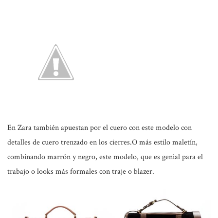
En Zara también apuestan por el cuero con este modelo con
detalles de cuero trenzado en los cierres.O más estilo maletín,
combinando marrón y negro, este modelo, que es genial para el
trabajo o looks más formales con traje o blazer.