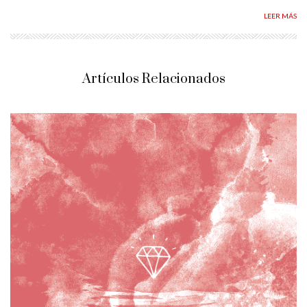
LEER MÁS
Artículos Relacionados