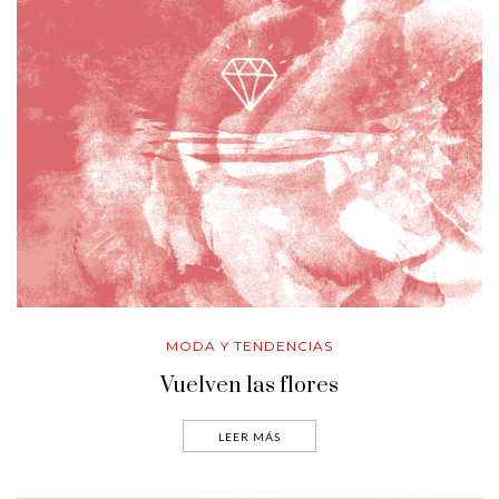
MODA Y TENDENCIAS
Vuelven las flores
LEER MÁS