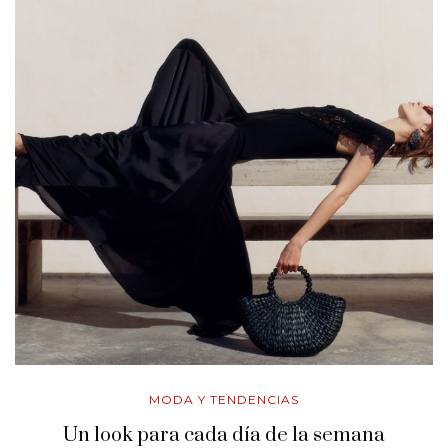
MODA Y TENDENCIAS
Un look para cada día de la semana