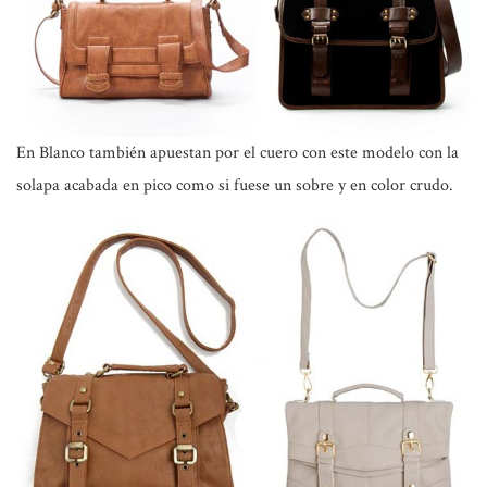
En Blanco también apuestan por el cuero con este modelo con la
solapa acabada en pico como si fuese un sobre y en color crudo.