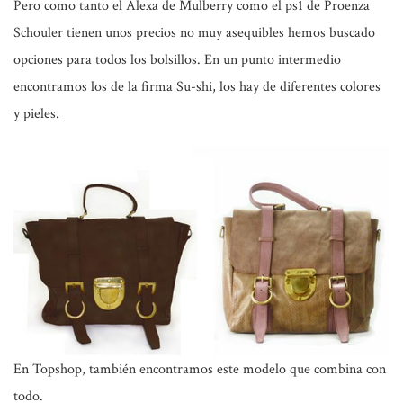
Pero como tanto el Alexa de Mulberry como el ps1 de Proenza
Schouler tienen unos precios no muy asequibles hemos buscado
opciones para todos los bolsillos. En un punto intermedio
encontramos los de la firma Su-shi, los hay de diferentes colores
y pieles.
En Topshop, también encontramos este modelo que combina con
todo.