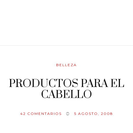
BELLEZA
PRODUCTOS PARA EL
CABELLO
42
COMENTARIOS
5 AGOSTO, 2008