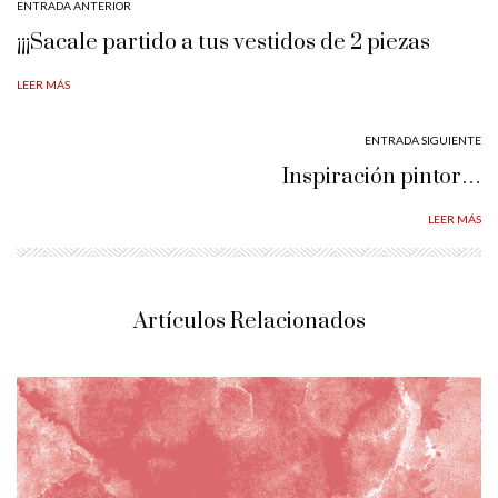
ENTRADA ANTERIOR
¡¡¡Sacale partido a tus vestidos de 2 piezas
LEER MÁS
ENTRADA SIGUIENTE
Inspiración pintor…
LEER MÁS
Artículos Relacionados