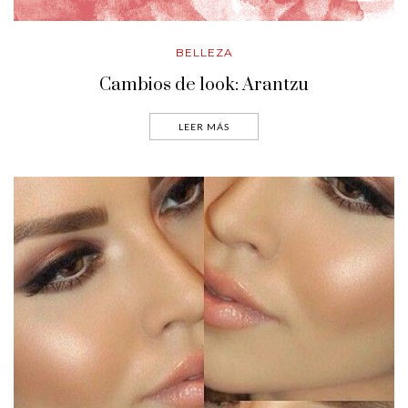
BELLEZA
Cambios de look: Arantzu
LEER MÁS