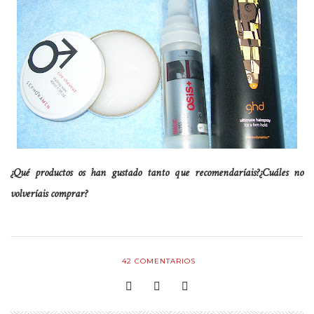
¿Qué productos os han gustado tanto que recomendaríais?
¿Cuáles no
volveríais comprar?
42
COMENTARIOS