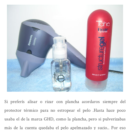
Si preferís alisar o rizar con plancha acordaros siempre del
protector térmico para no estropear el pelo .Hasta hace poco
usaba el de la marca GHD, como la plancha, pero si pulverizabas
más de la cuenta quedaba el pelo apelmazado y sucio.. Por eso