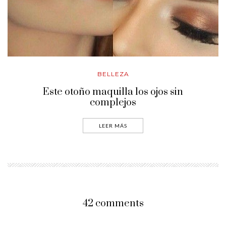
BELLEZA
Este otoño maquilla los ojos sin
complejos
LEER MÁS
42 comments