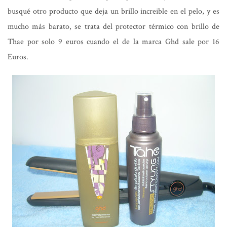
busqué otro producto que deja un brillo increible en el pelo, y es
mucho más barato, se trata del protector térmico con brillo de
Thae por solo 9 euros cuando el de la marca Ghd sale por 16
Euros.