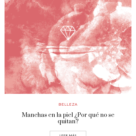
BELLEZA
Manchas en la piel ¿Por qué no se
quitan?
LEER MÁS