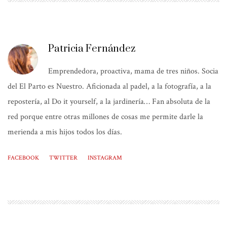
Patricia Fernández
Emprendedora, proactiva, mama de tres niños. Socia
del El Parto es Nuestro. Aficionada al padel, a la fotografía, a la
repostería, al Do it yourself, a la jardinería… Fan absoluta de la
red porque entre otras millones de cosas me permite darle la
merienda a mis hijos todos los días.
FACEBOOK
TWITTER
INSTAGRAM