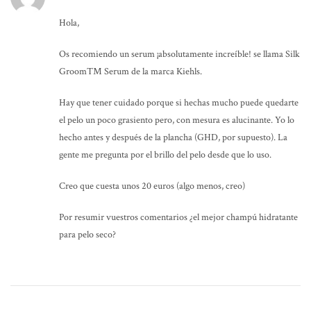
Hola,
Os recomiendo un serum ¡absolutamente increíble! se llama Silk
Groom™ Serum de la marca Kiehls.
Hay que tener cuidado porque si hechas mucho puede quedarte
el pelo un poco grasiento pero, con mesura es alucinante. Yo lo
hecho antes y después de la plancha (GHD, por supuesto). La
gente me pregunta por el brillo del pelo desde que lo uso.
Creo que cuesta unos 20 euros (algo menos, creo)
Por resumir vuestros comentarios ¿el mejor champú hidratante
para pelo seco?