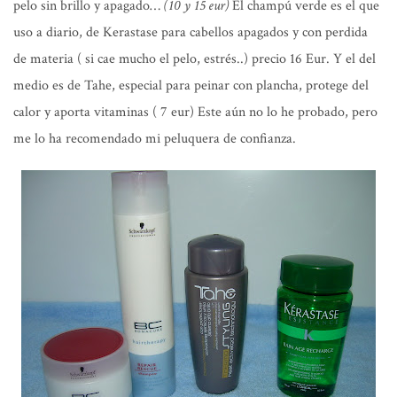
pelo sin brillo y apagado…
(10 y 15 eur)
El champú verde es el que
uso a diario, de Kerastase para cabellos apagados y con perdida
de materia ( si cae mucho el pelo, estrés..) precio 16 Eur. Y el del
medio es de Tahe, especial para peinar con plancha, protege del
calor y aporta vitaminas ( 7 eur) Este aún no lo he probado, pero
me lo ha recomendado mi peluquera de confianza.