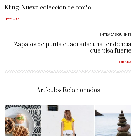
Kling: Nueva colección de otoño
LEER MÁS
ENTRADA SIGUIENTE
Zapatos de punta cuadrada: una tendencia
que pisa fuerte
LEER MÁS
Artículos Relacionados