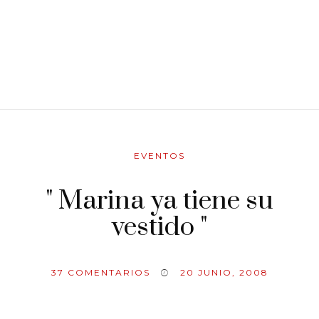
EVENTOS
" Marina ya tiene su
vestido "
37
COMENTARIOS
20 JUNIO, 2008