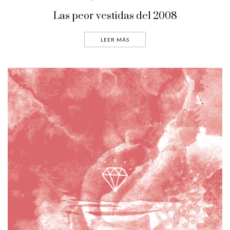
Las peor vestidas del 2008
LEER MÁS