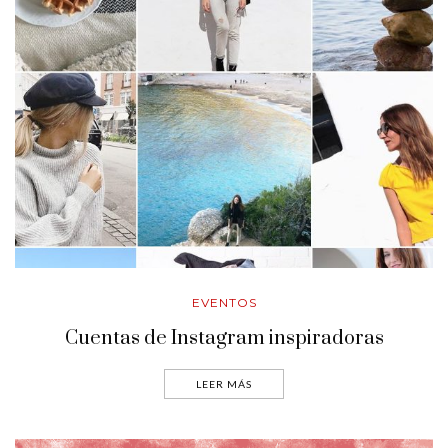
EVENTOS
Cuentas de Instagram inspiradoras
LEER MÁS