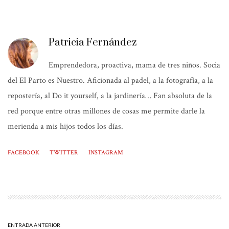
Patricia Fernández
Emprendedora, proactiva, mama de tres niños. Socia
del El Parto es Nuestro. Aficionada al padel, a la fotografía, a la
repostería, al Do it yourself, a la jardinería… Fan absoluta de la
red porque entre otras millones de cosas me permite darle la
merienda a mis hijos todos los días.
FACEBOOK
TWITTER
INSTAGRAM
ENTRADA ANTERIOR