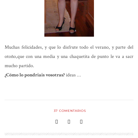
Muchas felicidades, y que lo disfrute todo el verano, y parte del
otoño,que con una media y una chaquetita de punto le va a sacr
mucho partido.
¿Cómo lo pondriais vosotras?
ideas …
37
COMENTARIOS