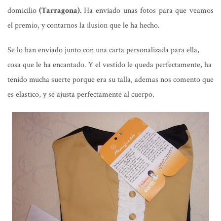
domicilio
(Tarragona).
Ha enviado unas fotos para que veamos
el premio, y contarnos la ilusion que le ha hecho.
Se lo han enviado junto con una carta personalizada para ella,
cosa que le ha encantado. Y el vestido le queda perfectamente, ha
tenido mucha suerte porque era su talla, ademas nos comento que
es elastico, y se ajusta perfectamente al cuerpo.