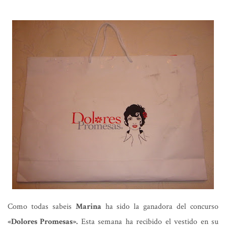
Como todas sabeis
Marina
ha sido la ganadora del concurso
«Dolores Promesas».
Esta semana ha recibido el vestido en su