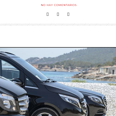
NO HAY COMENTARIOS