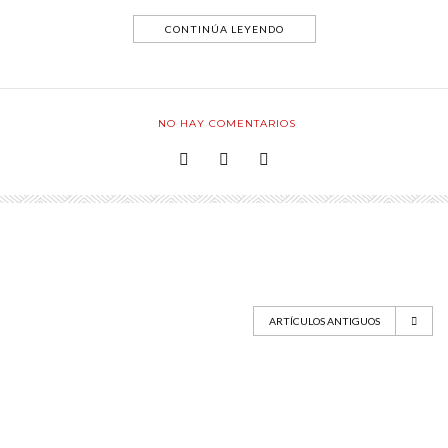
CONTINÚA LEYENDO
NO HAY COMENTARIOS
ARTÍCULOS ANTIGUOS