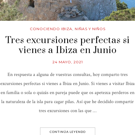
CONOCIENDO IBIZA
,
NIÑAS Y NIÑOS
Tres excursiones perfectas si
vienes a Ibiza en Junio
24 MAYO, 2021
En respuesta a alguna de vuestras consultas, hoy comparto tres
excursiones perfectas si vienes a Ibiza en Junio. Si vienes a visitar Ibiza
en familia o sola o quizás en pareja puede que os apetezca perderos en
la naturaleza de la isla para cagar pilas. Así que he decidido compartir
tres excursiones con las que …
CONTINÚA LEYENDO