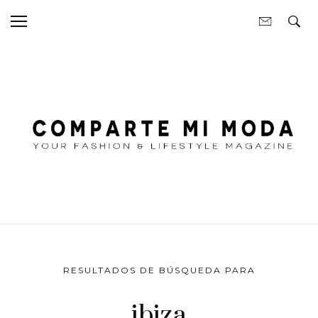
RESULTADOS DE BÚSQUEDA PARA
ibiza