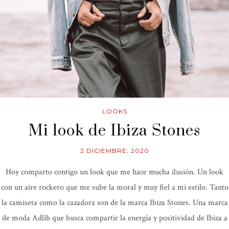
LOOKS
Mi look de Ibiza Stones
2 DICIEMBRE, 2020
Hoy comparto contigo un look que me hace mucha ilusión. Un look
con un aire rockero que me sube la moral y muy fiel a mi estilo. Tanto
la camiseta como la cazadora son de la marca Ibiza Stones. Una marca
de moda Adlib que busca compartir la energía y positividad de Ibiza a