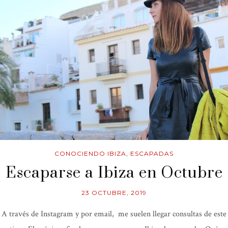
CONOCIENDO IBIZA
,
ESCAPADAS
Escaparse a Ibiza en Octubre
23 OCTUBRE, 2019
A través de Instagram y por email, me suelen llegar consultas de este