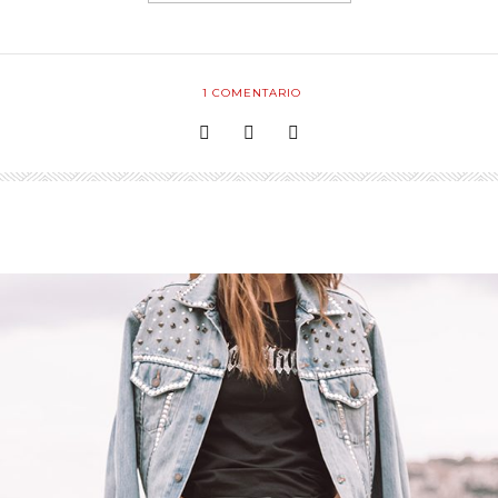
1
COMENTARIO