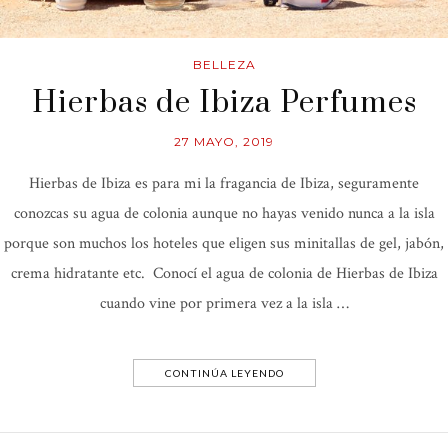
BELLEZA
Hierbas de Ibiza Perfumes
27 MAYO, 2019
Hierbas de Ibiza es para mi la fragancia de Ibiza, seguramente
conozcas su agua de colonia aunque no hayas venido nunca a la isla
porque son muchos los hoteles que eligen sus minitallas de gel, jabón,
crema hidratante etc. Conocí el agua de colonia de Hierbas de Ibiza
cuando vine por primera vez a la isla …
CONTINÚA LEYENDO