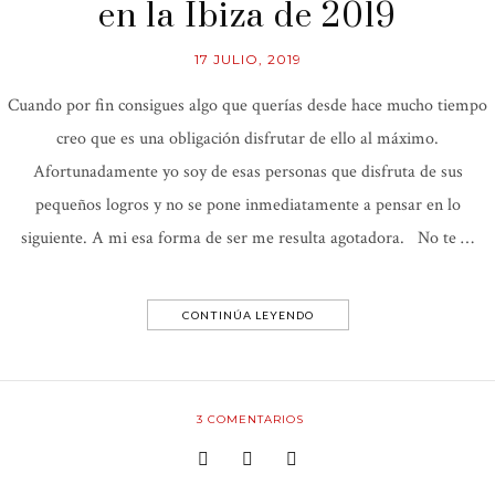
en la Ibiza de 2019
17 JULIO, 2019
Cuando por fin consigues algo que querías desde hace mucho tiempo
creo que es una obligación disfrutar de ello al máximo.
Afortunadamente yo soy de esas personas que disfruta de sus
pequeños logros y no se pone inmediatamente a pensar en lo
siguiente. A mi esa forma de ser me resulta agotadora. No te …
CONTINÚA LEYENDO
3
COMENTARIOS