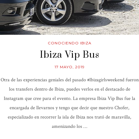
CONOCIENDO IBIZA
Ibiza Vip Bus
17 MAYO, 2019
Otra de las experiencias geniales del pasado #Ibizagirlsweekend fueron
los transfers dentro de Ibiza, puedes verlos en el destacado de
Instagram que cree para el evento. La empresa Ibiza Vip Bus fue la
encargada de llevarnos y tengo que decir que nuestro Chofer,
especializado en recorrer la isla de Ibiza nos trató de maravilla,
amenizando los …