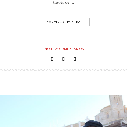
través de …
CONTINÚA LEYENDO
NO HAY COMENTARIOS