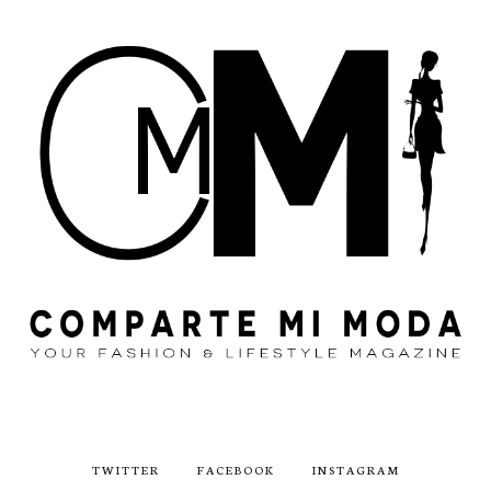
TWITTER
FACEBOOK
INSTAGRAM