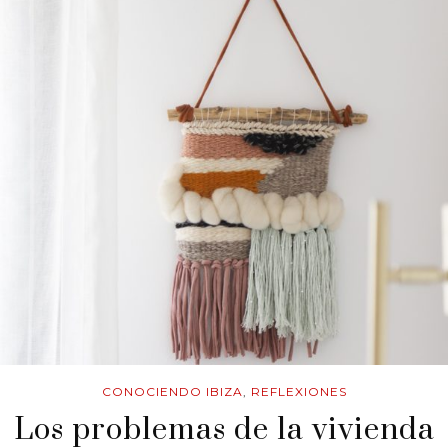
CONOCIENDO IBIZA
,
REFLEXIONES
Los problemas de la vivienda