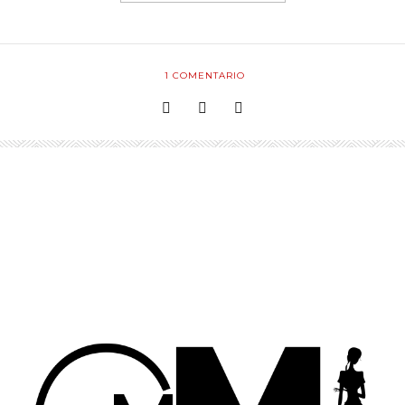
1
COMENTARIO