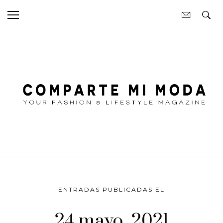
ENTRADAS PUBLICADAS EL
24 mayo, 2021