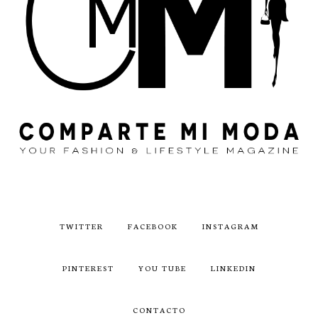
TWITTER
FACEBOOK
INSTAGRAM
PINTEREST
YOU TUBE
LINKEDIN
CONTACTO