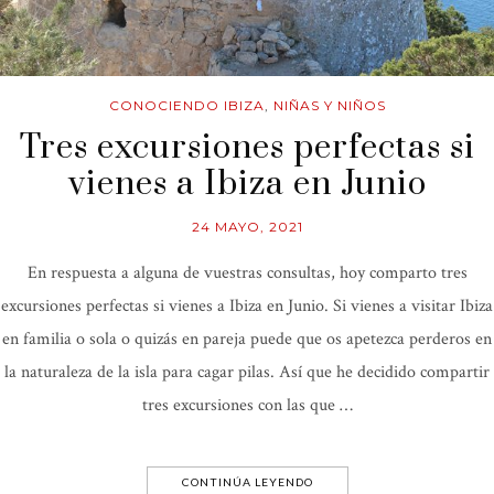
CONOCIENDO IBIZA
,
NIÑAS Y NIÑOS
Tres excursiones perfectas si
vienes a Ibiza en Junio
24 MAYO, 2021
En respuesta a alguna de vuestras consultas, hoy comparto tres
excursiones perfectas si vienes a Ibiza en Junio. Si vienes a visitar Ibiza
en familia o sola o quizás en pareja puede que os apetezca perderos en
la naturaleza de la isla para cagar pilas. Así que he decidido compartir
tres excursiones con las que …
CONTINÚA LEYENDO