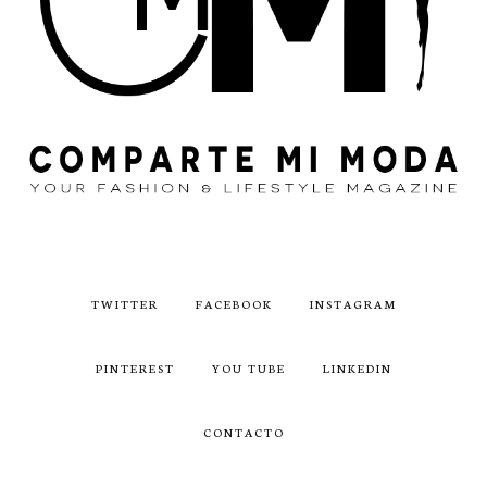
TWITTER
FACEBOOK
INSTAGRAM
PINTEREST
YOU TUBE
LINKEDIN
CONTACTO