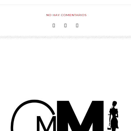
NO HAY COMENTARIOS