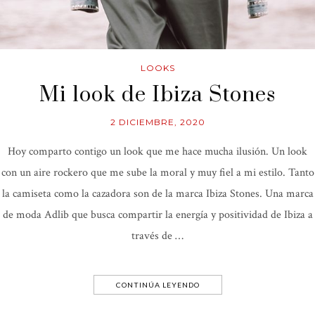
LOOKS
Mi look de Ibiza Stones
2 DICIEMBRE, 2020
Hoy comparto contigo un look que me hace mucha ilusión. Un look
con un aire rockero que me sube la moral y muy fiel a mi estilo. Tanto
la camiseta como la cazadora son de la marca Ibiza Stones. Una marca
de moda Adlib que busca compartir la energía y positividad de Ibiza a
través de …
CONTINÚA LEYENDO