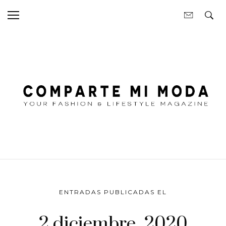
ENTRADAS PUBLICADAS EL
2 diciembre, 2020