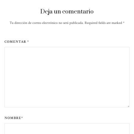
Deja un comentario
Tu dirección de correo electrónico no será publicada. Required fields are marked
*
COMENTAR *
NOMBRE*