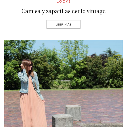
LOOKS
Camisa y zapatillas estilo vintage
LEER MÁS