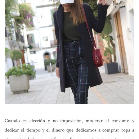
Cuando es elección y no imposición, moderar el consumo y
dedicar el tiempo y el dinero que dedicamos a comprar ropa a