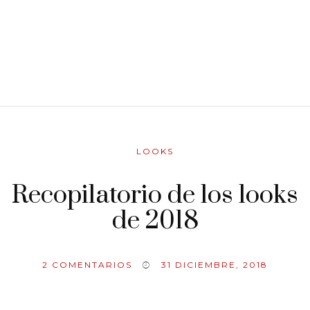
LOOKS
Recopilatorio de los looks
de 2018
2
COMENTARIOS
31 DICIEMBRE, 2018