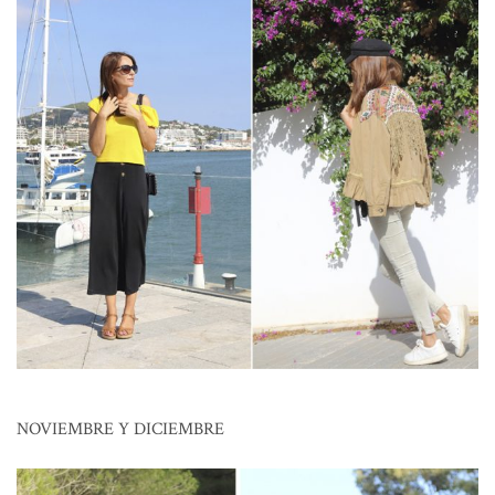
NOVIEMBRE Y DICIEMBRE