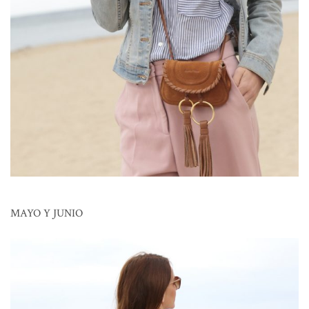
MAYO Y JUNIO