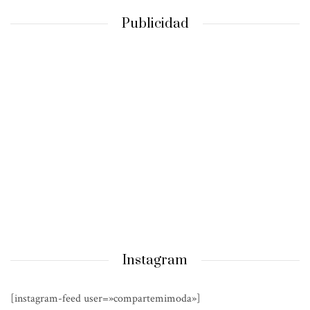
Publicidad
Instagram
[instagram-feed user=»compartemimoda»]