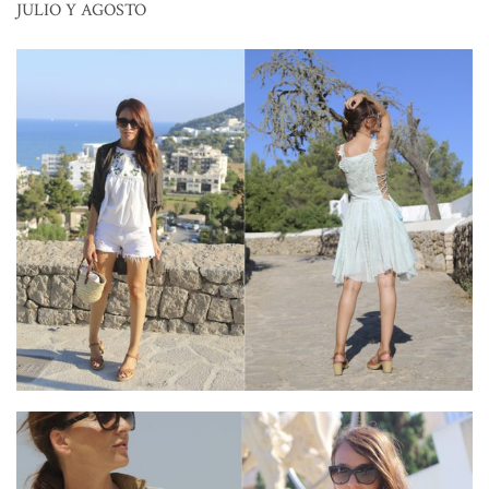
JULIO Y AGOSTO