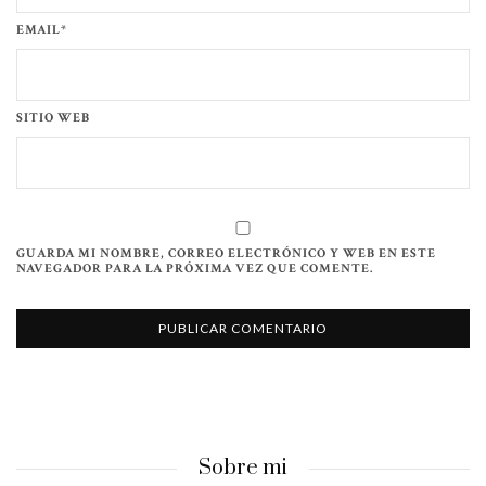
EMAIL*
SITIO WEB
GUARDA MI NOMBRE, CORREO ELECTRÓNICO Y WEB EN ESTE
NAVEGADOR PARA LA PRÓXIMA VEZ QUE COMENTE.
Sobre mi