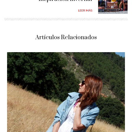
LEER MÁS
Artículos Relacionados