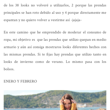
de los 38 looks no volveré a utilizarlos, 2 porque las prendas
principales se han roto debido al uso y 4 porque directamente me
espantan y no quiero volver a vestirme así -jajaja-
En este camino que he emprendido de moderar el consumo de
ropa, mi objetivo es que las prendas que utilizo quepan en medio
armario y aún así consiga mostraros looks diferentes hechos con
las mismas prendas. Si te fijas hay prendas que utilizo tanto en
looks de invierno como de verano. Lo mismo pasa con los
bolsos.
ENERO Y FEBRERO