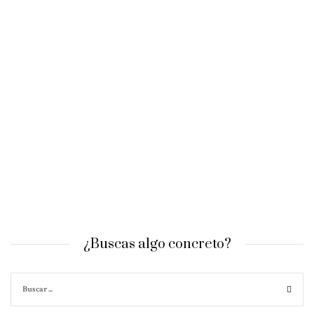
¿Buscas algo concreto?