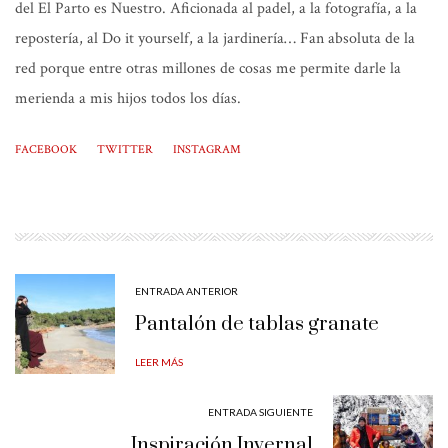
del El Parto es Nuestro. Aficionada al padel, a la fotografía, a la
repostería, al Do it yourself, a la jardinería… Fan absoluta de la
red porque entre otras millones de cosas me permite darle la
merienda a mis hijos todos los días.
FACEBOOK
TWITTER
INSTAGRAM
ENTRADA ANTERIOR
Pantalón de tablas granate
LEER MÁS
ENTRADA SIGUIENTE
Inspiración Invernal