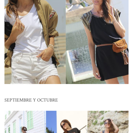
SEPTIEMBRE Y OCTUBRE