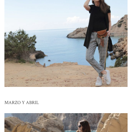
MARZO Y ABRIL