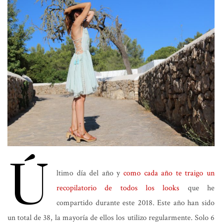
Ú
ltimo día del año y
como cada año te traigo un
recopilatorio de todos los looks
que he
compartido durante este 2018. Este año han sido
un total de 38, la mayoría de ellos los utilizo regularmente. Solo 6