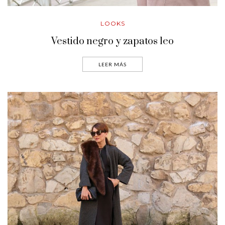
LOOKS
Vestido negro y zapatos leo
LEER MÁS