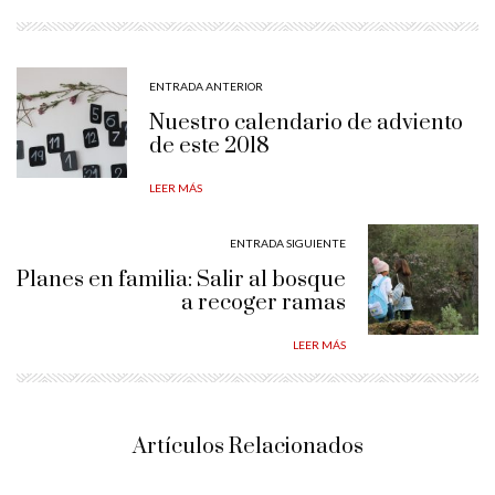
ENTRADA ANTERIOR
Nuestro calendario de adviento
de este 2018
LEER MÁS
ENTRADA SIGUIENTE
Planes en familia: Salir al bosque
a recoger ramas
LEER MÁS
Artículos Relacionados