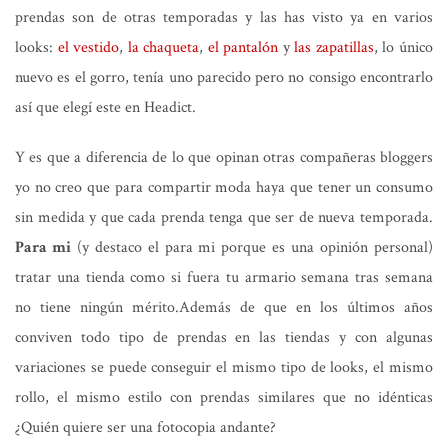
prendas son de otras temporadas y las has visto ya en varios
looks:
el vestido
,
la chaqueta
,
el pantalón
y
las zapatillas
, lo único
nuevo es el gorro, tenía uno parecido pero no consigo encontrarlo
así que elegí este en Headict.
Y es que a diferencia de lo que opinan otras compañeras bloggers
yo no creo que para compartir moda haya que tener un consumo
sin medida y que cada prenda tenga que ser de nueva temporada.
Para mi
(y destaco el para mi porque es una opinión personal)
tratar una tienda como si fuera tu armario semana tras semana
no tiene ningún mérito.Además de que en los últimos años
conviven todo tipo de prendas en las tiendas y con algunas
variaciones se puede conseguir el mismo tipo de looks, el mismo
rollo, el mismo estilo con prendas similares que no idénticas
¿Quién quiere ser una fotocopia andante?