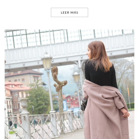
LEER MÁS