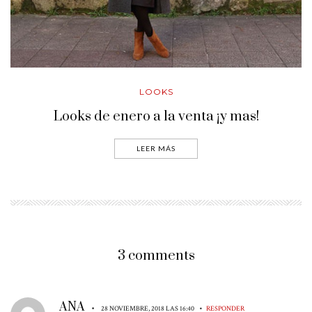
LOOKS
Looks de enero a la venta ¡y mas!
LEER MÁS
3 comments
ANA
•
•
28 NOVIEMBRE, 2018 LAS 16:40
RESPONDER