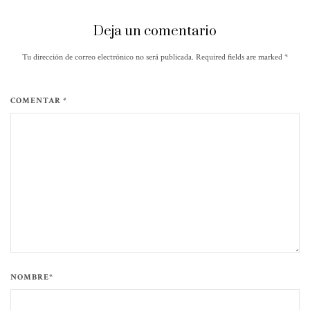
Deja un comentario
Tu dirección de correo electrónico no será publicada. Required fields are marked
*
COMENTAR *
NOMBRE*