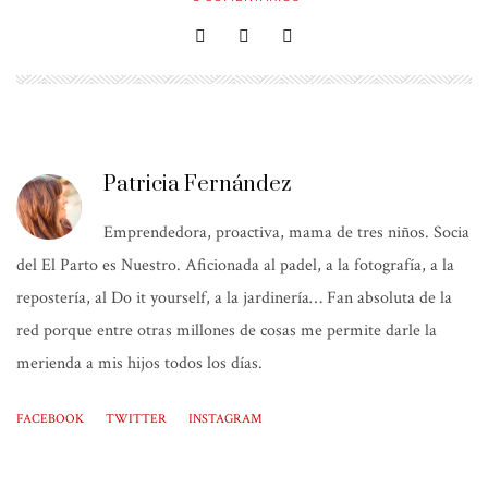
Patricia Fernández
Emprendedora, proactiva, mama de tres niños. Socia
del El Parto es Nuestro. Aficionada al padel, a la fotografía, a la
repostería, al Do it yourself, a la jardinería… Fan absoluta de la
red porque entre otras millones de cosas me permite darle la
merienda a mis hijos todos los días.
FACEBOOK
TWITTER
INSTAGRAM