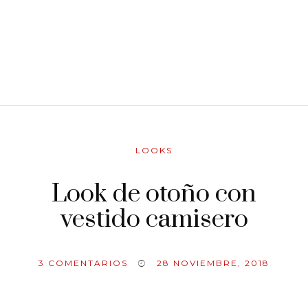
LOOKS
Look de otoño con
vestido camisero
3
COMENTARIOS
28 NOVIEMBRE, 2018