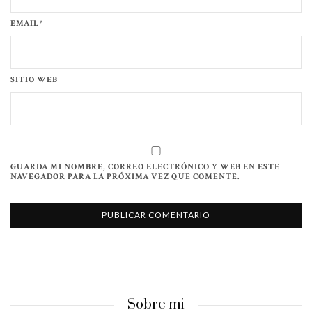
EMAIL*
SITIO WEB
GUARDA MI NOMBRE, CORREO ELECTRÓNICO Y WEB EN ESTE
NAVEGADOR PARA LA PRÓXIMA VEZ QUE COMENTE.
Sobre mi