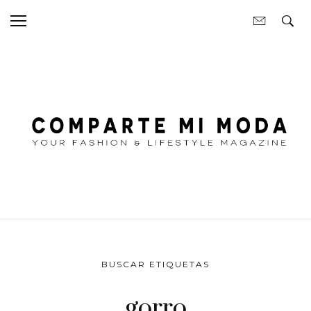
BUSCAR ETIQUETAS
gorro