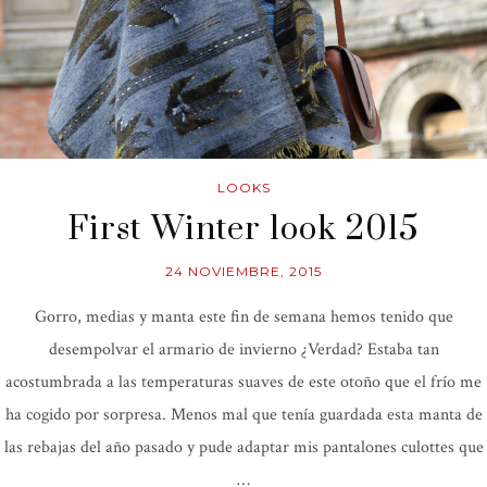
LOOKS
First Winter look 2015
24 NOVIEMBRE, 2015
Gorro, medias y manta este fin de semana hemos tenido que
desempolvar el armario de invierno ¿Verdad? Estaba tan
acostumbrada a las temperaturas suaves de este otoño que el frío me
ha cogido por sorpresa. Menos mal que tenía guardada esta manta de
las rebajas del año pasado y pude adaptar mis pantalones culottes que
…