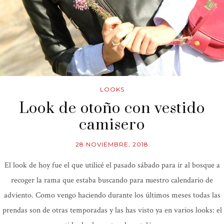
LOOKS
Look de otoño con vestido
camisero
28 NOVIEMBRE, 2018
El look de hoy fue el que utilicé el pasado sábado para ir al bosque a
recoger la rama que estaba buscando para nuestro calendario de
adviento. Como vengo haciendo durante los últimos meses todas las
prendas son de otras temporadas y las has visto ya en varios looks: el