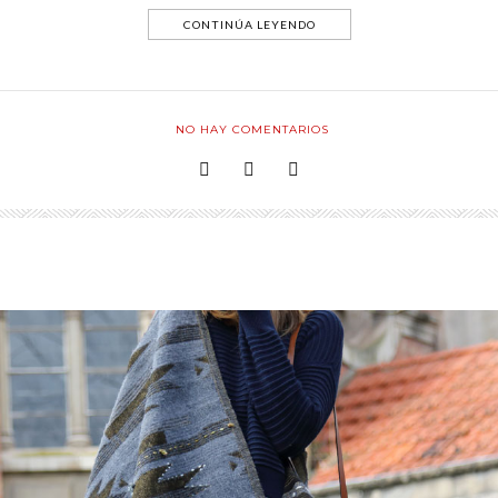
CONTINÚA LEYENDO
NO HAY COMENTARIOS