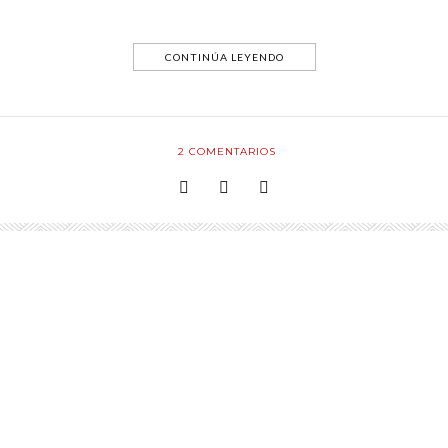
CONTINÚA LEYENDO
2
COMENTARIOS