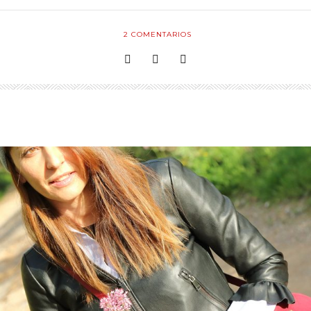
2
COMENTARIOS