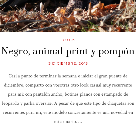
LOOKS
Negro, animal print y pompón
3 DICIEMBRE, 2015
Casi a punto de terminar la semana e iniciar el gran puente de
diciembre, comparto con vosotras otro look casual muy recurrente
para mi: con pantalón ancho, botines planos con estampado de
leopardo y parka oversize. A pesar de que este tipo de chaquetas son
recurrentes para mi, este modelo concretamente es una novedad en
mi armario. …