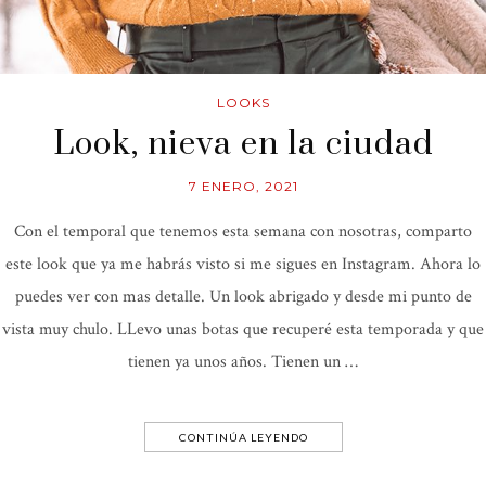
LOOKS
Look, nieva en la ciudad
7 ENERO, 2021
Con el temporal que tenemos esta semana con nosotras, comparto
este look que ya me habrás visto si me sigues en Instagram. Ahora lo
puedes ver con mas detalle. Un look abrigado y desde mi punto de
vista muy chulo. LLevo unas botas que recuperé esta temporada y que
tienen ya unos años. Tienen un …
CONTINÚA LEYENDO