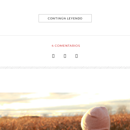
CONTINÚA LEYENDO
4
COMENTARIOS