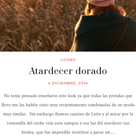
LOOKS
Atardecer dorado
4 DICIEMBRE, 2014
No tenía pensado enseñaros este look ya que todas las prendas que
llevo me las habéis visto muy recientemente combinadas de un modo
muy similar. Sin embargo íbamos camino de León y al mirar por la
ventanilla del coche veía esos campos y esa luz del atardecer tan
bonita, que fue imposible resistirse a parar un …