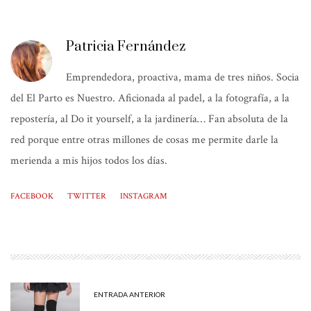
Patricia Fernández
Emprendedora, proactiva, mama de tres niños. Socia
del El Parto es Nuestro. Aficionada al padel, a la fotografía, a la
repostería, al Do it yourself, a la jardinería… Fan absoluta de la
red porque entre otras millones de cosas me permite darle la
merienda a mis hijos todos los días.
FACEBOOK
TWITTER
INSTAGRAM
ENTRADA ANTERIOR