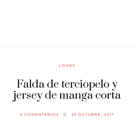
LOOKS
Falda de terciopelo y
jersey de manga corta
3
COMENTARIOS
25 OCTUBRE, 2017