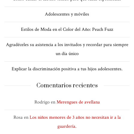
Adolescentes y móviles
Estilos de Moda en el Color del Año: Peach Fuzz
Agradéceles su asistencia a los invitados y recordar para siempre
un día único
Explicar la discriminación positiva a tus hijos adolescentes.
Comentarios recientes
Rodrigo
en
Merengues de avellana
Rosa
en
Los niños menores de 3 años no necesitan ir a la
guardería.