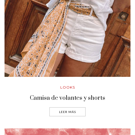
LOOKS
Camisa de volantes y shorts
LEER MÁS