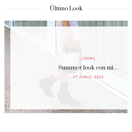
Último Look
LOOKS
…
Summer look con mi…
27 JUNIO, 2023