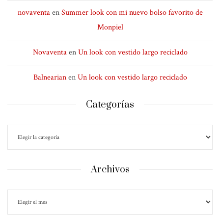
novaventa
en
Summer look con mi nuevo bolso favorito de
Monpiel
Novaventa
en
Un look con vestido largo reciclado
Balnearian
en
Un look con vestido largo reciclado
Categorías
Archivos