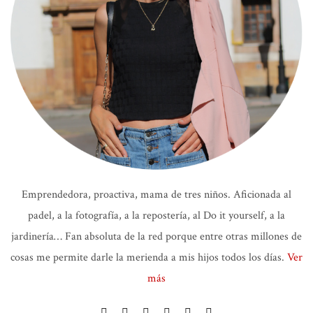
Emprendedora, proactiva, mama de tres niños. Aficionada al
padel, a la fotografía, a la repostería, al Do it yourself, a la
jardinería… Fan absoluta de la red porque entre otras millones de
cosas me permite darle la merienda a mis hijos todos los días.
Ver
más