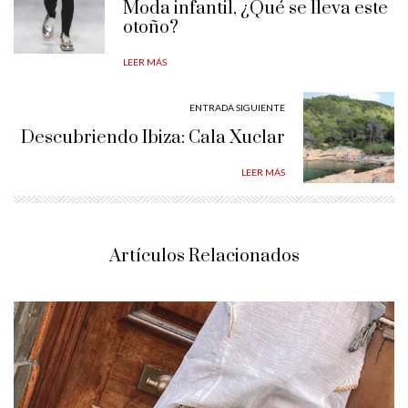
Moda infantil, ¿Qué se lleva este
otoño?
LEER MÁS
ENTRADA SIGUIENTE
Descubriendo Ibiza: Cala Xuclar
LEER MÁS
Artículos Relacionados