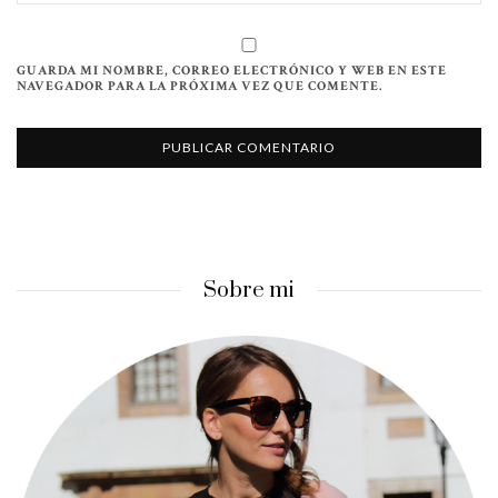
GUARDA MI NOMBRE, CORREO ELECTRÓNICO Y WEB EN ESTE
NAVEGADOR PARA LA PRÓXIMA VEZ QUE COMENTE.
Sobre mi