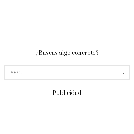
¿Buscas algo concreto?
Publicidad