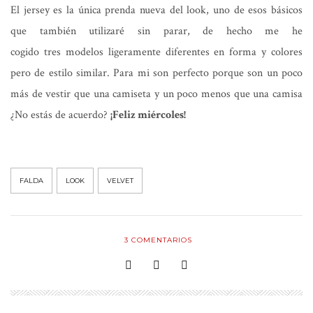
El jersey es la única prenda nueva del look, uno de esos básicos
que también utilizaré sin parar, de hecho me he
cogido tres modelos ligeramente diferentes en forma y colores
pero de estilo similar. Para mi son perfecto porque son un poco
más de vestir que una camiseta y un poco menos que una camisa
¿No estás de acuerdo?
¡Feliz miércoles!
FALDA
LOOK
VELVET
3
COMENTARIOS