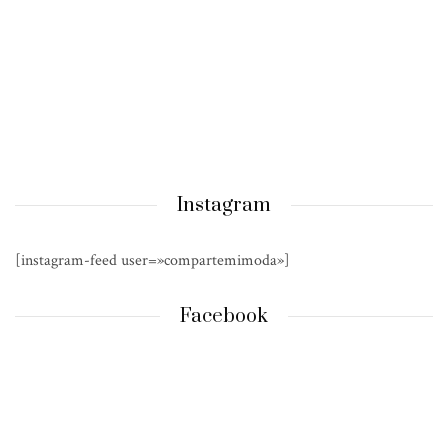
Instagram
[instagram-feed user=»compartemimoda»]
Facebook