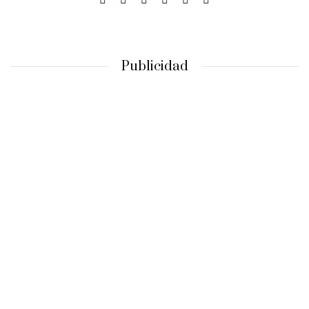
Publicidad