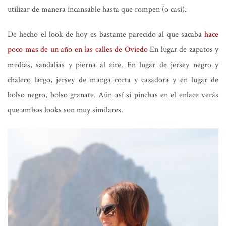
utilizar de manera incansable hasta que rompen (o casi).
De hecho el look de hoy es bastante parecido al que sacaba
hace
poco mas de un año en las calles de Oviedo
En lugar de zapatos y
medias, sandalias y pierna al aire. En lugar de jersey negro y
chaleco largo, jersey de manga corta y cazadora y en lugar de
bolso negro, bolso granate. Aún así si pinchas en el enlace verás
que ambos looks son muy similares.