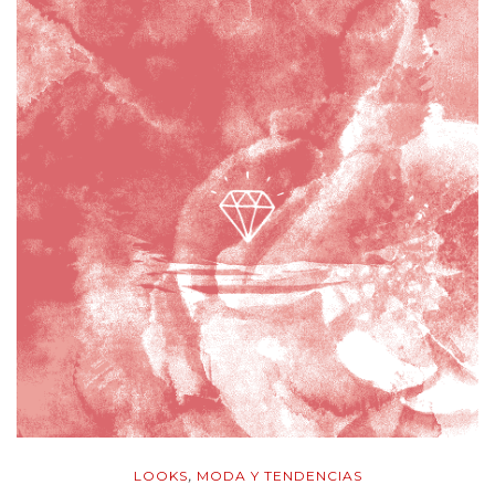
LOOKS
MODA Y TENDENCIAS
,