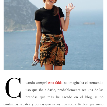
C
uando compré
esta falda
no imaginaba el tremendo
uso que iba a darle, probablemente sea una de las
prendas que más he sacado en el blog, si no
contamos zapatos y bolsos que sabes que son artículos que suelo