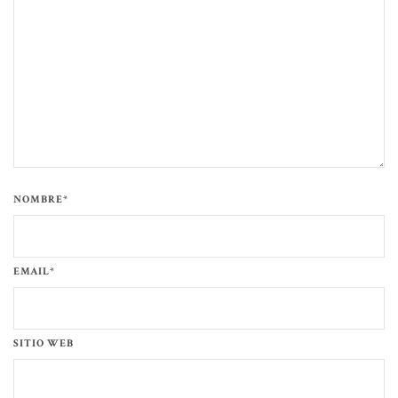
NOMBRE*
EMAIL*
SITIO WEB