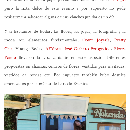
puso la nota dulce de este evento y por supuesto no pude
resistirme a saborear alguna de sus chuches ¡un día es un día!
Y si hablamos de bodas, las flores, las joyas, la fotografía y la
moda son elementos fundamentales.
Otero Joyería
,
Pretty
Chic
, Vintage Bodas,
AFVisual
José Cachero Fotógrafo
y
Flores
Pando
llevaron la voz cantante en este aspecto. Diferentes
propuestas en alianzas, centros de flores, vestidos para invitadas,
vestidos de novias etc. Por supuesto también hubo desfiles
amenizados por la música de Laruelo Eventos.