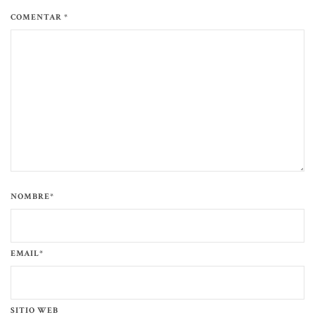
COMENTAR *
NOMBRE*
EMAIL*
SITIO WEB