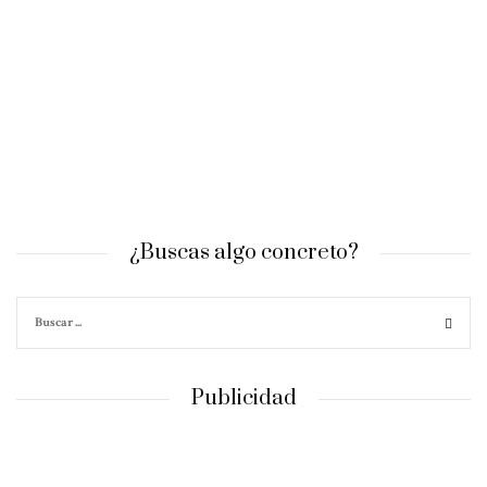
¿Buscas algo concreto?
Publicidad