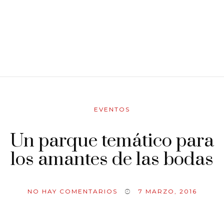
EVENTOS
Un parque temático para
los amantes de las bodas
NO HAY COMENTARIOS
7 MARZO, 2016