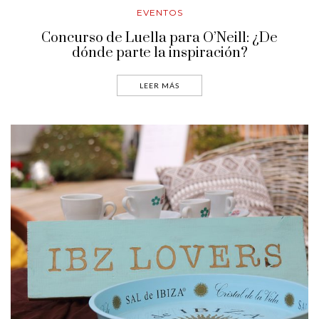
EVENTOS
Concurso de Luella para O’Neill: ¿De
dónde parte la inspiración?
LEER MÁS