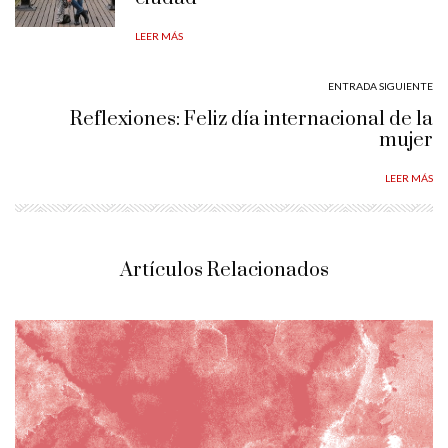
LEER MÁS
ENTRADA SIGUIENTE
Reflexiones: Feliz día internacional de la
mujer
LEER MÁS
Artículos Relacionados