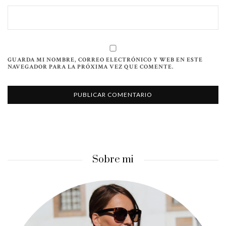
GUARDA MI NOMBRE, CORREO ELECTRÓNICO Y WEB EN ESTE
NAVEGADOR PARA LA PRÓXIMA VEZ QUE COMENTE.
Sobre mi