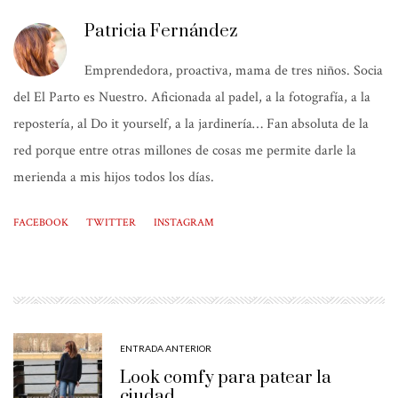
Patricia Fernández
Emprendedora, proactiva, mama de tres niños. Socia
del El Parto es Nuestro. Aficionada al padel, a la fotografía, a la
repostería, al Do it yourself, a la jardinería… Fan absoluta de la
red porque entre otras millones de cosas me permite darle la
merienda a mis hijos todos los días.
FACEBOOK
TWITTER
INSTAGRAM
ENTRADA ANTERIOR
Look comfy para patear la
ciudad