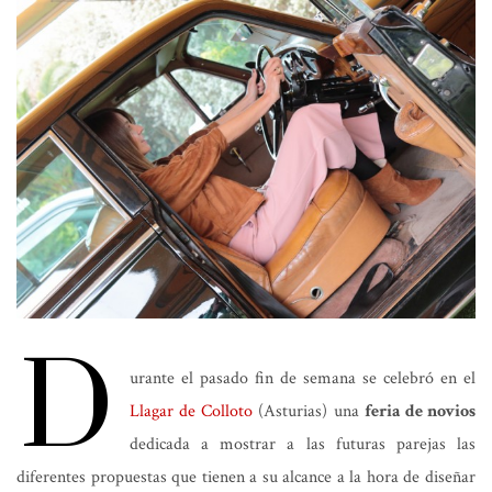
D
urante el pasado fin de semana se celebró en el
Llagar de Colloto
(Asturias) una
feria de novios
dedicada a mostrar a las futuras parejas las
diferentes propuestas que tienen a su alcance a la hora de diseñar