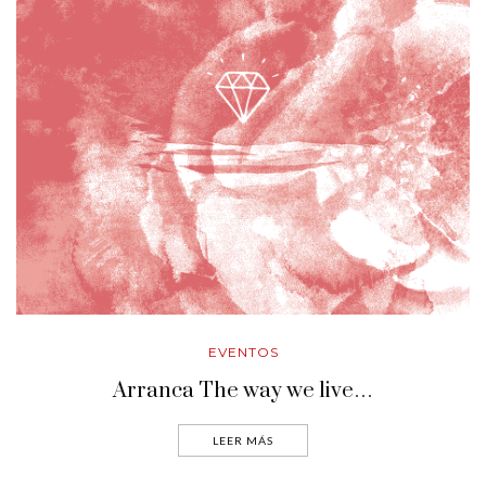
EVENTOS
Arranca The way we live…
LEER MÁS