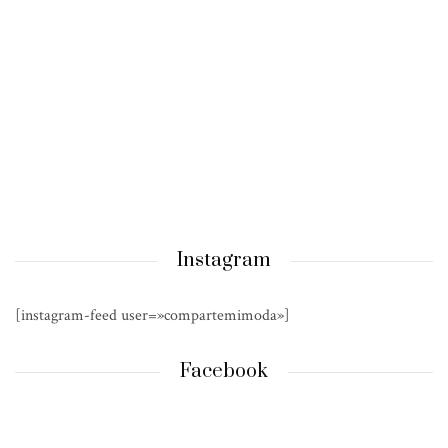
Instagram
[instagram-feed user=»compartemimoda»]
Facebook