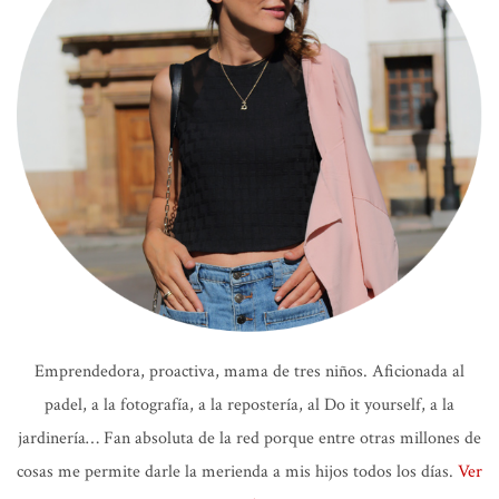
Emprendedora, proactiva, mama de tres niños. Aficionada al
padel, a la fotografía, a la repostería, al Do it yourself, a la
jardinería… Fan absoluta de la red porque entre otras millones de
cosas me permite darle la merienda a mis hijos todos los días.
Ver