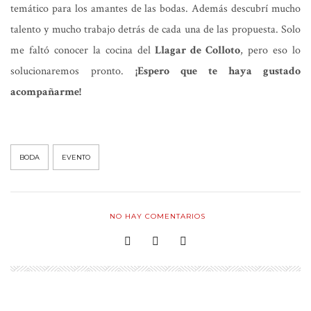
temático para los amantes de las bodas. Además descubrí mucho
talento y mucho trabajo detrás de cada una de las propuesta. Solo
me faltó conocer la cocina del
Llagar de Colloto
, pero eso lo
solucionaremos pronto.
¡Espero que te haya gustado
acompañarme!
BODA
EVENTO
NO HAY COMENTARIOS