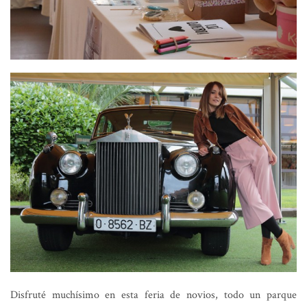
Disfruté muchísimo en esta feria de novios, todo un parque