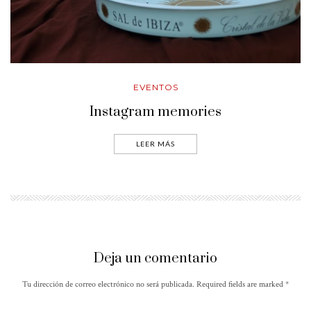
EVENTOS
Instagram memories
LEER MÁS
Deja un comentario
Tu dirección de correo electrónico no será publicada. Required fields are marked
*