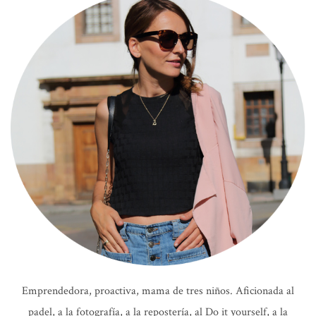
Emprendedora, proactiva, mama de tres niños. Aficionada al
padel, a la fotografía, a la repostería, al Do it yourself, a la