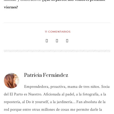
viernes?
11
COMENTARIOS
Patricia Fernández
Emprendedora, proactiva, mama de tres niños. Socia
del El Parto es Nuestro. Aficionada al padel, a la fotografía, a la
repostería, al Do it yourself, a la jardinería… Fan absoluta de la
red porque entre otras millones de cosas me permite darle la