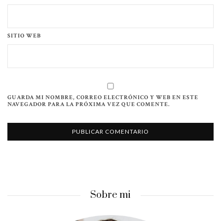
SITIO WEB
GUARDA MI NOMBRE, CORREO ELECTRÓNICO Y WEB EN ESTE
NAVEGADOR PARA LA PRÓXIMA VEZ QUE COMENTE.
Sobre mi