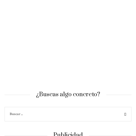
¿Buscas algo concreto?
Publicidad