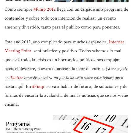
Como siempre
#Fimp 2012
llega con un cargadísimo programa de
contenidos y sobre todo con intención de realizar un evento
ameno y divertido, tanto para el público como para ponentes.
Este año 2012, año complicado para muchos españoles,
Internet
Meeting Point
será práctico y positivo. Todos sabemos lo mal
que está todo, la crisis es un horror, los políticos nos empujan
hacia el desastre, nuestra educación la peor de europa
(si me seguís
en
Twitter
conocéis de sobra mi punto de vista sobre estos temas)
pero
hasta aquí. En
#Fimp
se va a hablar de futuro, de soluciones y de
formas de encarar la avalancha de malas noticias que se nos viene
encima.