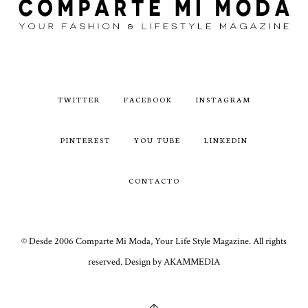
TWITTER
FACEBOOK
INSTAGRAM
PINTEREST
YOU TUBE
LINKEDIN
CONTACTO
© Desde 2006 Comparte Mi Moda, Your Life Style Magazine. All rights
reserved. Design by AKAMMEDIA