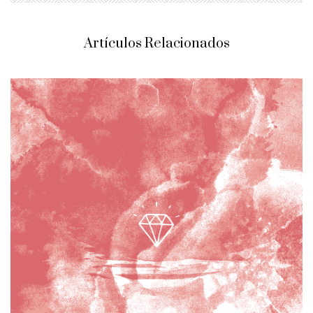
Artículos Relacionados