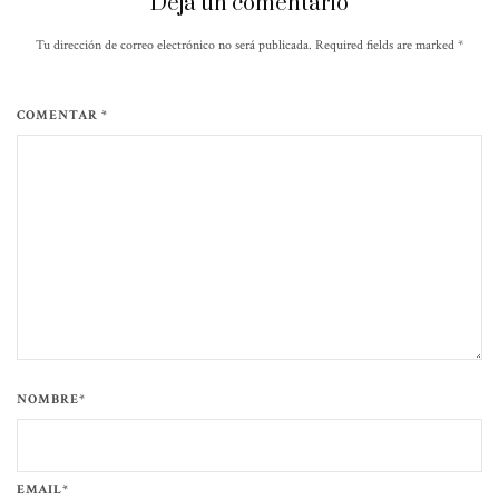
Deja un comentario
Tu dirección de correo electrónico no será publicada. Required fields are marked
*
COMENTAR *
NOMBRE*
EMAIL*