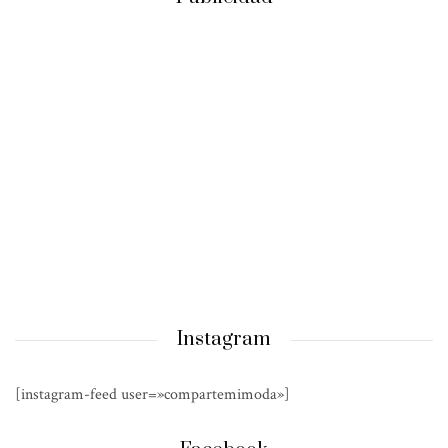
Instagram
[instagram-feed user=»compartemimoda»]