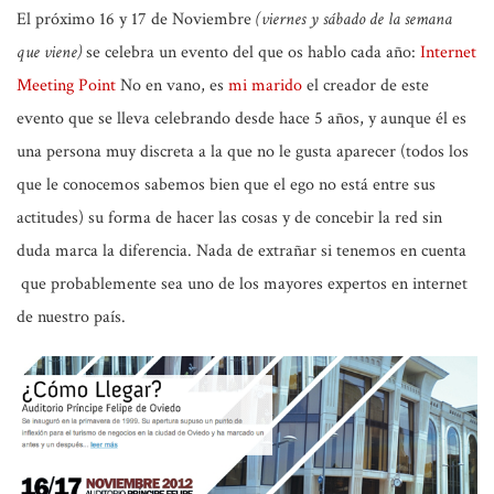
El próximo 16 y 17 de Noviembre
(viernes y sábado de la semana
que viene)
se celebra un evento del que os hablo cada año:
Internet
Meeting Point
No en vano, es
mi marido
el creador de este
evento que se lleva celebrando desde hace 5 años, y aunque él es
una persona muy discreta a la que no le gusta aparecer (todos los
que le conocemos sabemos bien que el ego no está entre sus
actitudes) su forma de hacer las cosas y de concebir la red sin
duda marca la diferencia. Nada de extrañar si tenemos en cuenta
que probablemente sea uno de los mayores expertos en internet
de nuestro país.