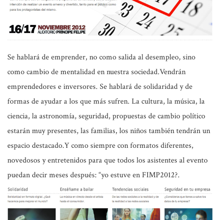
Se hablará de emprender, no como salida al desempleo, sino
como cambio de mentalidad en nuestra sociedad.Vendrán
emprendedores e inversores. Se hablará de solidaridad y de
formas de ayudar a los que más sufren. La cultura, la música, la
ciencia, la astronomía, seguridad, propuestas de cambio político
estarán muy presentes, las familias, los niños también tendrán un
espacio destacado.Y como siempre con formatos diferentes,
novedosos y entretenidos para que todos los asistentes al evento
puedan decir meses después: “yo estuve en FIMP2012?.