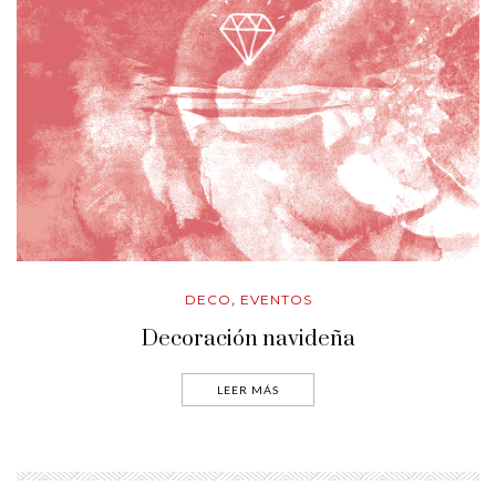
DECO
EVENTOS
,
Decoración navideña
LEER MÁS