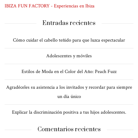
IBIZA FUN FACTORY - Experiencias en Ibiza
Entradas recientes
Cómo cuidar el cabello teñido para que luzca espectacular
Adolescentes y móviles
Estilos de Moda en el Color del Año: Peach Fuzz
Agradéceles su asistencia a los invitados y recordar para siempre
un día único
Explicar la discriminación positiva a tus hijos adolescentes.
Comentarios recientes