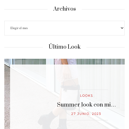
Archivos
Último Look
LOOKS
…
Summer look con mi…
27 JUNIO, 2023