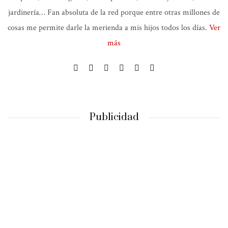
jardinería… Fan absoluta de la red porque entre otras millones de
cosas me permite darle la merienda a mis hijos todos los días.
Ver
más
Publicidad