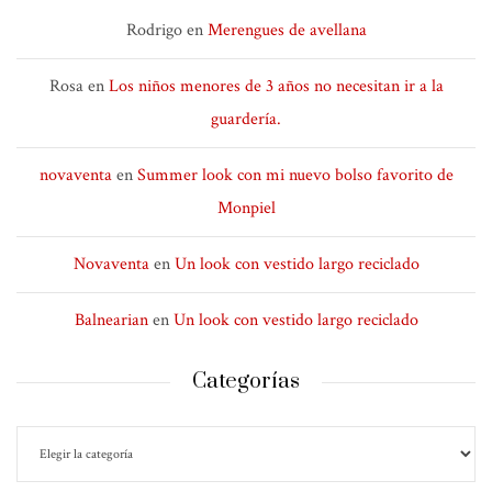
Rodrigo
en
Merengues de avellana
Rosa
en
Los niños menores de 3 años no necesitan ir a la
guardería.
novaventa
en
Summer look con mi nuevo bolso favorito de
Monpiel
Novaventa
en
Un look con vestido largo reciclado
Balnearian
en
Un look con vestido largo reciclado
Categorías