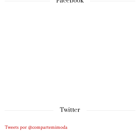
Facebook
Twitter
Tweets por @compartemimoda