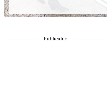
Publicidad