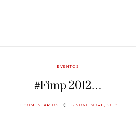
EVENTOS
#Fimp 2012…
11
COMENTARIOS
6 NOVIEMBRE, 2012