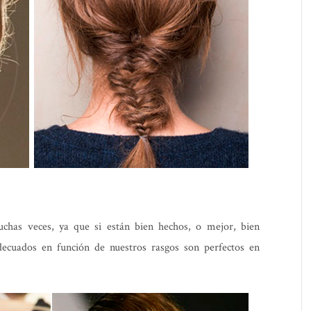
has veces, ya que si están bien hechos, o mejor, bien
decuados en función de nuestros rasgos son perfectos en