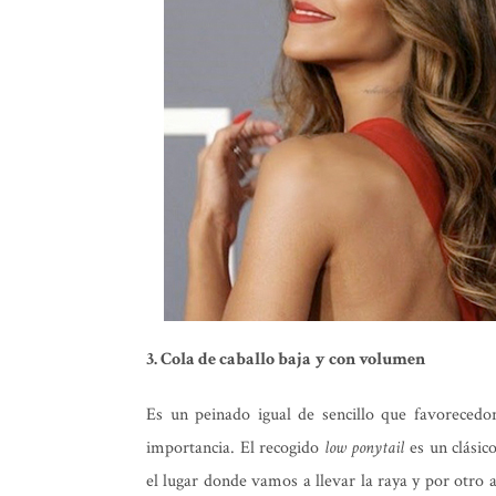
3. Cola de caballo baja
y con volumen
Es un peinado igual de sencillo que favorecedor
importancia. El recogido
low ponytail
es un clásic
el lugar donde vamos a llevar la raya y por otro