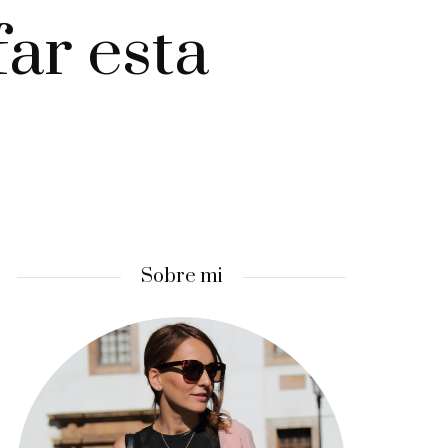
ar esta
Sobre mi