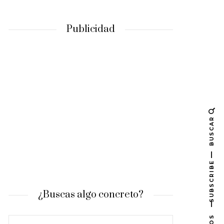
Publicidad
BUSCAR
SUBSCRIBE
¿Buscas algo concreto?