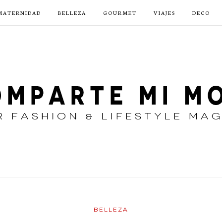
MATERNIDAD
BELLEZA
GOURMET
VIAJES
DECO
BELLEZA