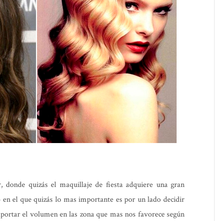
, donde quizás el maquillaje de fiesta adquiere una gran
o en
el que quizás lo mas importante es por un lado decidir
 aportar el volumen en las zona que mas nos favorece según