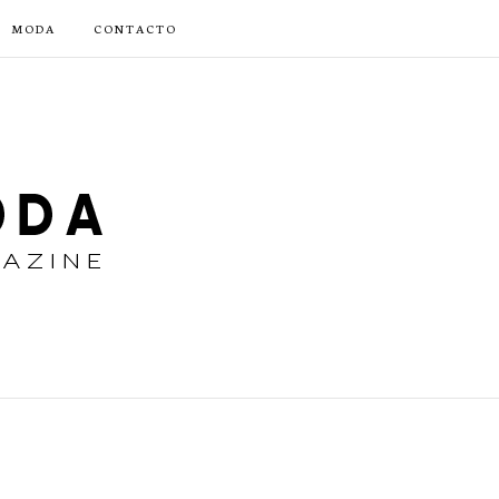
MODA
CONTACTO