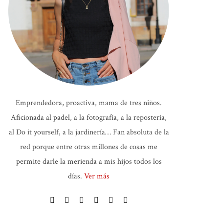
Emprendedora, proactiva, mama de tres niños.
Aficionada al padel, a la fotografía, a la repostería,
al Do it yourself, a la jardinería… Fan absoluta de la
red porque entre otras millones de cosas me
permite darle la merienda a mis hijos todos los
días.
Ver más