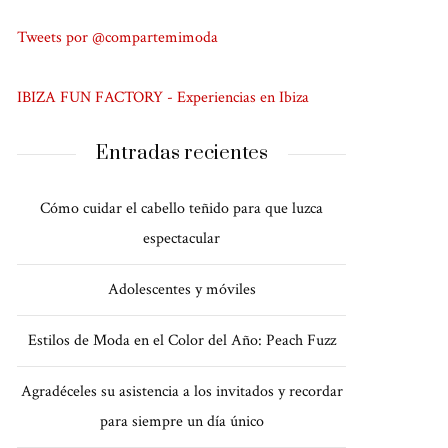
Tweets por @compartemimoda
IBIZA FUN FACTORY - Experiencias en Ibiza
Entradas recientes
Cómo cuidar el cabello teñido para que luzca
espectacular
Adolescentes y móviles
Estilos de Moda en el Color del Año: Peach Fuzz
Agradéceles su asistencia a los invitados y recordar
para siempre un día único