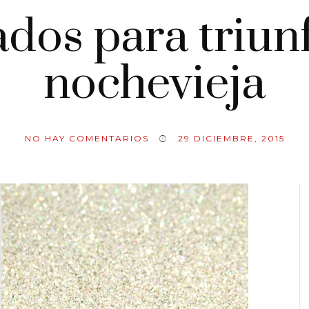
ados para triunf
nochevieja
NO HAY COMENTARIOS
29 DICIEMBRE, 2015