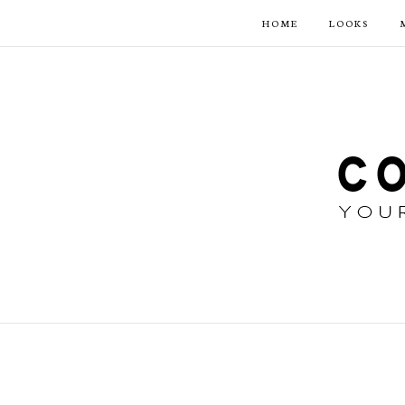
HOME
LOOKS