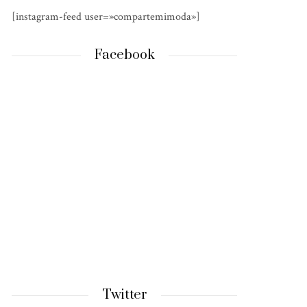
[instagram-feed user=»compartemimoda»]
Facebook
Twitter