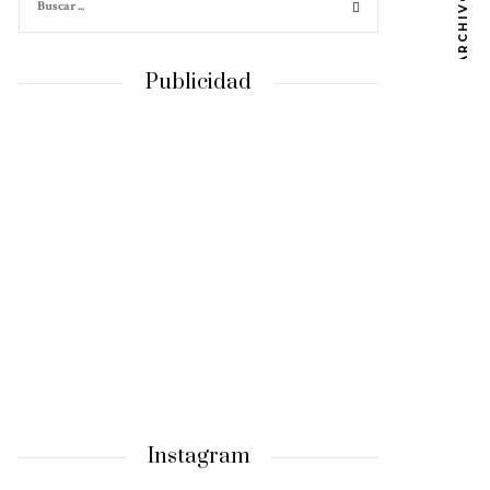
ARCHIVOS
Publicidad
Instagram