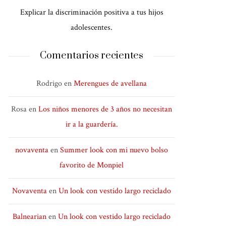
Explicar la discriminación positiva a tus hijos
adolescentes.
Comentarios recientes
Rodrigo
en
Merengues de avellana
Rosa
en
Los niños menores de 3 años no necesitan
ir a la guardería.
novaventa
en
Summer look con mi nuevo bolso
favorito de Monpiel
Novaventa
en
Un look con vestido largo reciclado
Balnearian
en
Un look con vestido largo reciclado