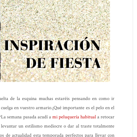
elta de la esquina muchas estaréis pensando en como ir
 cuelga en vuestro armario.¡Qué importante es el pelo en el
d?La semana pasada acudí a
mi peluquería habitual
a retocar
levantar un estilismo mediocre o dar al traste totalmente
os de actualidad esta temporada perfectos para llevar con