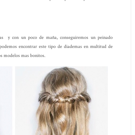
mas y con un poco de maña, conseguiremos un peinado
o podemos encontrar este tipo de diademas en multitud de
los modelos mas bonitos.