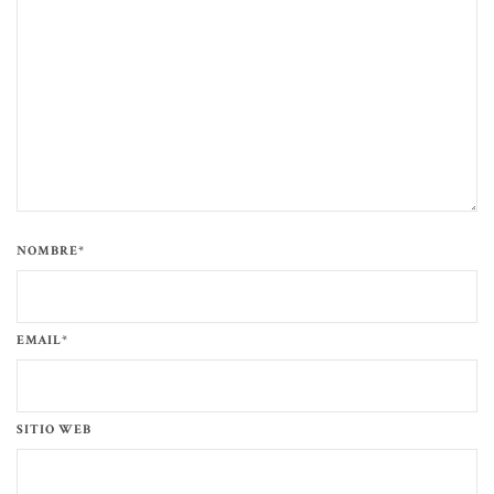
NOMBRE*
EMAIL*
SITIO WEB