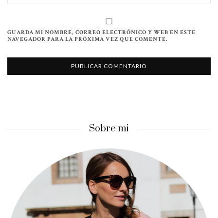
GUARDA MI NOMBRE, CORREO ELECTRÓNICO Y WEB EN ESTE
NAVEGADOR PARA LA PRÓXIMA VEZ QUE COMENTE.
Sobre mi