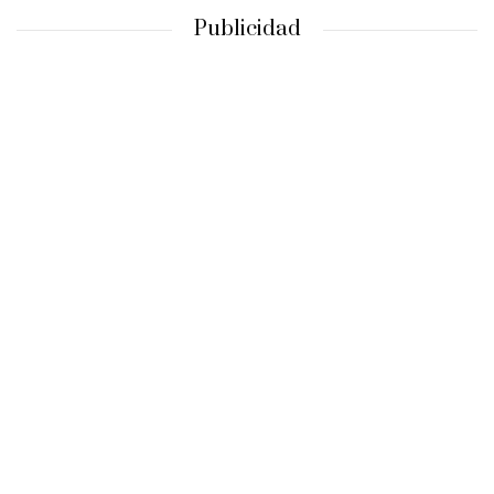
Publicidad