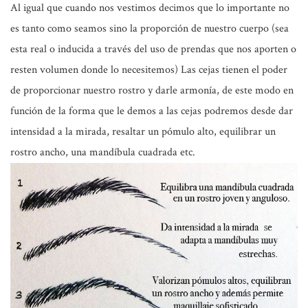
Al igual que cuando nos vestimos decimos que lo importante no
es tanto como seamos sino la proporción de nuestro cuerpo (sea
esta real o inducida a través del uso de prendas que nos aporten o
resten volumen donde lo necesitemos) Las cejas tienen el poder
de proporcionar nuestro rostro y darle armonía, de este modo en
función de la forma que le demos a las cejas podremos desde dar
intensidad a la mirada, resaltar un pómulo alto, equilibrar un
rostro ancho, una mandíbula cuadrada etc.