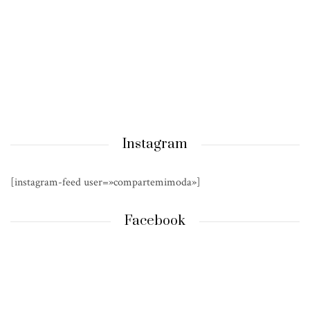
Instagram
[instagram-feed user=»compartemimoda»]
Facebook