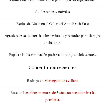
Adolescentes y móviles
Estilos de Moda en el Color del Año: Peach Fuzz
Agradéceles su asistencia a los invitados y recordar para siempre
un día único
Explicar la discriminación positiva a tus hijos adolescentes.
Comentarios recientes
Rodrigo
en
Merengues de avellana
Rosa
en
Los niños menores de 3 años no necesitan ir a la
guardería.