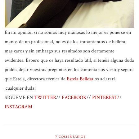
En mi opinión si no somos muy mañosas lo mejor es ponerse en
manos de un profesional, no es de los tratamientos de belleza
mas caros y sin embargo sus resultados son ciertamente
evidentes. Espero que os haya resultado útil, si tenéis alguna duda
podéis dejar vuestras preguntas en los comentarios y estoy segura
que Estela, directora técnica de
Estela Belleza
os aclarará
¡cualquier duda!
SÍGUEME EN
TWITTER
//
FACEBOOK
//
PINTEREST/
/
INSTAGRAM
7
COMENTARIOS