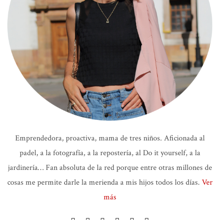
Emprendedora, proactiva, mama de tres niños. Aficionada al
padel, a la fotografía, a la repostería, al Do it yourself, a la
jardinería… Fan absoluta de la red porque entre otras millones de
cosas me permite darle la merienda a mis hijos todos los días.
Ver
más