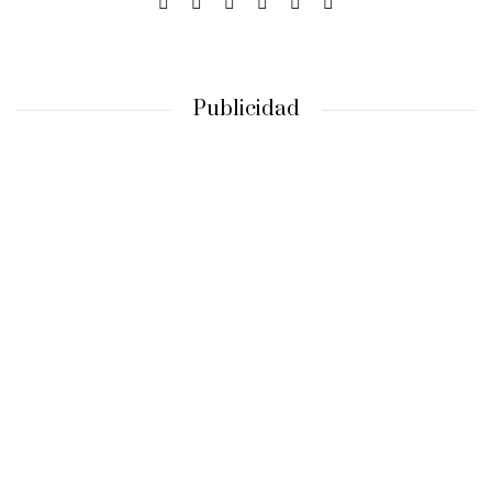
Publicidad