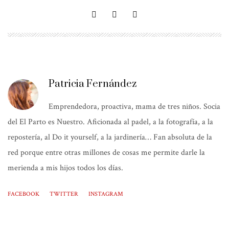
Patricia Fernández
Emprendedora, proactiva, mama de tres niños. Socia
del El Parto es Nuestro. Aficionada al padel, a la fotografía, a la
repostería, al Do it yourself, a la jardinería… Fan absoluta de la
red porque entre otras millones de cosas me permite darle la
merienda a mis hijos todos los días.
FACEBOOK
TWITTER
INSTAGRAM