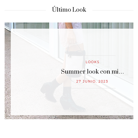
Último Look
LOOKS
…
Summer look con mi…
27 JUNIO, 2023