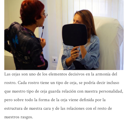
Las cejas son uno de los elementos decisivos en la armonía del
rostro. Cada rostro tiene un tipo de ceja, se podría decir incluso
que nuestro tipo de ceja guarda relación con nuestra personalidad,
pero sobre todo la forma de la ceja viene definida por la
estructura de nuestra cara y de las relaciones con el resto de
nuestros rasgos.