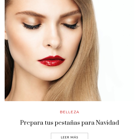
BELLEZA
Prepara tus pestañas para Navidad
LEER MÁS