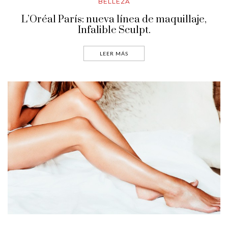
BELLEZA
L’Oréal París: nueva línea de maquillaje,
Infalible Sculpt.
LEER MÁS