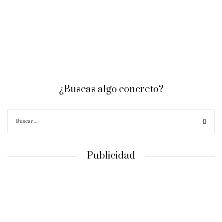
¿Buscas algo concreto?
Publicidad