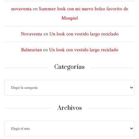
novaventa
en
Summer look con mi nuevo bolso favorito de
Monpiel
Novaventa
en
Un look con vestido largo reciclado
Balnearian
en
Un look con vestido largo reciclado
Categorías
Archivos