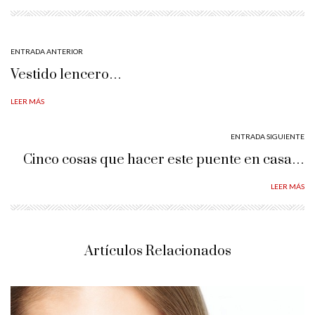
ENTRADA ANTERIOR
Vestido lencero…
LEER MÁS
ENTRADA SIGUIENTE
Cinco cosas que hacer este puente en casa…
LEER MÁS
Artículos Relacionados