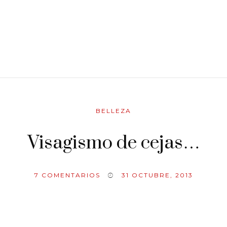
BELLEZA
Visagismo de cejas…
7
COMENTARIOS
31 OCTUBRE, 2013