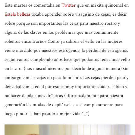
Este martes os comentaba en
Twitter
que en mi cita quincenal en
Estela belleza
tocaba aprender sobre visagismo de cejas, es decir
sobre porqué son importantes las cejas para nuestro rostro y
alguna de las claves en los problemas que mas comúnmente
solemos encontrarnos.Como ya sabréis el vello en las mujeres
viene marcado por nuestros estrógenos, la pérdida de estrógenos
según vamos cumpliendo años hace que podamos tener mas vello
en la cara (nos masculinicemos por decirlo de alguna manera) sin
embargo con las cejas no pasa lo mismo. Las cejas pierden pelo y
densidad con la edad por eso es muy importante cuidarlas bien y
no hacer depilaciones drásticas (afortunadamente para nuestra
generación las modas de depilárselas casi completamente para
luego pintarlas han pasado a mejor vida ^_^)