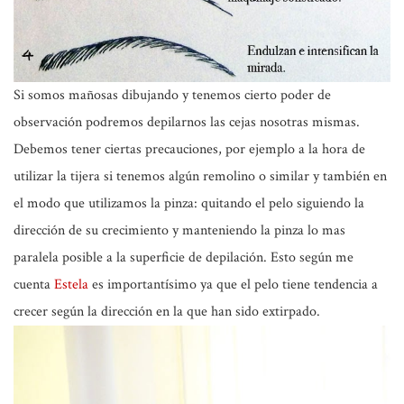
Si somos mañosas dibujando y tenemos cierto poder de
observación podremos depilarnos las cejas nosotras mismas.
Debemos tener ciertas precauciones, por ejemplo a la hora de
utilizar la tijera si tenemos algún remolino o similar y también en
el modo que utilizamos la pinza: quitando el pelo siguiendo la
dirección de su crecimiento y manteniendo la pinza lo mas
paralela posible a la superficie de depilación. Esto según me
cuenta
Estela
es importantísimo ya que el pelo tiene tendencia a
crecer según la dirección en la que han sido extirpado.